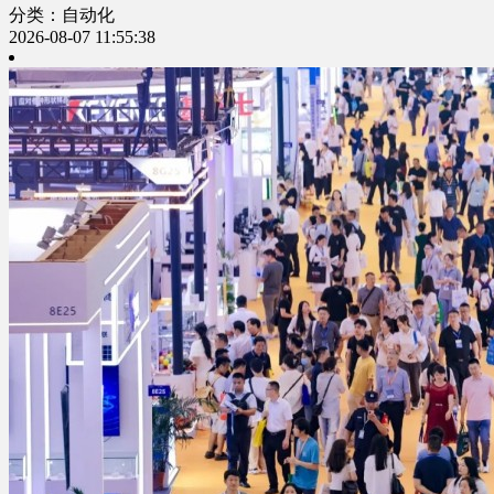
分类：自动化
2026-08-07 11:55:38