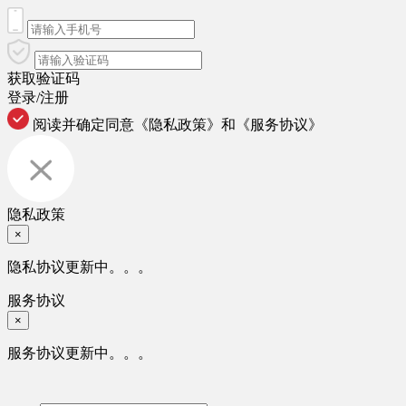
获取验证码
登录/注册
阅读并确定同意
《隐私政策》
和
《服务协议》
隐私政策
×
隐私协议更新中。。。
服务协议
×
服务协议更新中。。。