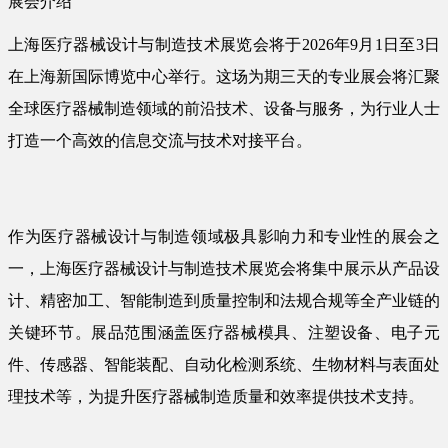
展会介绍
上海医疗器械设计与制造技术展览会将于2026年9月1日至3日
在上海新国际博览中心举行。这场为期三天的专业展会将汇聚
全球医疗器械制造领域的前沿技术、设备与服务，为行业人士
打造一个高效的信息交流与技术对接平台。
作为医疗器械设计与制造领域极具影响力和专业性的展会之
一，上海医疗器械设计与制造技术展览会将集中展示从产品设
计、精密加工、智能制造到质量控制和法规合规等全产业链的
关键环节。展品范围涵盖医疗器械模具、注塑设备、电子元
件、传感器、智能装配、自动化检测系统、生物材料与表面处
理技术等，为提升医疗器械制造质量和效率提供技术支持。