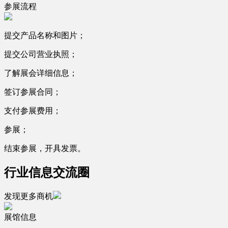
参展流程
提交产品名称和图片；
提交公司营业执照；
了解展会详细信息；
签订参展合同；
支付参展费用；
参展；
结束参展，开具发票。
行业信息交流圈
发现更多商机
展馆信息