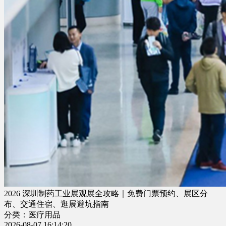
2026 深圳制药工业展观展全攻略｜免费门票预约、展区分
布、交通住宿、逛展避坑指南
分类：医疗用品
2026-08-07 16:14:20