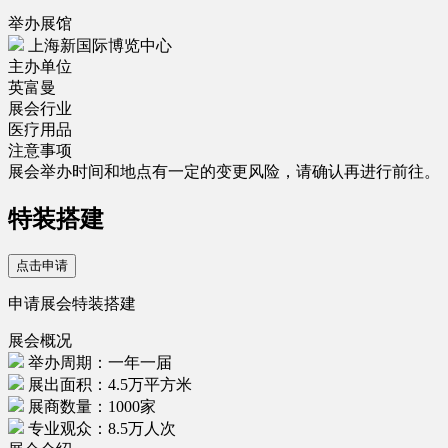
举办展馆
上海新国际博览中心
主办单位
英富曼
展会行业
医疗用品
注意事项
展会举办时间和地点有一定的变更风险，请确认再进行前往。
特装搭建
点击申请
申请展会特装搭建
展会概况
举办周期：一年一届
展出面积：4.5万平方米
展商数量：1000家
专业观众：8.5万人次