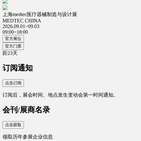
上海medtec医疗器械制造与设计展
MEDTEC CHINA
2026.09.01~09.03
09:00~18:00
官方展位
官方门票
距
23
天
订阅通知
点击订阅
订阅后，展会时间、地点发生变动会第一时间通知。
会刊/展商名录
点击获取
领取历年参展企业信息