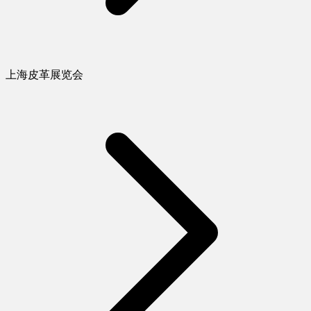
上海皮革展览会