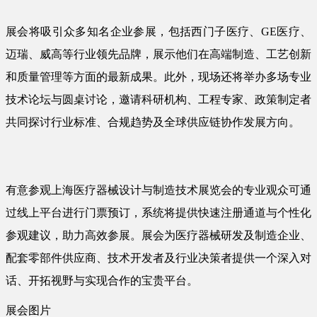
展会将吸引众多知名企业参展，包括西门子医疗、GE医疗、
迈瑞、威高等行业领先品牌，展示他们在高端制造、工艺创新
和质量管理等方面的最新成果。此外，现场还将举办多场专业
技术论坛与圆桌讨论，邀请科研机构、工程专家、政策制定者
共同探讨行业标准、合规趋势及全球供应链协作发展方向。
有意参观上海医疗器械设计与制造技术展览会的专业观众可通
过线上平台进行门票预订，系统将提供快速注册通道与个性化
参观建议，助力高效参展。展会为医疗器械研发及制造企业、
配套零部件供应商、技术开发者及行业决策者提供一个深入对
话、开拓视野与实现合作的宝贵平台。
展会图片