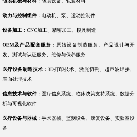
包装机械与材料
：包装设备、包装材料
动力与控制组件
：电动机、泵、运动控制件
设备加工
：CNC加工、精密加工、模具制造
OEM及产品配套服务
：原始设备制造服务、产品设计与开
发、测试与认证服务、维修与保养服务
医疗设备制造技术
：3D打印技术、激光切割、超声波焊接、
表面处理技术
信息技术与软件
：医疗信息系统、临床决策支持系统、数据分
析与可视化软件
医疗设备与器械
：手术器械、监测设备、康复设备、实验室设
备