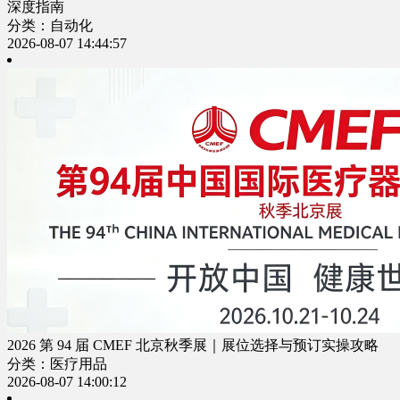
深度指南
分类：自动化
2026-08-07 14:44:57
2026 第 94 届 CMEF 北京秋季展｜展位选择与预订实操攻略
分类：医疗用品
2026-08-07 14:00:12