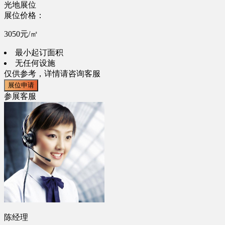
光地展位
展位价格：
3050元/㎡
最小起订面积
无任何设施
仅供参考，详情请咨询客服
展位申请
参展客服
陈经理