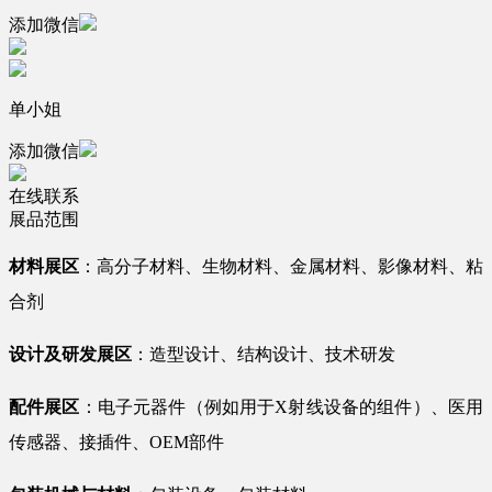
添加微信
单小姐
添加微信
在线联系
展品范围
材料展区
：高分子材料、生物材料、金属材料、影像材料、粘
合剂
设计及研发展区
：造型设计、结构设计、技术研发
配件展区
：电子元器件（例如用于X射线设备的组件）、医用
传感器、接插件、OEM部件