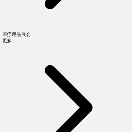
医疗用品展会
更多