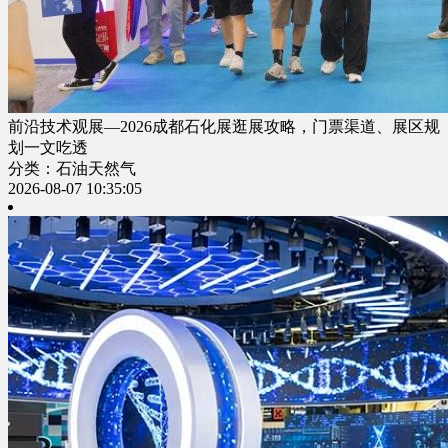
前沿技术观展—2026成都石化展逛展攻略，门票渠道、展区规
划一文吃透
分类：石油天然气
2026-08-07 10:35:05