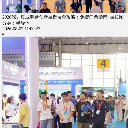
2026深圳集成电路创新展逛展全攻略：免费门票指南+展位图
分类：半导体
2026-08-07 11:00:27