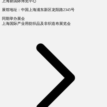
上海新国际博览中心
展馆地址：中国上海浦东新区龙阳路2345号
同期举办展会
上海国际产业用纺织品及非织造布展览会