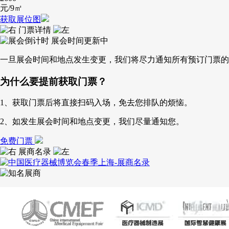
元/9㎡
获取展位图
门票详情
展会时间更新中
一旦展会时间和地点发生变更，我们将尽力通知所有预订门票的
为什么要提前获取门票？
1、获取门票后将直接扫码入场，免去您排队的烦恼。
2、如发生展会时间和地点变更，我们尽量通知您。
免费门票
展商名录