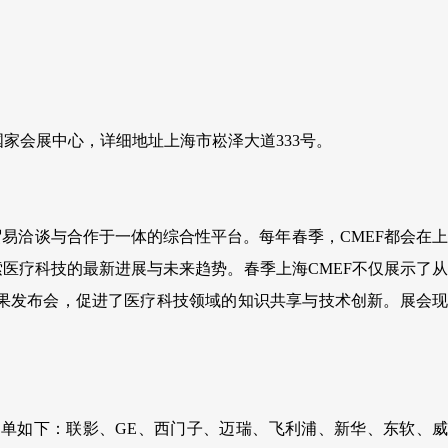
上海国家会展中心，详细地址上海市崧泽大道333号。
、贸易洽谈与合作于一体的综合性平台。每年春季，CMEF都会在上
医疗科技的最新进展与未来趋势。春季上海CMEF不仅展示了从
果发布会，促进了医疗科技领域的知识共享与技术创新。展会现
名单如下：联影、GE、西门子、迈瑞、飞利浦、新华、东软、威