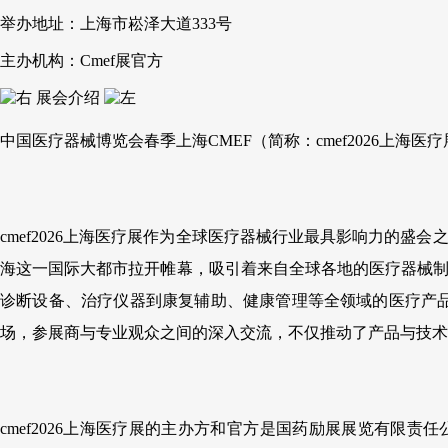
举办地址：
上海市崧泽大道333号
主办机构：
Cmef展官方
展会介绍
中国医疗器械博览会春季上海CMEF（简称：cmef2026上海医
cmef2026上海医疗展作为全球医疗器械行业最具影响力的盛
海这一国际大都市拉开帷幕，吸引着来自全球各地的医疗器械制
诊断设备、治疗仪器到康复辅助、健康管理等全领域的医疗产
场，参展商与专业观众之间的深入交流，不仅推动了产品与技
cmef2026上海医疗展的主办方和官方是国药励展展览有限