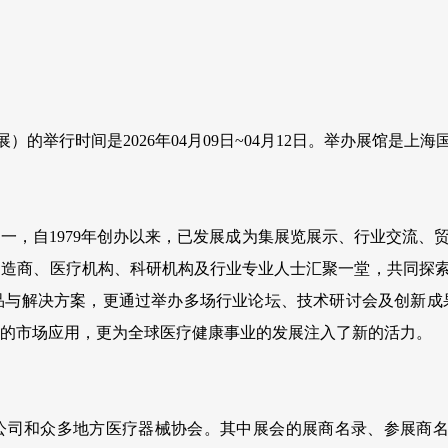
疗展）的举行时间是2026年04月09日~04月12日。举办展馆是
会之一，自1979年创办以来，已发展成为集展览展示、行业交流
造商、医疗机构、科研机构及行业专业人士汇聚一堂，共同探索
品与解决方案，更通过举办多场行业论坛、技术研讨会及创新成
术的市场应用，更为全球医疗健康事业的发展注入了新的活力。
责任公司和众多地方医疗器械协会。其中展会的展商名录、参展商