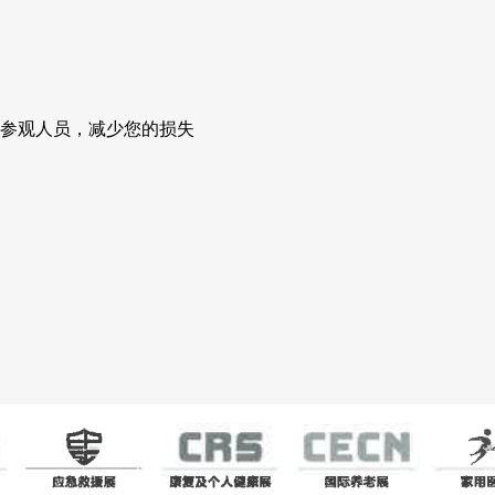
参观人员，减少您的损失