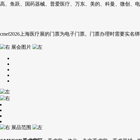
高、鱼跃、国药器械、普爱医疗、万东、美的、科曼、微创、电
cmef2026上海医疗展的门票为电子门票。门票办理时需要实
展会图片
展品范围