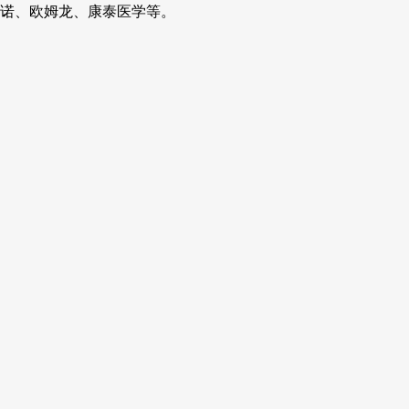
诺、欧姆龙、康泰医学等。