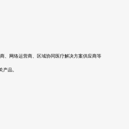
供商、网络运营商、区域协同医疗解决方案供应商等
关产品。