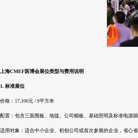
上海CMEF医博会展位类型与费用说明
1. 标准展位
价格：17,100元 / 9平方米
配置：包含三面围板、地毯、公司楣板、基础照明及标准电源插
适用对象：适合中小企业、初创公司或首次参展的企业，省心省