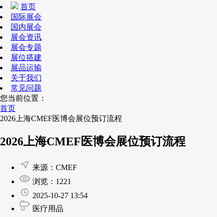
首页
国际展会
国内展会
展会资讯
展会专题
展位搭建
展品运输
关于我们
常见问题
您当前位置：
首页
2026上海CMEF医博会展位预订流程
2026上海CMEF医博会展位预订流程
来源：CMEF
浏览：1221
2025-10-27 13:54
医疗用品