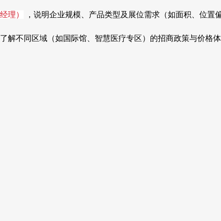
（陈经理）
，说明企业规模、产品类型及展位需求（如面积、位置
了解不同区域（如国际馆、智慧医疗专区）的招商政策与价格体