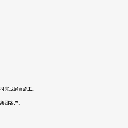
司完成展台施工。
集团客户。