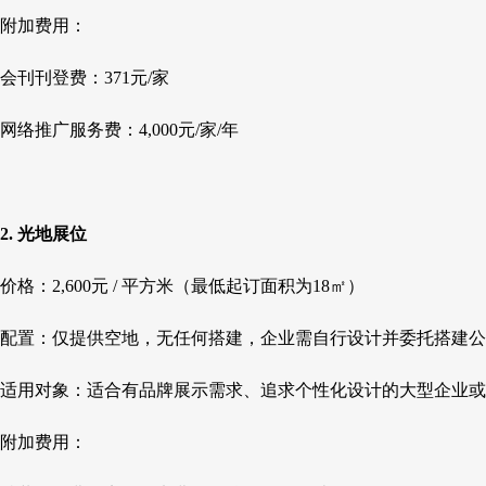
附加费用：
会刊刊登费：371元/家
网络推广服务费：4,000元/家/年
2. 光地展位
价格：2,600元 / 平方米（最低起订面积为18㎡）
配置：仅提供空地，无任何搭建，企业需自行设计并委托搭建公
适用对象：适合有品牌展示需求、追求个性化设计的大型企业或
附加费用：