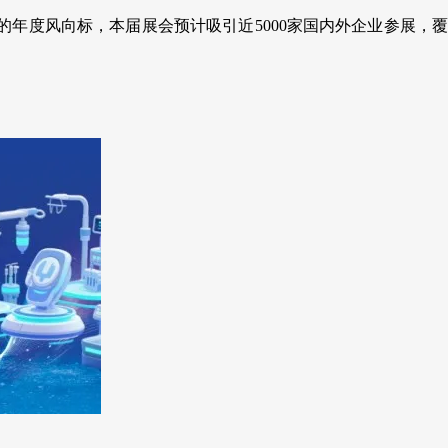
的年度风向标，本届展会预计吸引近5000家国内外企业参展，覆