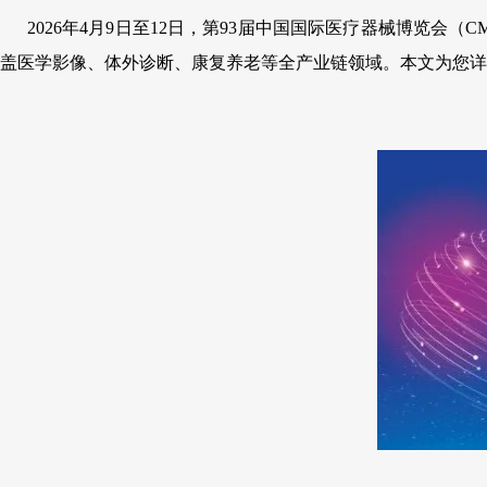
2026年4月9日至12日，第93届中国国际医疗器械博览会（
盖医学影像、体外诊断、康复养老等全产业链领域。本文为您详