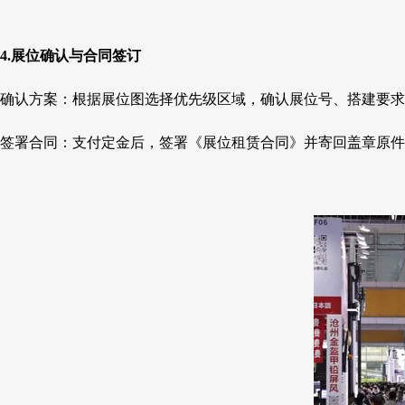
4.展位确认与合同签订
确认方案：根据展位图选择优先级区域，确认展位号、搭建要求
签署合同：支付定金后，签署《展位租赁合同》并寄回盖章原件