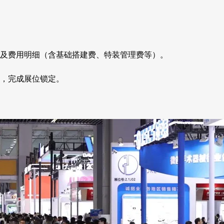
及费用明细（含基础搭建费、特装管理费等）。
，完成展位锁定。