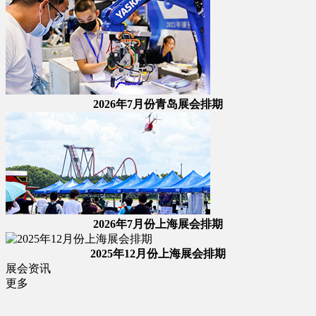
2026年7月份青岛展会排期
2026年7月份上海展会排期
2025年12月份上海展会排期
展会资讯
更多