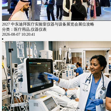
2027 中东迪拜医疗实验室仪器与设备展览会展位攻略
分类：医疗用品,仪器仪表
2026-08-07 10:20:41