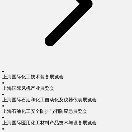
上海国际化工技术装备展览会
上海国际风机产业展览会
上海国际石油和化工自动化及仪器仪表展览会
上海石油化工安全防护与消防应急展览会
上海国际医用化工材料产品技术与设备展览会