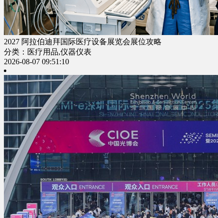
2027 阿拉伯迪拜国际医疗设备展览会展位攻略
分类：医疗用品,仪器仪表
2026-08-07 09:51:10