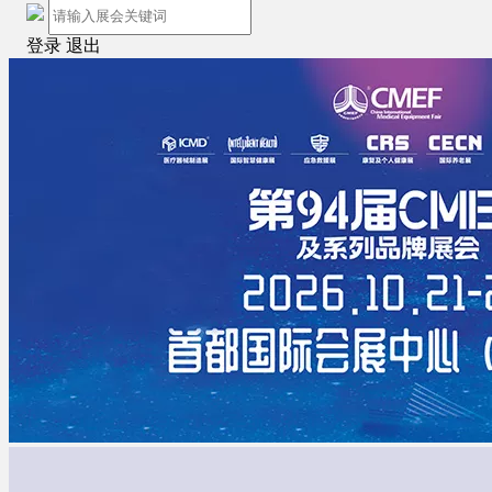
登录
退出