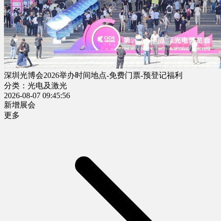
深圳光博会2026举办时间地点-免费门票-预登记福利
分类：光电及激光
2026-08-07 09:45:56
新增展会
更多