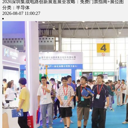
2026深圳集成电路创新展逛展全攻略：免费门票指南+展位图
分类：半导体
2026-08-07 11:00:27