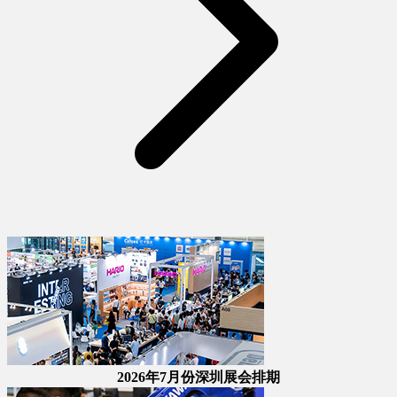
2026年7月份深圳展会排期