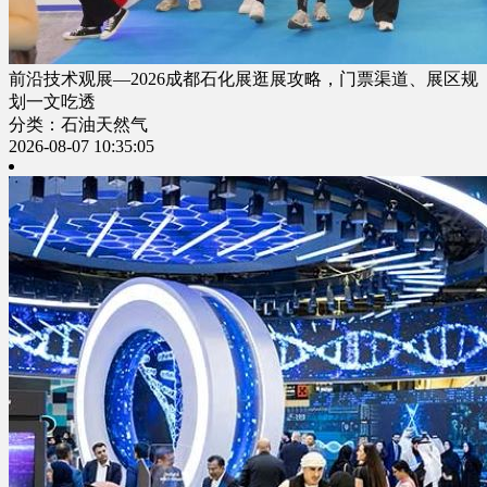
前沿技术观展—2026成都石化展逛展攻略，门票渠道、展区规
划一文吃透
分类：石油天然气
2026-08-07 10:35:05