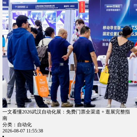
一文看懂2026武汉自动化展：免费门票全渠道 + 逛展完整指
南
分类：自动化
2026-08-07 11:55:38