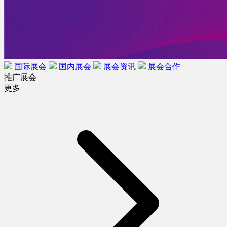
国际展会
国内展会
展会资讯
展会合作
推广展会
更多