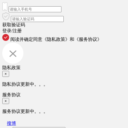
获取验证码
登录/注册
阅读并确定同意
《隐私政策》
和
《服务协议》
隐私政策
×
隐私协议更新中。。。
服务协议
×
服务协议更新中。。。
搜博