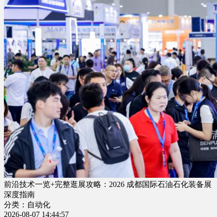
前沿技术一览+完整逛展攻略：2026 成都国际石油石化装备展
深度指南
分类：自动化
2026-08-07 14:44:57