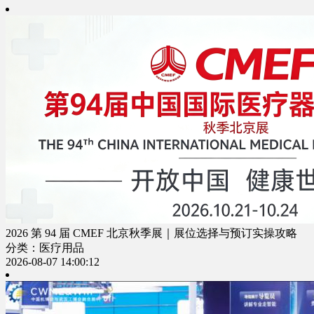
2026 第 94 届 CMEF 北京秋季展｜展位选择与预订实操攻略
分类：医疗用品
2026-08-07 14:00:12