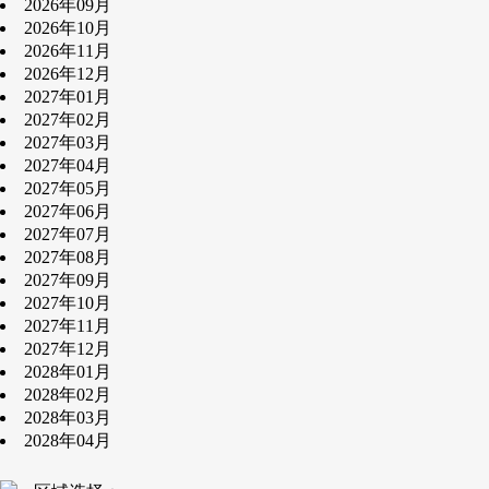
2026年09月
2026年10月
2026年11月
2026年12月
2027年01月
2027年02月
2027年03月
2027年04月
2027年05月
2027年06月
2027年07月
2027年08月
2027年09月
2027年10月
2027年11月
2027年12月
2028年01月
2028年02月
2028年03月
2028年04月