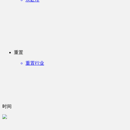
重置
重置行业
时间