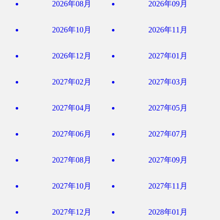
2026年08月
2026年09月
2026年10月
2026年11月
2026年12月
2027年01月
2027年02月
2027年03月
2027年04月
2027年05月
2027年06月
2027年07月
2027年08月
2027年09月
2027年10月
2027年11月
2027年12月
2028年01月