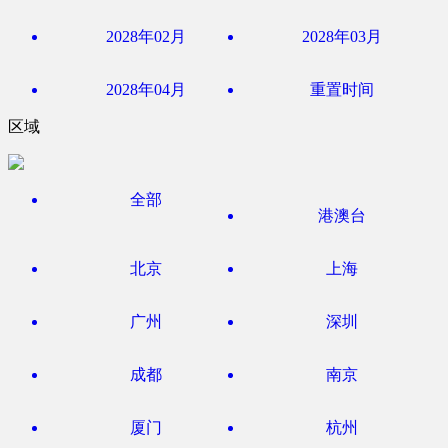
2028年02月
2028年03月
2028年04月
重置时间
区域
全部
港澳台
北京
上海
广州
深圳
成都
南京
厦门
杭州