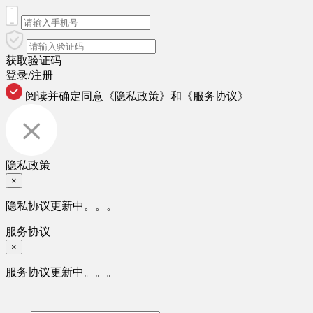
获取验证码
登录/注册
阅读并确定同意
《隐私政策》
和
《服务协议》
隐私政策
×
隐私协议更新中。。。
服务协议
×
服务协议更新中。。。