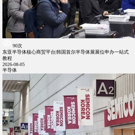
90次
东亚半导体核心商贸平台|韩国首尔半导体展展位申办一站式
教程
2026-08-05
半导体