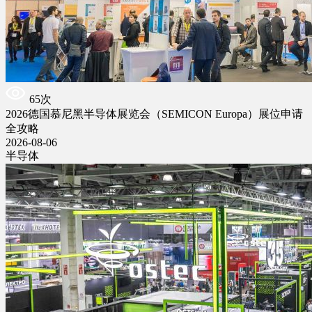
65次
2026德国慕尼黑半导体展览会（SEMICON Europa）展位申请
全攻略
2026-08-06
半导体