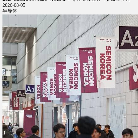
2026-08-05
半导体