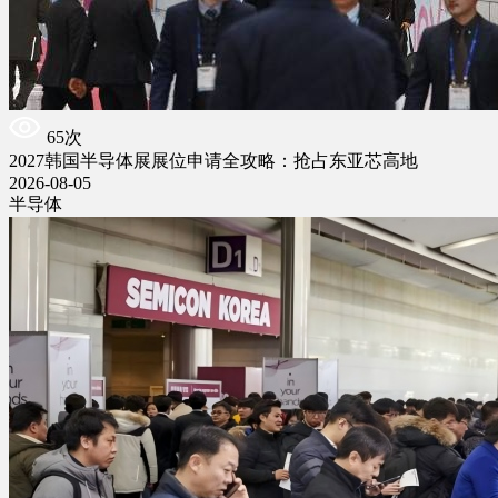
65次
2027韩国半导体展展位申请全攻略：抢占东亚芯高地
2026-08-05
半导体