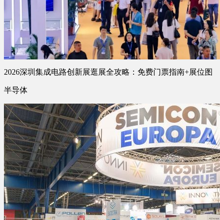
2026深圳集成电路创新展逛展全攻略：免费门票指南+展位图
半导体