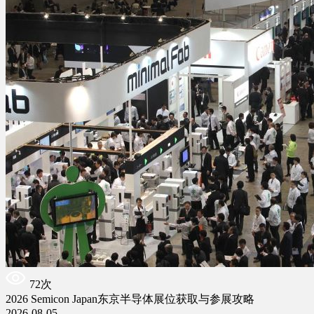
72次
2026 Semicon Japan东京半导体展位获取与参展攻略
2026-08-05