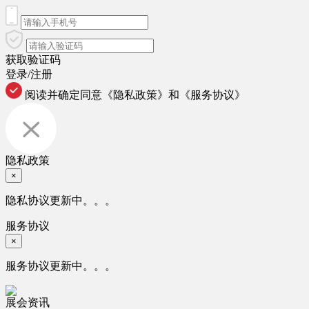
获取验证码
登录/注册
阅读并确定同意
《隐私政策》
和
《服务协议》
隐私政策
×
隐私协议更新中。。。
服务协议
×
服务协议更新中。。。
展会资讯