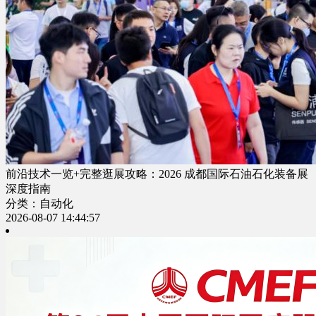
前沿技术一览+完整逛展攻略：2026 成都国际石油石化装备展
深度指南
分类：自动化
2026-08-07 14:44:57