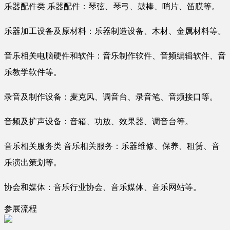
乐器配件类 乐器配件：琴弦、琴弓、鼓棒、哨片、笛膜等。
乐器加工设备及原材料：乐器制造设备、木材、金属材料等。
音乐相关电脑硬件和软件：音乐制作软件、音频编辑软件、音
乐教学软件等。
录音及制作设备：麦克风、调音台、录音笔、音频接口等。
音频及扩声设备：音箱、功放、效果器、调音台等。
音乐相关服务类 音乐相关服务：乐器维修、保养、租赁、音
乐演出策划等。
协会和媒体：音乐行业协会、音乐媒体、音乐网站等。
参展流程