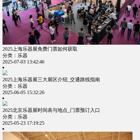
2025上海乐器展免费门票如何获取
分类：乐器
2025-07-03 13:42:46
2025上海乐器展三大展区介绍_交通路线指南
分类：乐器
2025-06-05 15:32:26
2025北京乐器展时间表与地点_门票预订入口
分类：乐器
2025-05-23 17:19:25