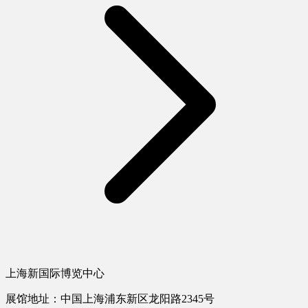
上海新国际博览中心
展馆地址：中国上海浦东新区龙阳路2345号