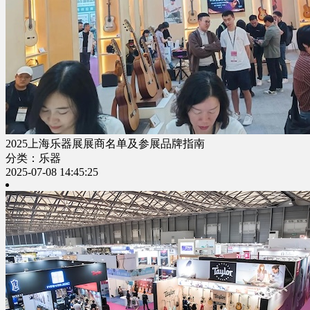
2025上海乐器展展商名单及参展品牌指南​
分类：乐器
2025-07-08 14:45:25