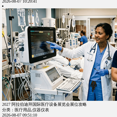
2026-08-07 10:20:41
2027 阿拉伯迪拜国际医疗设备展览会展位攻略
分类：医疗用品,仪器仪表
2026-08-07 09:51:10