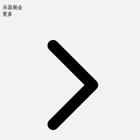
乐器展会
更多