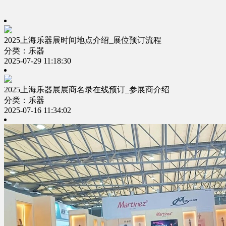
2025上海乐器展时间地点介绍_展位预订流程
分类：乐器
2025-07-29 11:18:30
2025上海乐器展展商名录在线预订_参展商介绍
分类：乐器
2025-07-16 11:34:02