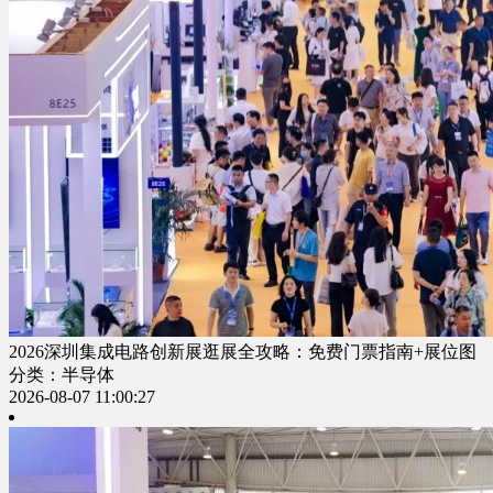
2026深圳集成电路创新展逛展全攻略：免费门票指南+展位图
分类：半导体
2026-08-07 11:00:27