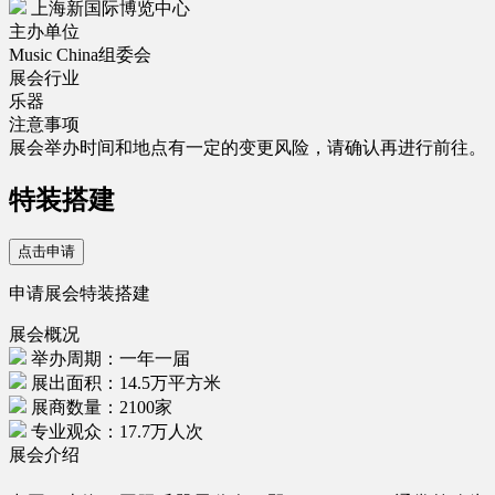
上海新国际博览中心
主办单位
Music China组委会
展会行业
乐器
注意事项
展会举办时间和地点有一定的变更风险，请确认再进行前往。
特装搭建
点击申请
申请展会特装搭建
展会概况
举办周期：一年一届
展出面积：14.5万平方米
展商数量：2100家
专业观众：17.7万人次
展会介绍