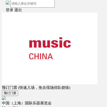
登录
退出
预订门票
(快速入场，免去现场排队烦恼)
预订门票
中国（上海）国际乐器展览会