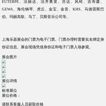
EUTERPE、法丽达、法齐奥里、芬达、风铃、吉布森、
GEWA、海伦钢琴、虎丘、金宝、金音、KHS、马德雷斯巴
伯、玛丽高歌、马丁、贝斯音乐公司等。
上海乐器展会的门票为电子门票。门票办理时需要实名绑定身
份证信息。展会现场凭借身份证和电子门票入场参观。
展会图片
展位详情
标准展位
展位价格：
请联系客服人员获取价格