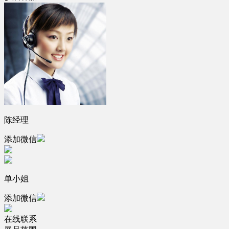
陈经理
添加微信
单小姐
添加微信
在线联系