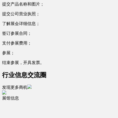
提交产品名称和图片；
提交公司营业执照；
了解展会详细信息；
签订参展合同；
支付参展费用；
参展；
结束参展，开具发票。
行业信息交流圈
发现更多商机
展馆信息