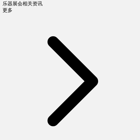
乐器展会相关资讯
更多