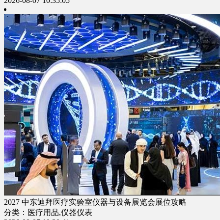
2026-08-07 10:35:05
2027 中东迪拜医疗实验室仪器与设备展览会展位攻略
分类：医疗用品,仪器仪表