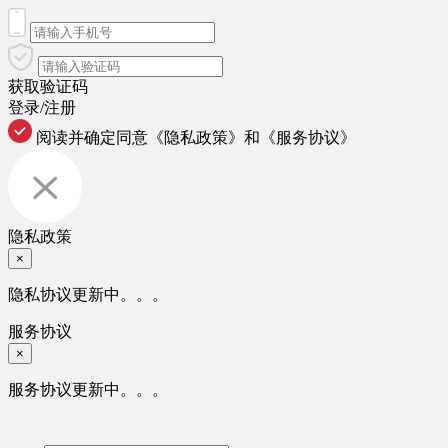
获取验证码
登录/注册
阅读并确定同意
《隐私政策》
和
《服务协议》
隐私政策
×
隐私协议更新中。。。
服务协议
×
服务协议更新中。。。