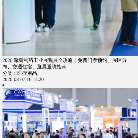
2026 深圳制药工业展观展全攻略｜免费门票预约、展区分
布、交通住宿、逛展避坑指南
分类：医疗用品
2026-08-07 16:14:20