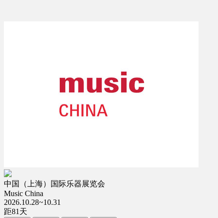
中国（上海）国际乐器展览会
Music China
2026.10.28~10.31
距
81
天