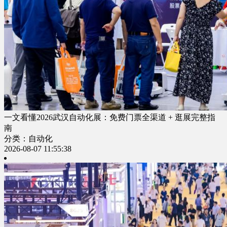
一文看懂2026武汉自动化展：免费门票全渠道 + 逛展完整指
南
分类：自动化
2026-08-07 11:55:38