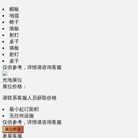
楣板
地毯
椅子
墙板
射灯
桌子
墙板
射灯
桌子
仅供参考，详情请咨询客服
光地展位
展位价格：
请联系客服人员获取价格
最小起订面积
无任何设施
仅供参考，详情请咨询客服
展位申请
参展客服