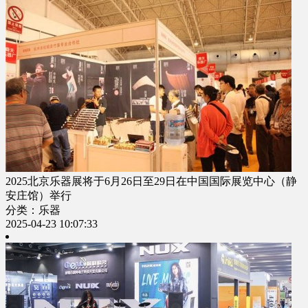
​​2025北京乐器展将于6月26日至29日在中国国际展览中心（静
安庄馆）举行​
分类：乐器
2025-04-23 10:07:33