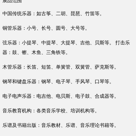
展品范围
中国传统乐器：如古筝、二胡、琵琶、竹笛等。
铜管乐器：小号、长号、圆号、大号等。
弦乐器：小提琴、中提琴、大提琴、吉他、贝斯等。 打击乐
器：鼓、镲、木鱼、三角铁等。
木管乐器：长笛、短笛、单簧管、双簧管、萨克斯等。
钢琴和键盘乐器：钢琴、电子琴、手风琴、口琴等。
电子电声乐器：电吉他、电贝斯、电子鼓、合成器等。
音乐教育机构：各类音乐学校、培训机构等。
乐谱及书籍出版：音乐教材、乐谱、音乐理论书籍等。