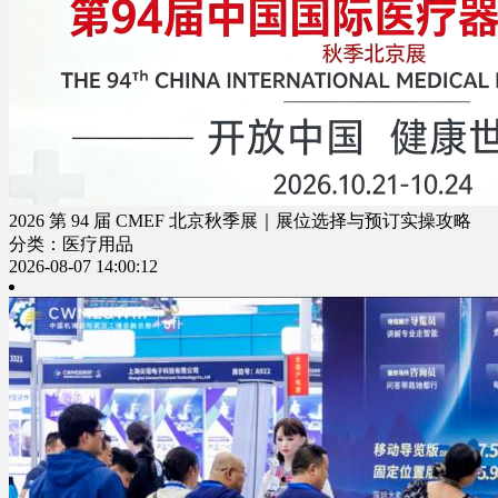
2026 第 94 届 CMEF 北京秋季展｜展位选择与预订实操攻略
分类：医疗用品
2026-08-07 14:00:12