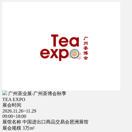
广州茶业展-广州茶博会秋季
TEA EXPO
展会时间
2026.11.26~11.29
09:00~18:00
展馆名称
中国进出口商品交易会琶洲展馆
展会规模
3万m²