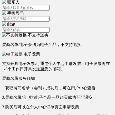
联系人
手机号码
邮箱
不支持退换
展商名录/电子会刊为电子产品，不支持退换。
电子发票
支持开具电子发票,可通过个人中心申请发票。电子发票将在
1-3个工作日开具发送至您的邮箱。
展商名录服务须知：
1.获取展商名录（会刊）成功后，可在
用户中心
查看
2.展商名录/会刊为电子产品
一旦购买成功不可退换
3.购买后可以在个人中心订单页面申请发票