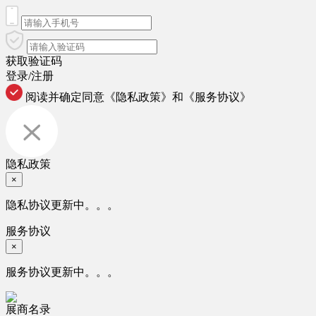
获取验证码
登录/注册
阅读并确定同意
《隐私政策》
和
《服务协议》
隐私政策
×
隐私协议更新中。。。
服务协议
×
服务协议更新中。。。
展商名录