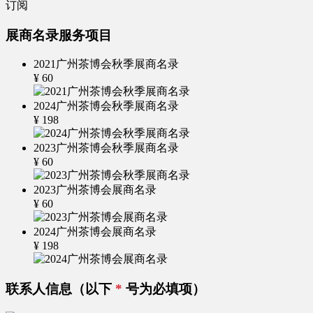
订阅
展商名录服务项目
2021广州茶博会秋季展商名录
¥
60
2024广州茶博会秋季展商名录
¥
198
2023广州茶博会秋季展商名录
¥
60
2023广州茶博会展商名录
¥
60
2024广州茶博会展商名录
¥
198
联系人信息
（以下
*
号为必填项）