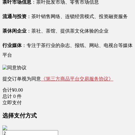
茶叶市场信息
：茶叶批发市场、零售市场信息
流通与投资
：茶叶销售网络、连锁经营模式、投资融资服务
茶休闲企业
：茶社、茶馆、提供茶文化体验的企业
行业媒体
：专注于茶行业的杂志、报纸、网站、电视台等媒体
平台
提交订单视为同意
《第三方商品平台交易服务协议》
合计
¥
0.00
总计
0
件
立即支付
选择支付方式