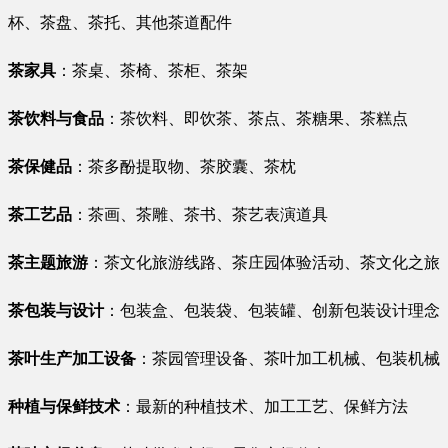
杯、茶盘、茶托、其他茶道配件
茶家具
：茶桌、茶椅、茶柜、茶架
茶饮料与食品
：茶饮料、即饮茶、茶点、茶糖果、茶糕点
茶保健品
：茶多酚提取物、茶胶囊、茶枕
茶工艺品
：茶画、茶雕、茶书、茶艺表演道具
茶主题旅游
：茶文化旅游线路、茶庄园体验活动、茶文化之旅
茶包装与设计
：包装盒、包装袋、包装罐、创新包装设计理念
茶叶生产加工设备
：茶园管理设备、茶叶加工机械、包装机械
种植与保鲜技术
：最新的种植技术、加工工艺、保鲜方法