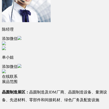
陈经理
添加微信
单小姐
添加微信
在线联系
展品范围
晶圆制造展区：
晶圆制造及IDM厂商、晶圆制造设备、量测设
备、先进材料、零部件和间接耗材、绿色厂务及配套设施