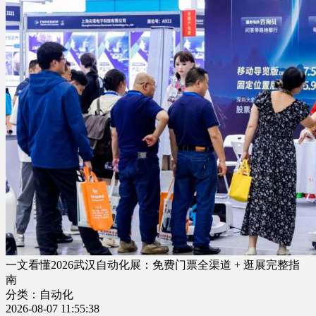
一文看懂2026武汉自动化展：免费门票全渠道 + 逛展完整指
南
分类：自动化
2026-08-07 11:55:38