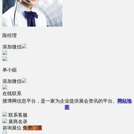
陈经理
添加微信
单小姐
添加微信
在线联系
搜博网信息平台，是一家为企业提供展会资讯的平台。
网站地
图
联系客服
展商名录
咨询展位
免费门票