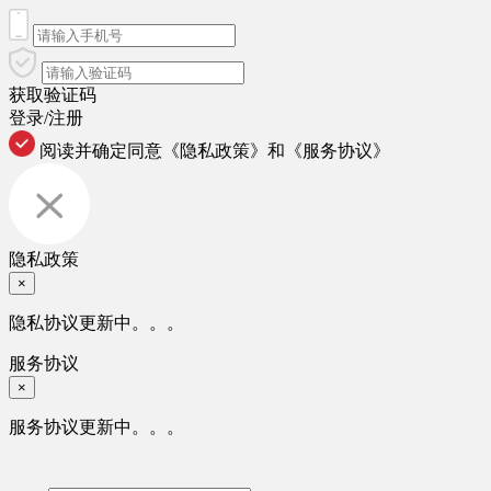
获取验证码
登录/注册
阅读并确定同意
《隐私政策》
和
《服务协议》
隐私政策
×
隐私协议更新中。。。
服务协议
×
服务协议更新中。。。