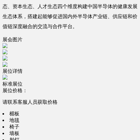
态、资本生态、人才生态四个维度构建中国半导体的健康发展
生态体系，搭建起能够促进国内外半导体产业链、供应链和价
值链深度融合的交流与合作平台。
展会图片
展位详情
标准展位
展位价格：
请联系客服人员获取价格
楣板
地毯
椅子
墙板
射灯