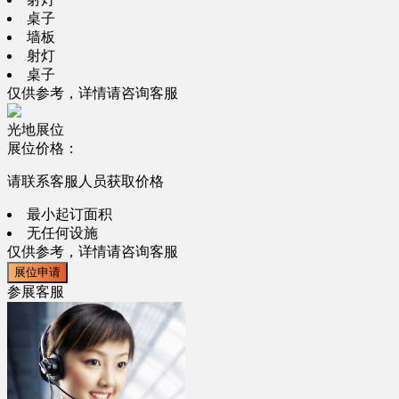
桌子
墙板
射灯
桌子
仅供参考，详情请咨询客服
光地展位
展位价格：
请联系客服人员获取价格
最小起订面积
无任何设施
仅供参考，详情请咨询客服
展位申请
参展客服