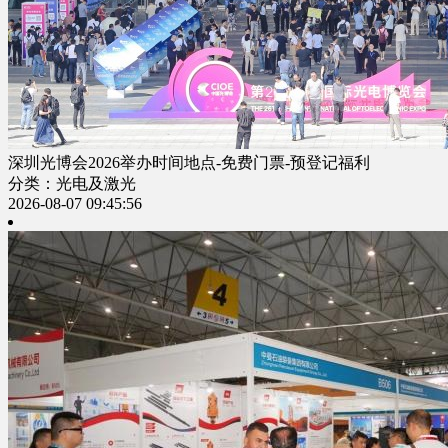
深圳光博会2026举办时间地点-免费门票-预登记福利
分类：光电及激光
2026-08-07 09:45:56