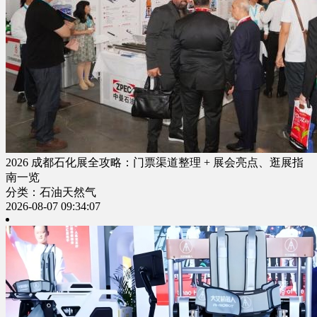
2026 成都石化展全攻略：门票渠道整理 + 展会亮点、逛展指
南一览
分类：石油天然气
2026-08-07 09:34:07