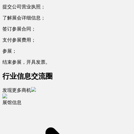
提交公司营业执照；
了解展会详细信息；
签订参展合同；
支付参展费用；
参展；
结束参展，开具发票。
行业信息交流圈
发现更多商机
展馆信息