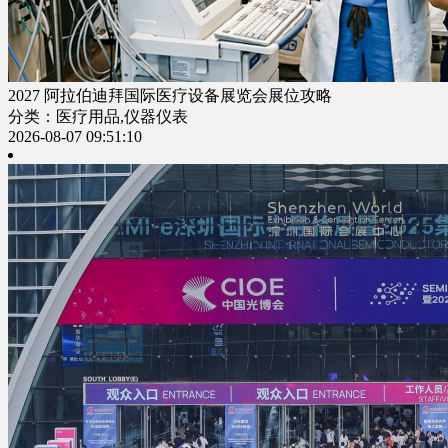
2027 阿拉伯迪拜国际医疗设备展览会展位攻略
分类：医疗用品,仪器仪表
2026-08-07 09:51:10