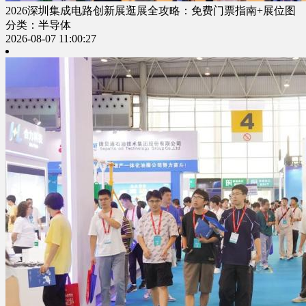
2026深圳集成电路创新展逛展全攻略：免费门票指南+展位图
分类：半导体
2026-08-07 11:00:27