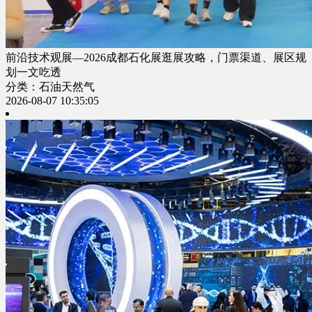
前沿技术观展—2026成都石化展逛展攻略，门票渠道、展区规
划一文吃透
分类：石油天然气
2026-08-07 10:35:05