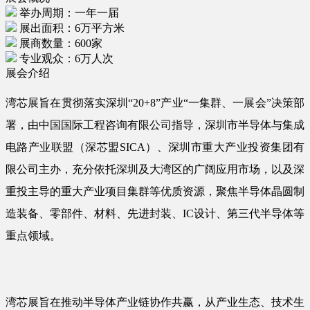
举办周期：一年一届
展出面积：6万平方米
展商数量：600家
专业观众：6万人次
展会介绍
湾芯展旨在贯彻落实深圳“20+8”产业“一集群、一展会”决策部
署，由中国国际工程咨询有限公司指导，深圳市半导体与集成
电路产业联盟（深芯盟SICA）、深圳市重大产业投资集团有
限公司主办，充分依托深圳及大湾区的广阔应用市场，以及深
重投主导的重大产业项目集群等优质资源，聚焦半导体晶圆制
造装备、零部件、材料、先进封装、IC设计、第三代半导体等
重点领域。
湾芯展旨在推动半导体产业链协作共赢，从产业生态、技术生