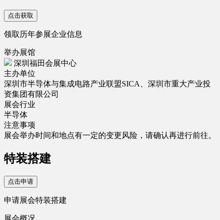
点击获取
领取历年参展企业信息
举办展馆
深圳福田会展中心
主办单位
深圳市半导体与集成电路产业联盟SICA、深圳市重大产业投
资集团有限公司
展会行业
半导体
注意事项
展会举办时间和地点有一定的变更风险，请确认再进行前往。
特装搭建
点击申请
申请展会特装搭建
展会概况