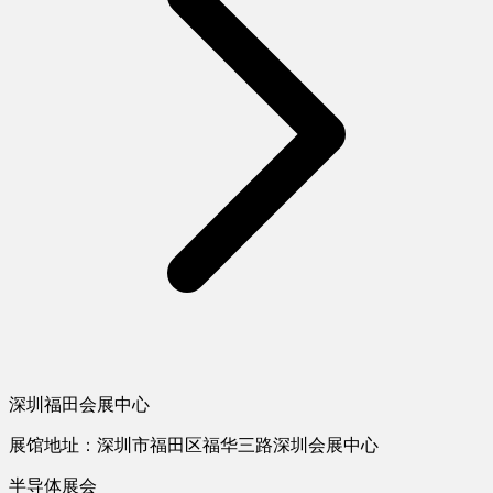
深圳福田会展中心
展馆地址：深圳市福田区福华三路深圳会展中心
半导体展会