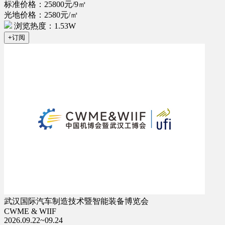
标准价格：25800元/9㎡
光地价格：2580元/㎡
浏览热度：1.53W
+订阅
武汉国际汽车制造技术暨智能装备博览会
CWME & WIIF
2026.09.22~09.24