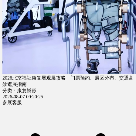
2026北京福祉康复展观展攻略｜门票预约、展区分布、交通高
效逛展指南
分类：康复矫形
2026-08-07 09:20:25
参展客服