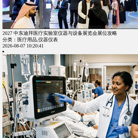
2027 中东迪拜医疗实验室仪器与设备展览会展位攻略
分类：医疗用品,仪器仪表
2026-08-07 10:20:41