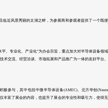
而且临近风景秀丽的太湖之畔，为参展商和参观者提供了一个既便
水平、专业化、产业化”为办会宗旨，重点加大对半导体设备领域
技术交流、经贸洽谈、市场拓展和产品推广为一体的友好平台。
，其中包括中微半导体设备(AMEC)、北方华创(Naura
案，不仅丰富了展会的内容，也提升了展会的专业性和吸引力，使得无