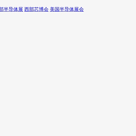
部半导体展
西部芯博会
美国半导体展会