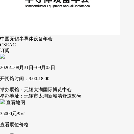
中国无锡半导体设备年会
CSEAC
订阅
2026年08月31日~09月02日
开闭馆时间：9:00-18:00
举办展馆：无锡太湖国际博览中心
举办地址：无锡市太湖新城清舒道88号
查看地图
35000
元/9㎡
查看展位价格