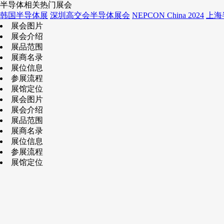
半导体相关热门展会
韩国半导体展
深圳高交会半导体展会
NEPCON China 2024
上海
展会图片
展会介绍
展品范围
展商名录
展位信息
参展流程
展馆定位
展会图片
展会介绍
展品范围
展商名录
展位信息
参展流程
展馆定位