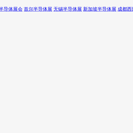
半导体展会
首尔半导体展
无锡半导体展
新加坡半导体展
成都西