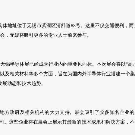
，具体地址位于无锡市滨湖区清舒道88号。这里不仅交通便利，
会，无疑将吸引更多的专业人士前来参与。
无锡半导体展已经成为行业内的重要风向标。本次展会将以“高
以及相关材料等多个方面，旨在为国内外半导体行业搭建一个集
发展动态和技术趋势。
政府及相关机构的大力支持。展会吸引了众多知名企业的积极参与
要影响力的公司。这些企业将在展会上展示其最新的技术成果和解决方