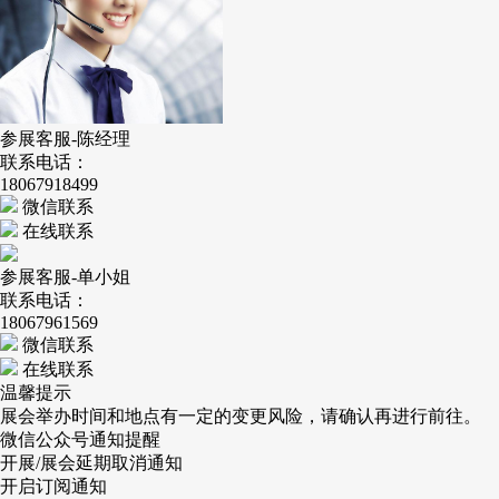
参展客服-陈经理
联系电话：
18067918499
微信联系
在线联系
参展客服-单小姐
联系电话：
18067961569
微信联系
在线联系
温馨提示
展会举办时间和地点有一定的变更风险，请确认再进行前往。
微信公众号通知提醒
开展/展会延期取消通知
开启订阅通知