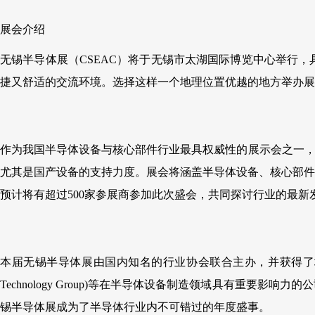
展会介绍
无锡半导体展（CSEAC）将于无锡市太湖国际博览中心举行
捷又舒适的交流环境。选择这样一个地理位置优越的地方举办展
作为我国半导体设备与核心部件行业最具权威性的展示会之一，
尤其是国产设备的支持力度。展会将涵盖半导体设备、核心部件
预计将有超过500家参展商参加此次盛会，共同探讨行业的最新
本届无锡半导体展由国内知名的行业协会联合主办，并获得了地方
Technology Group)等在半导体设备制造领域具有重
锡半导体展成为了半导体行业内不可错过的年度盛事。