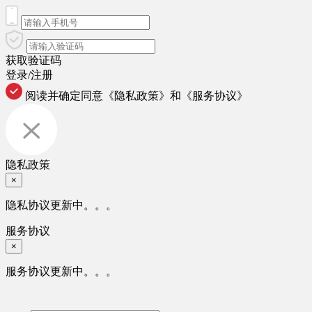
获取验证码
登录/注册
阅读并确定同意
《隐私政策》
和
《服务协议》
隐私政策
×
隐私协议更新中。。。
服务协议
×
服务协议更新中。。。