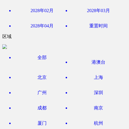
2028年02月
2028年03月
2028年04月
重置时间
区域
全部
港澳台
北京
上海
广州
深圳
成都
南京
厦门
杭州