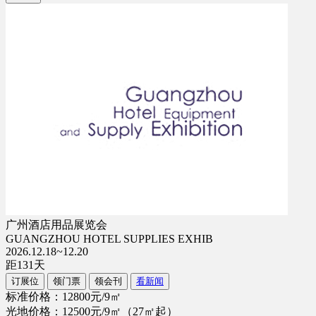
广州酒店用品展览会
GUANGZHOU HOTEL SUPPLIES EXHIB
2026.12.18~12.20
距
131
天
订展位
领门票
领会刊
看新闻
标准价格：12800元/9㎡
光地价格：12500元/9㎡（27㎡起）