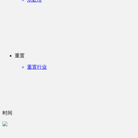
重置
重置行业
时间