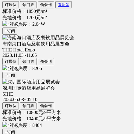
订展位
领门票
领会刊
看新闻
标准价格：1850元/m²
光地价格：1700元/m²
浏览热度：2.04W
+订阅
海南海口酒店及餐饮用品展览会
THE Hotel Expo
2023.11.03~11.05
订展位
领门票
领会刊
浏览热度：8266
+订阅
深圳国际酒店用品展览会
SIHE
2024.05.08~05.10
订展位
领门票
领会刊
标准价格：10800元/9平方米
光地价格：10400元/9平方米
浏览热度：8484
+订阅