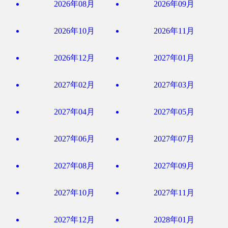
2026年08月
2026年09月
2026年10月
2026年11月
2026年12月
2027年01月
2027年02月
2027年03月
2027年04月
2027年05月
2027年06月
2027年07月
2027年08月
2027年09月
2027年10月
2027年11月
2027年12月
2028年01月