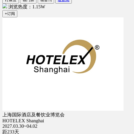
浏览热度：1.15W
+订阅
上海国际酒店及餐饮业博览会
HOTELEX Shanghai
2027.03.30~04.02
距
233
天