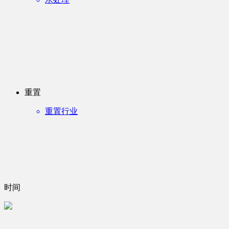
重置
重置行业
时间