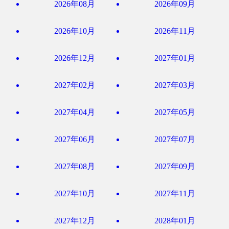
2026年08月
2026年09月
2026年10月
2026年11月
2026年12月
2027年01月
2027年02月
2027年03月
2027年04月
2027年05月
2027年06月
2027年07月
2027年08月
2027年09月
2027年10月
2027年11月
2027年12月
2028年01月