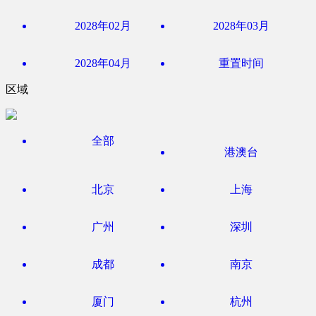
2028年02月
2028年03月
2028年04月
重置时间
区域
全部
港澳台
北京
上海
广州
深圳
成都
南京
厦门
杭州