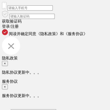
获取验证码
登录/注册
阅读并确定同意
《隐私政策》
和
《服务协议》
隐私政策
×
隐私协议更新中。。。
服务协议
×
服务协议更新中。。。