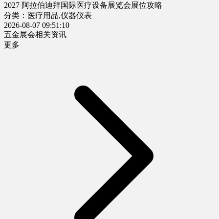
2027 阿拉伯迪拜国际医疗设备展览会展位攻略
分类：医疗用品,仪器仪表
2026-08-07 09:51:10
五金展会相关资讯
更多