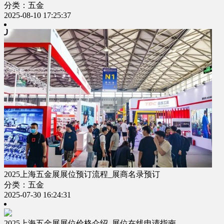
分类：五金
2025-08-10 17:25:37
2025上海五金展展位预订流程_展商名录预订
分类：五金
2025-07-30 16:24:31
2025上海五金展展位价格介绍_展位在线申请指南