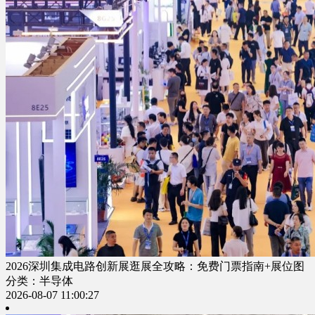
2026深圳集成电路创新展逛展全攻略：免费门票指南+展位图
分类：半导体
2026-08-07 11:00:27