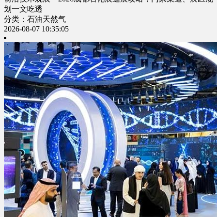
划一文吃透
分类：石油天然气
2026-08-07 10:35:05