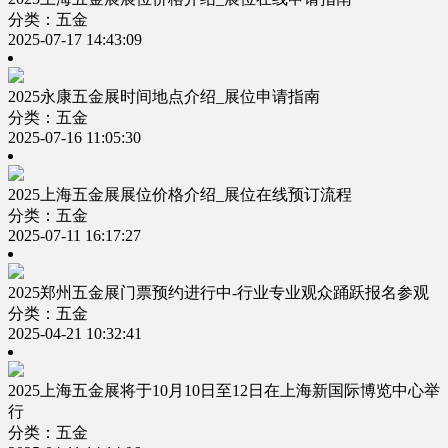
分类：五金
2025-07-17 14:43:09
2025永康五金展时间地点介绍_展位申请指南
分类：五金
2025-07-16 11:05:30
2025上海五金展展位价格介绍_展位在线预订流程
分类：五金
2025-07-11 16:17:27
2025郑州五金展门票预约进行中-行业专业观众踊跃报名参观
分类：五金
2025-04-21 10:32:41
2025上海五金展将于10月10日至12日在上海新国际博览中心举
行
分类：五金