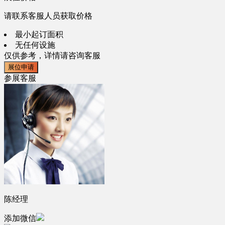
请联系客服人员获取价格
最小起订面积
无任何设施
仅供参考，详情请咨询客服
展位申请
参展客服
陈经理
添加微信