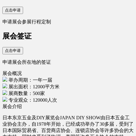
点击申请
申请展会参展行程定制
展会签证
点击申请
申请展会所在地的签证
展会概况
举办周期：一年一届
展出面积：12000平方米
展商数量：500家
专业观众：120000人次
展会介绍
日本东京五金及DIY展览会JAPAN DIY SHOW由日本五金工
业协会主办，自1978年开始，已经成功举办了30多届，受到了
日本国际贸易省、百货商店协会、连锁店协会等许多协会的大