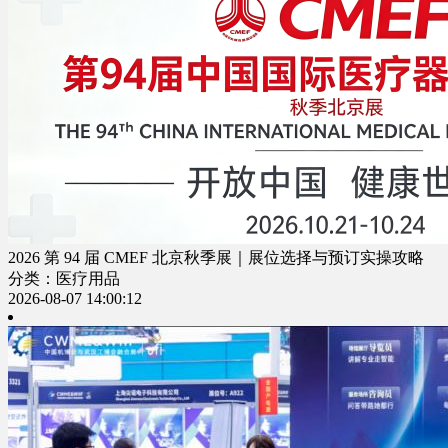
2026 第 94 届 CMEF 北京秋季展｜展位选择与预订实操攻略
分类：医疗用品
2026-08-07 14:00:12