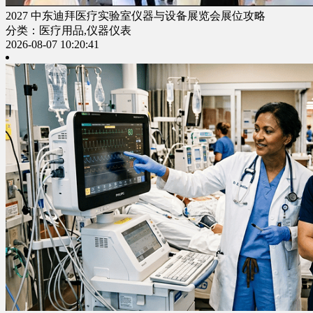
2027 中东迪拜医疗实验室仪器与设备展览会展位攻略
分类：医疗用品,仪器仪表
2026-08-07 10:20:41