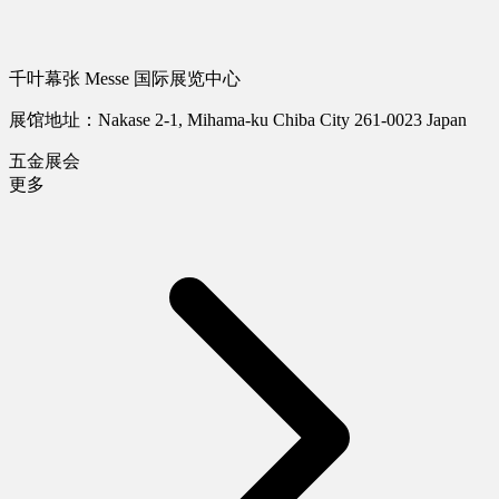
千叶幕张 Messe 国际展览中心
展馆地址：Nakase 2-1, Mihama-ku Chiba City 261-0023 Japan
五金展会
更多