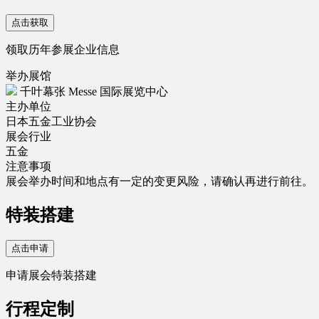
点击获取
领取历年参展企业信息
举办展馆
千叶幕张 Messe 国际展览中心
主办单位
日本五金工业协会
展会行业
五金
注意事项
展会举办时间和地点有一定的变更风险，请确认再进行前往。
特装搭建
点击申请
申请展会特装搭建
行程定制