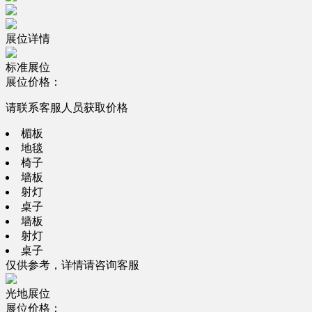
展位详情
标准展位
展位价格：
请联系客服人员获取价格
楣板
地毯
椅子
墙板
射灯
桌子
墙板
射灯
桌子
仅供参考，详情请咨询客服
光地展位
展位价格：