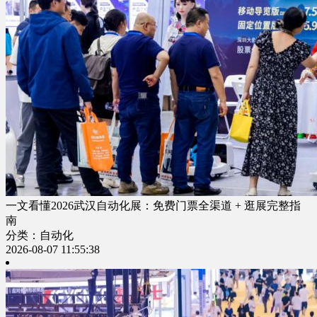
一文看懂2026武汉自动化展：免费门票全渠道 + 逛展完整指
南
分类：自动化
2026-08-07 11:55:38