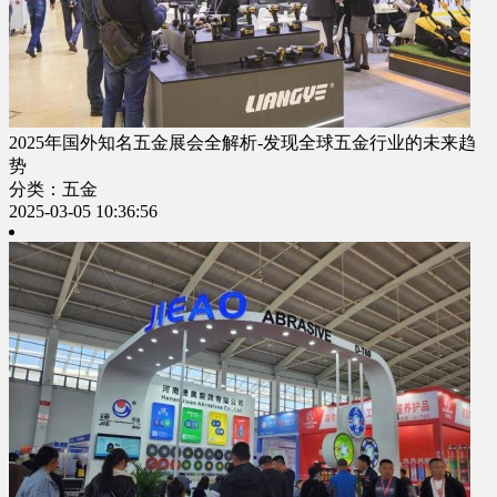
2025年国外知名五金展会全解析-发现全球五金行业的未来趋
势
分类：五金
2025-03-05 10:36:56