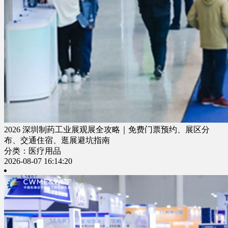
2026 深圳制药工业展观展全攻略｜免费门票预约、展区分
布、交通住宿、逛展避坑指南
分类：医疗用品
2026-08-07 16:14:20