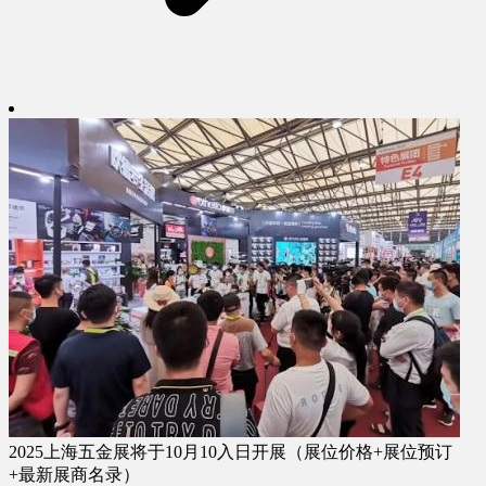
2025上海五金展将于10月10入日开展（展位价格+展位预订
+最新展商名录）