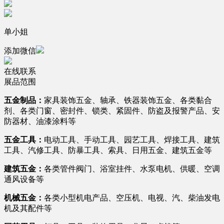
单小姐
添加微信
在线联系
展品范围
五金制品：
家具装饰五金、轴承、铁器装饰五金、各类黏合
剂、各类门窗、密封件、锁类、紧固件、防盗及报警产品、安
防器材、油漆涂料等
五金工具：
电动工具、手动工具、园艺工具、焊接工具、建筑
工具、汽修工具、防暴工具、索具、日用五金、建筑五金等
建筑五金：
各类管件阀门、浴室挂件、水泵电机、供暖、空调
通风设备等
机械五金：
各类小型机电产品、空压机、电视、汽、柴油发电
机及其配件等