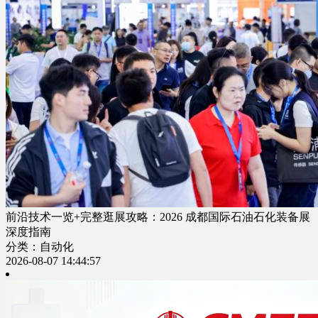
前沿技术一览+完整逛展攻略：2026 成都国际石油石化装备展
深度指南
分类：自动化
2026-08-07 14:44:57