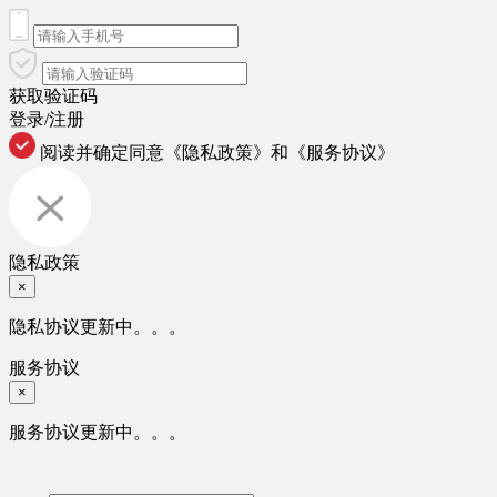
获取验证码
登录/注册
阅读并确定同意
《隐私政策》
和
《服务协议》
隐私政策
×
隐私协议更新中。。。
服务协议
×
服务协议更新中。。。