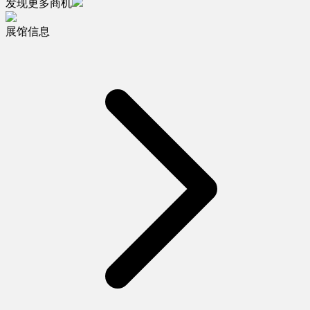
发现更多商机
展馆信息