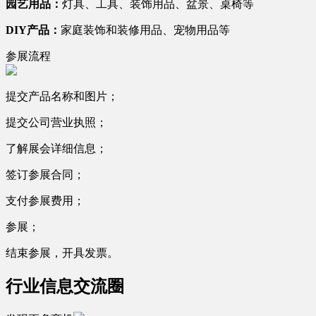
园艺用品：
灯具、工具、装饰用品、盆景、桌椅等
DIY
产品：
家庭装饰和装修用品、宠物用品等
参展流程
提交产品名称和图片；
提交公司营业执照；
了解展会详细信息；
签订参展合同；
支付参展费用；
参展；
结束参展，开具发票。
行业信息交流圈