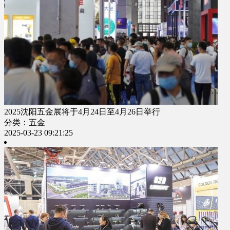
2025沈阳五金展将于4月24日至4月26日举行
分类：五金
2025-03-23 09:21:25