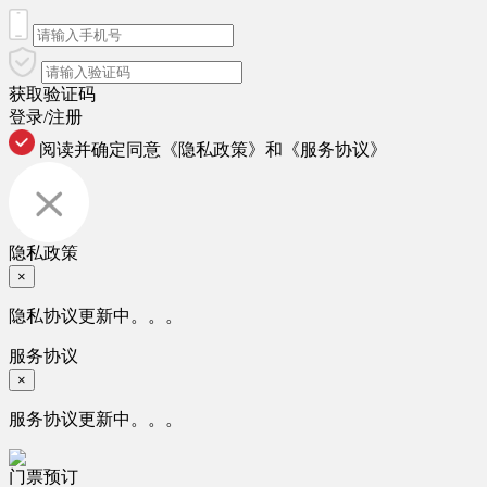
获取验证码
登录/注册
阅读并确定同意
《隐私政策》
和
《服务协议》
隐私政策
×
隐私协议更新中。。。
服务协议
×
服务协议更新中。。。
门票预订