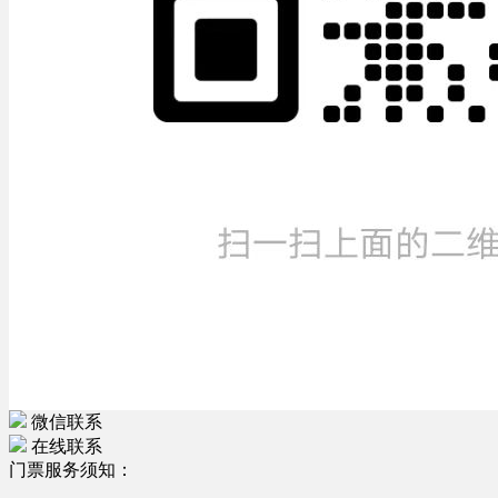
微信联系
在线联系
门票服务须知：