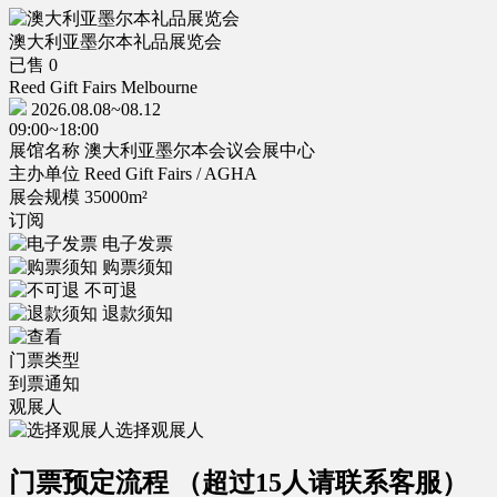
澳大利亚墨尔本礼品展览会
已售 0
Reed Gift Fairs Melbourne
2026.08.08~08.12
09:00~18:00
展馆名称
澳大利亚墨尔本会议会展中心
主办单位
Reed Gift Fairs / AGHA
展会规模
35000m²
订阅
电子发票
购票须知
不可退
退款须知
门票类型
到票通知
观展人
选择观展人
门票预定流程
（超过15人请联系客服）