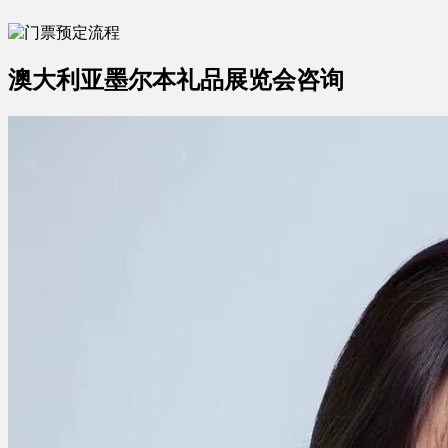
澳大利亚墨尔本礼品展览会咨询