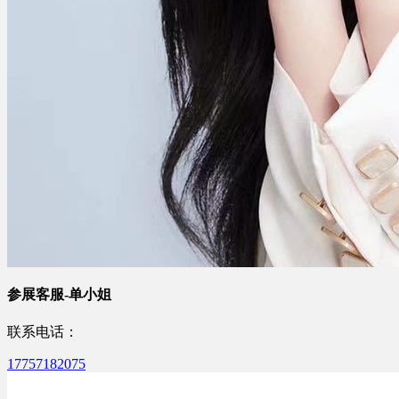
参展客服-单小姐
联系电话：
17757182075