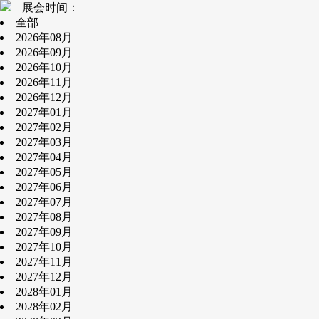
展会时间：
全部
2026年08月
2026年09月
2026年10月
2026年11月
2026年12月
2027年01月
2027年02月
2027年03月
2027年04月
2027年05月
2027年06月
2027年07月
2027年08月
2027年09月
2027年10月
2027年11月
2027年12月
2028年01月
2028年02月