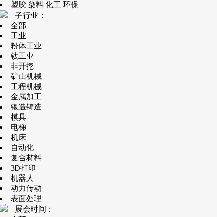
塑胶 染料 化工 环保
子行业：
全部
工业
粉体工业
钛工业
非开挖
矿山机械
工程机械
金属加工
锻造铸造
模具
电梯
机床
自动化
复合材料
3D打印
机器人
动力传动
表面处理
展会时间：