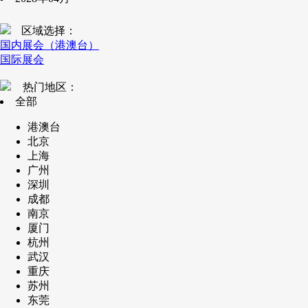
区域选择：
国内展会（港澳台）
国际展会
热门地区：
全部
港澳台
北京
上海
广州
深圳
成都
南京
厦门
杭州
武汉
重庆
苏州
东莞