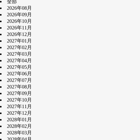
全部
2026年08月
2026年09月
2026年10月
2026年11月
2026年12月
2027年01月
2027年02月
2027年03月
2027年04月
2027年05月
2027年06月
2027年07月
2027年08月
2027年09月
2027年10月
2027年11月
2027年12月
2028年01月
2028年02月
2028年03月
2028年04月