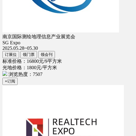
南京国际测绘地理信息产业展览会
SG Expo
2025.05.28~05.30
订展位
领门票
领会刊
标准价格：16800元/9平方米
光地价格：1800元/平方米
浏览热度：7507
+订阅