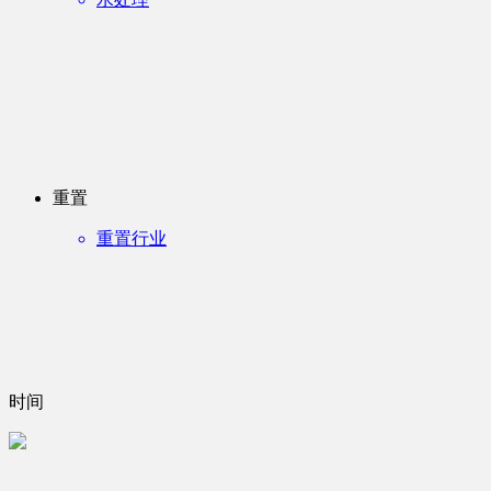
重置
重置行业
时间