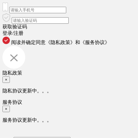
获取验证码
登录/注册
阅读并确定同意
《隐私政策》
和
《服务协议》
隐私政策
×
隐私协议更新中。。。
服务协议
×
服务协议更新中。。。