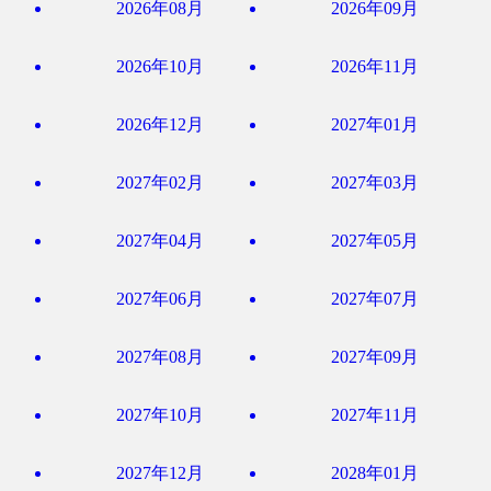
2026年08月
2026年09月
2026年10月
2026年11月
2026年12月
2027年01月
2027年02月
2027年03月
2027年04月
2027年05月
2027年06月
2027年07月
2027年08月
2027年09月
2027年10月
2027年11月
2027年12月
2028年01月