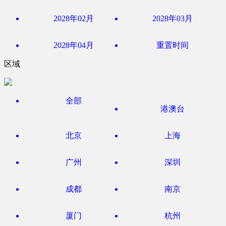
2028年02月
2028年03月
2028年04月
重置时间
区域
全部
港澳台
北京
上海
广州
深圳
成都
南京
厦门
杭州