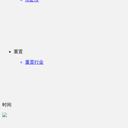
重置
重置行业
时间