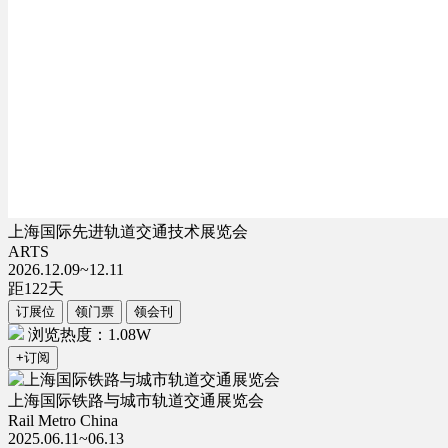
上海国际先进轨道交通技术展览会
ARTS
2026.12.09~12.11
距
122
天
订展位
领门票
领会刊
浏览热度：1.08W
+订阅
上海国际铁路与城市轨道交通展览会
Rail Metro China
2025.06.11~06.13