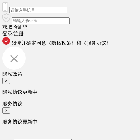
获取验证码
登录/注册
阅读并确定同意
《隐私政策》
和
《服务协议》
隐私政策
×
隐私协议更新中。。。
服务协议
×
服务协议更新中。。。