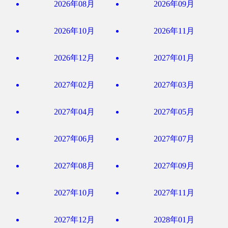
2026年08月
2026年09月
2026年10月
2026年11月
2026年12月
2027年01月
2027年02月
2027年03月
2027年04月
2027年05月
2027年06月
2027年07月
2027年08月
2027年09月
2027年10月
2027年11月
2027年12月
2028年01月