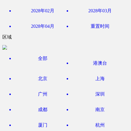
2028年02月
2028年03月
2028年04月
重置时间
区域
全部
港澳台
北京
上海
广州
深圳
成都
南京
厦门
杭州