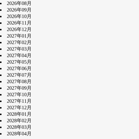
2026年08月
2026年09月
2026年10月
2026年11月
2026年12月
2027年01月
2027年02月
2027年03月
2027年04月
2027年05月
2027年06月
2027年07月
2027年08月
2027年09月
2027年10月
2027年11月
2027年12月
2028年01月
2028年02月
2028年03月
2028年04月