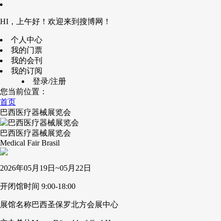
HI，上午好！欢迎来到搜博网！
个人中心
我的门票
我的会刊
我的订阅
登录/注册
您当前位置：
首页
巴西医疗器械展览会
巴西医疗器械展览会
Medical Fair Brasil
2026年05月19日~05月22日
开闭馆时间
9:00-18:00
展馆名称
巴西圣保罗北方会展中心