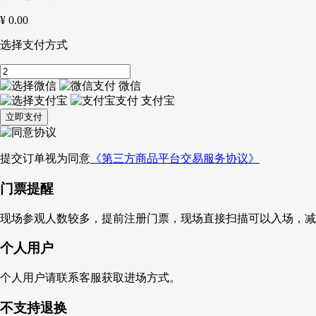
¥
0.00
选择支付方式
微信
支付宝
立即支付
提交订单视为同意
《第三方商品平台交易服务协议》
门票提醒
现场参观人数较多，提前注册门票，现场直接扫描可以入场，减
个人用户
个人用户请联系客服获取进场方式。
不支持退换