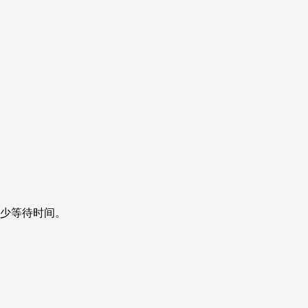
少等待时间。