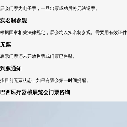
展会门票为电子票，一旦出票成功后将无法退票。
实名制参观
根据国家相关法律规定，展会均以实名制参观。需要用有效证件
无票
表示门票还未开放售票或门票已售罄。
到票通知
指目前无票状态，如果有票会第一时间提醒。
巴西医疗器械展览会门票咨询