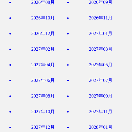
2026年08月
2026年09月
2026年10月
2026年11月
2026年12月
2027年01月
2027年02月
2027年03月
2027年04月
2027年05月
2027年06月
2027年07月
2027年08月
2027年09月
2027年10月
2027年11月
2027年12月
2028年01月