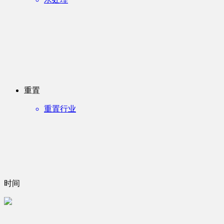
重置
重置行业
时间