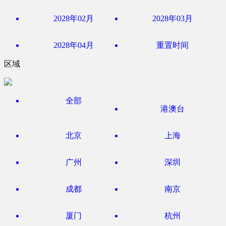
2028年02月
2028年03月
2028年04月
重置时间
区域
全部
港澳台
北京
上海
广州
深圳
成都
南京
厦门
杭州