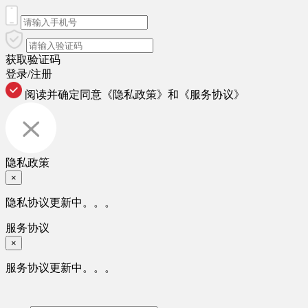
获取验证码
登录/注册
阅读并确定同意
《隐私政策》
和
《服务协议》
隐私政策
×
隐私协议更新中。。。
服务协议
×
服务协议更新中。。。