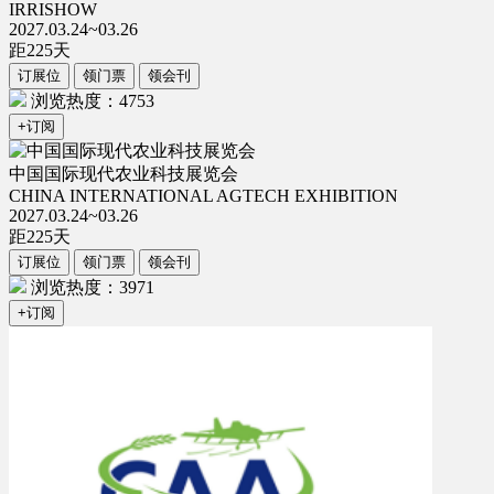
IRRISHOW
2027.03.24~03.26
距
225
天
订展位
领门票
领会刊
浏览热度：4753
+订阅
中国国际现代农业科技展览会
CHINA INTERNATIONAL AGTECH EXHIBITION
2027.03.24~03.26
距
225
天
订展位
领门票
领会刊
浏览热度：3971
+订阅