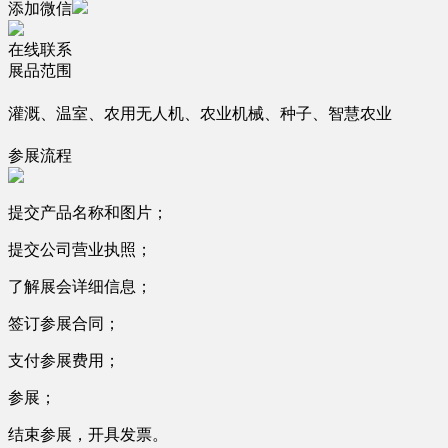
添加微信
在线联系
展品范围
灌溉、温室、农用无人机、农业机械、种子、智慧农业
参展流程
提交产品名称和图片；
提交公司营业执照；
了解展会详细信息；
签订参展合同；
支付参展费用；
参展；
结束参展，开具发票。