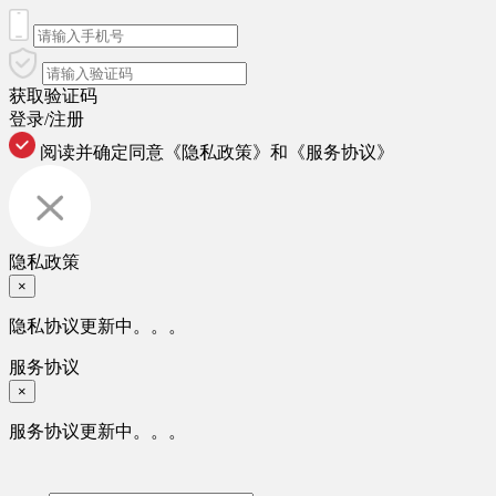
获取验证码
登录/注册
阅读并确定同意
《隐私政策》
和
《服务协议》
隐私政策
×
隐私协议更新中。。。
服务协议
×
服务协议更新中。。。