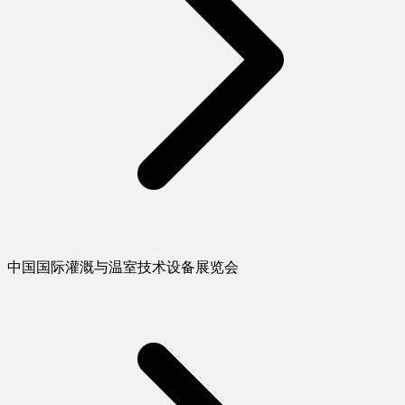
中国国际灌溉与温室技术设备展览会