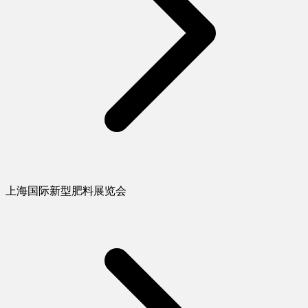
上海国际新型肥料展览会