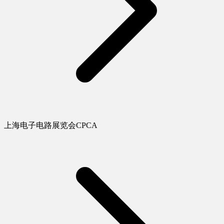
上海电子电路展览会CPCA