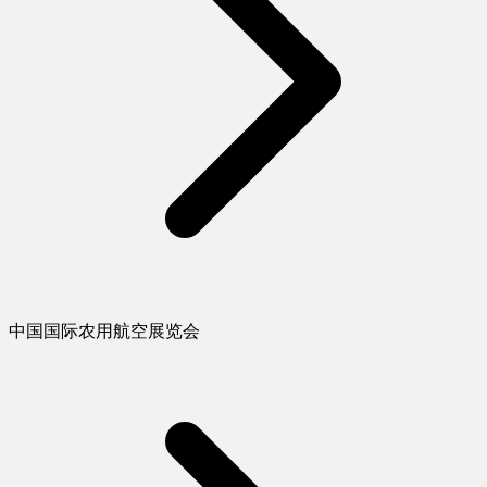
中国国际农用航空展览会