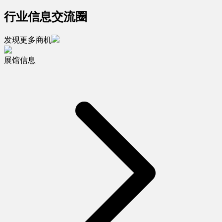
行业信息交流圈
发现更多商机
展馆信息