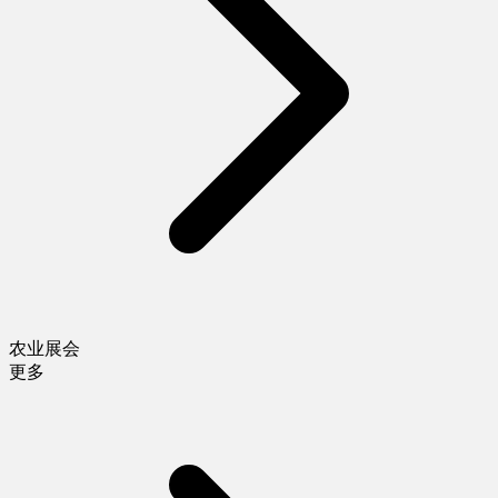
农业展会
更多