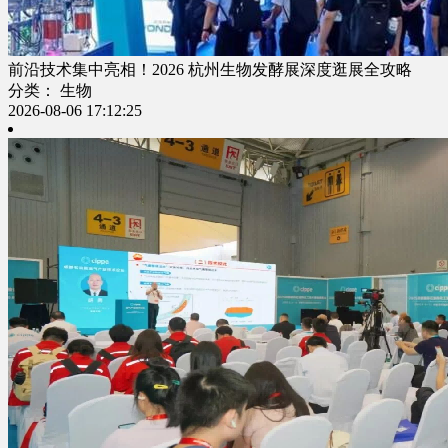
前沿技术集中亮相！2026 杭州生物发酵展深度逛展全攻略
分类： 生物
2026-08-06 17:12:25