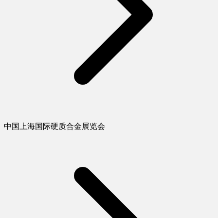
中国上海国际硬质合金展览会