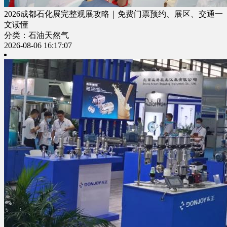
2026成都石化展完整观展攻略｜免费门票预约、展区、交通一
文读懂
分类：石油天然气
2026-08-06 16:17:07