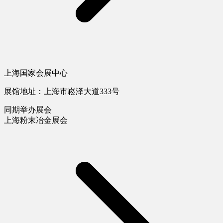
上海国家会展中心
展馆地址：上海市崧泽大道333号
同期举办展会
上海粉末冶金展会