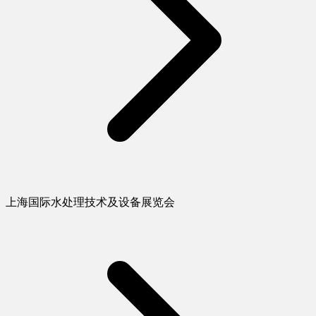
上海国际水处理技术及设备展览会