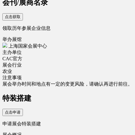
会刊/展商名录
点击获取
领取历年参展企业信息
举办展馆
上海国家会展中心
主办单位
CAC官方
展会行业
农业
注意事项
展会举办时间和地点有一定的变更风险，请确认再进行前往。
特装搭建
点击申请
申请展会特装搭建
展会概况