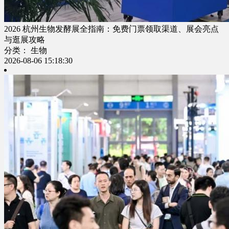
2026 杭州生物发酵展全指南：免费门票领取渠道、展会亮点
与逛展攻略
分类： 生物
2026-08-06 15:18:30