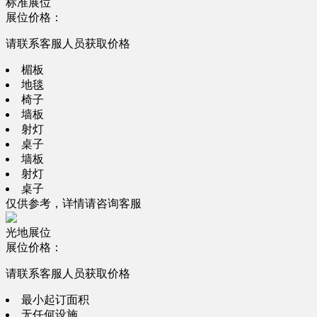
标准展位
展位价格：
请联系客服人员获取价格
楣板
地毯
椅子
墙板
射灯
桌子
墙板
射灯
桌子
仅供参考，详情请咨询客服
光地展位
展位价格：
请联系客服人员获取价格
最小起订面积
无任何设施