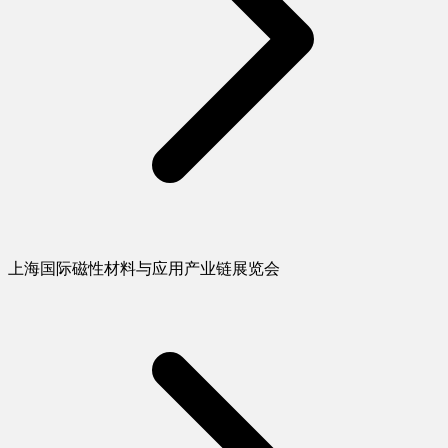
上海国际磁性材料与应用产业链展览会