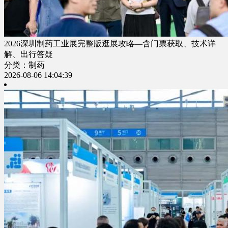
2026深圳制药工业展完整版逛展攻略—含门票获取、技术详
解、出行答疑
分类：制药
2026-08-06 14:04:39