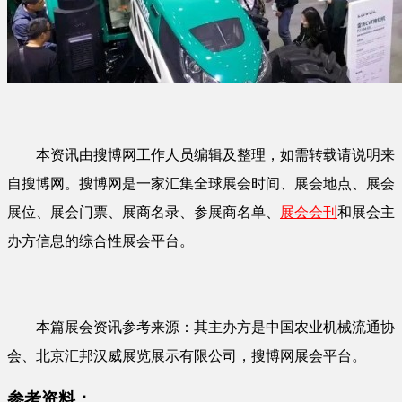
本资讯由搜博网工作人员编辑及整理，如需转载请说明来
自搜博网。搜博网是一家汇集全球展会时间、展会地点、展会
展位、展会门票、展商名录、参展商名单、
展会会刊
和展会主
办方信息的综合性展会平台。
本篇展会资讯参考来源：其主办方是中国农业机械流通协
会、北京汇邦汉威展览展示有限公司，搜博网展会平台。
参考资料：