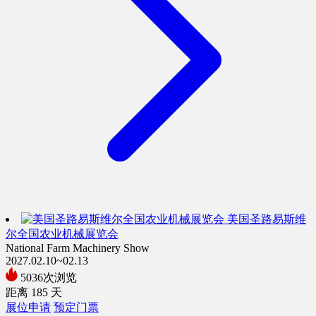
美国圣路易斯维
尔全国农业机械展览会
National Farm Machinery Show
2027.02.10~02.13
5036次浏览
距离
185
天
展位申请
预定门票