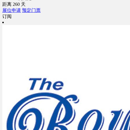
距离
260
天
展位申请
预定门票
订阅