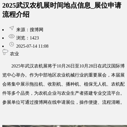
2025武汉农机展时间地点信息_展位申请
流程介绍
来源：搜博网
浏览：1423
2025-07-14 11:08
农业
2025年武汉农机展将于10月26日至10月28日在武汉国际博
览中心举办。作为中部地区农业机械行业的重要展会，本届展
会将集中展示拖拉机、收割机、播种机、植保无人机、农机配
件等多个品类，为农机企业与农业生产者搭建专业交流平台。
参展单位可通过搜博网在线申请展位，操作便捷、流程清晰。