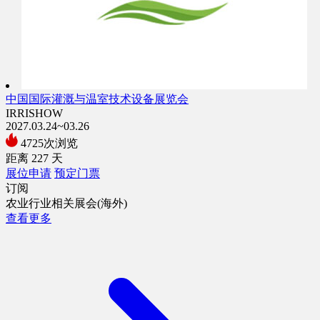
中国国际灌溉与温室技术设备展览会
IRRISHOW
2027.03.24~03.26
4725次浏览
距离
227
天
展位申请
预定门票
订阅
农业行业相关展会(海外)
查看更多