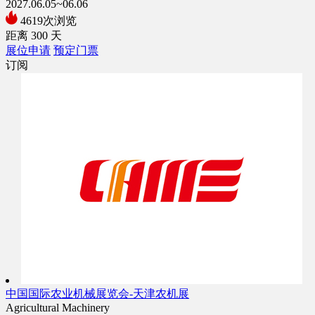
2027.06.05~06.06
4619次浏览
距离
300
天
展位申请
预定门票
订阅
中国国际农业机械展览会-天津农机展
Agricultural Machinery