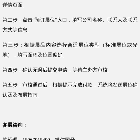
详情页面。
第二步：点击“预订展位”入口，填写公司名称、联系人及联系
方式等信息。
第三步：根据展品内容选择合适展位类型（标准展位或光
地），填写面积及位置偏好。
第四步：确认无误后提交申请，等待主办方审核。
第五步：审核通过后，根据提示完成付款，系统将发送展位确
认函及布展指南。
参展咨询：
陈经理 18067918499 微信同号