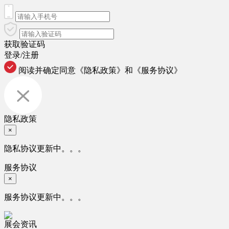
获取验证码
登录/注册
阅读并确定同意
《隐私政策》
和
《服务协议》
隐私政策
×
隐私协议更新中。。。
服务协议
×
服务协议更新中。。。
展会资讯