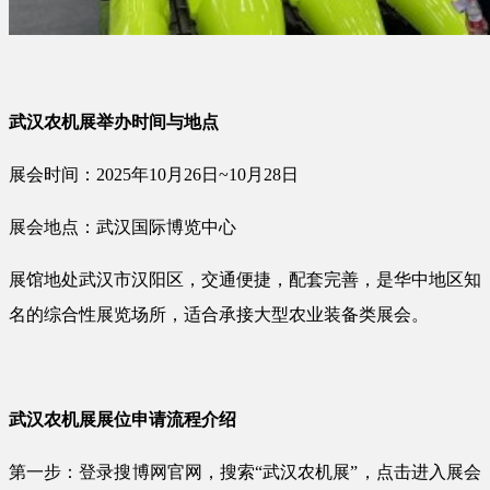
武汉农机展举办时间与地点
展会时间：2025年10月26日~10月28日
展会地点：武汉国际博览中心
展馆地处武汉市汉阳区，交通便捷，配套完善，是华中地区知
名的综合性展览场所，适合承接大型农业装备类展会。
武汉农机展展位申请流程介绍
第一步：登录搜博网官网，搜索“武汉农机展”，点击进入展会