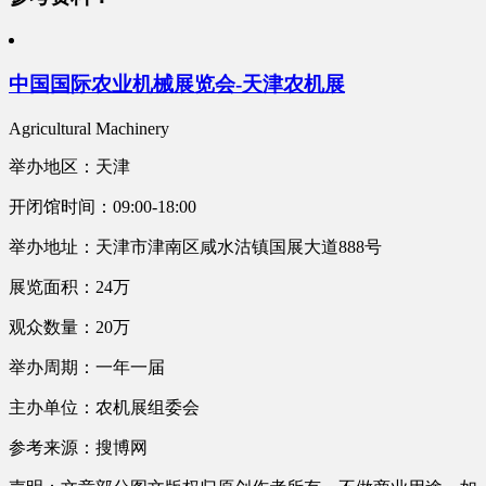
中国国际农业机械展览会-天津农机展
Agricultural Machinery
举办地区：天津
开闭馆时间：09:00-18:00
举办地址：天津市津南区咸水沽镇国展大道888号
展览面积：24万
观众数量：20万
举办周期：一年一届
主办单位：农机展组委会
参考来源：搜博网