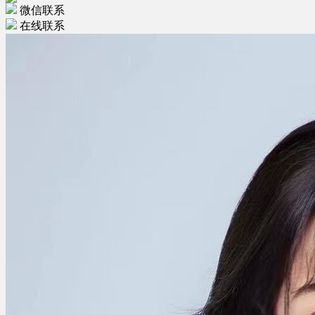
微信联系
在线联系