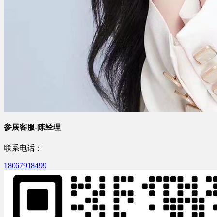
参展客服-陈经理
联系电话：
18067918499