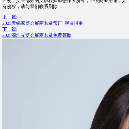
声明：文章部分图文版权归原创作者所有，不做商业用途，如
有侵权，请与我们联系删除
上一篇:
2025无锡家博会展商名录预订_观展指南
下一篇:
2025深圳光博会展商名录免费领取