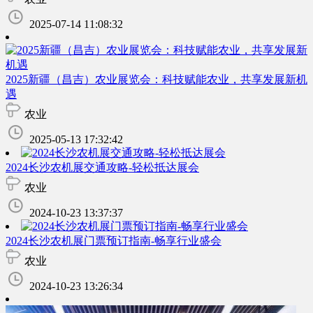
2025-07-14 11:08:32
2025新疆（昌吉）农业展览会：科技赋能农业，共享发展新机
遇
农业
2025-05-13 17:32:42
2024长沙农机展交通攻略-轻松抵达展会
农业
2024-10-23 13:37:37
2024长沙农机展门票预订指南-畅享行业盛会
农业
2024-10-23 13:26:34