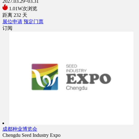
2027.03.29~03.31
1.01W次浏览
距离
232
天
展位申请
预定门票
订阅
成都种业博览会
Chengdu Seed Industry Expo