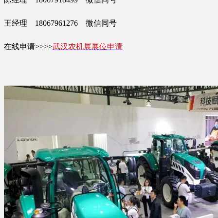
王经理 18067961276 微信同号
在线申请>>>>
武汉农机展展位申请