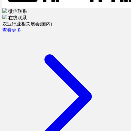
微信联系
在线联系
农业行业相关展会(国内)
查看更多