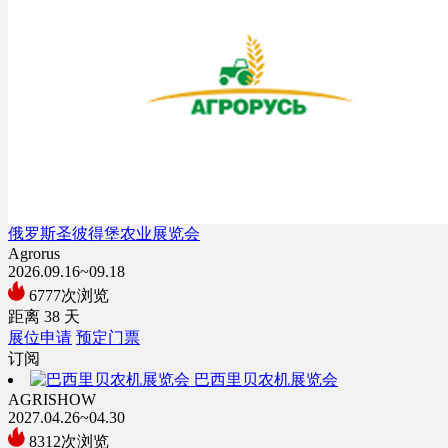
俄罗斯圣彼得堡农业展览会
Agrorus
2026.09.16~09.18
6777次浏览
距离
38
天
展位申请
预定门票
订阅
巴西里贝农机展览会
AGRISHOW
2027.04.26~04.30
8312次浏览