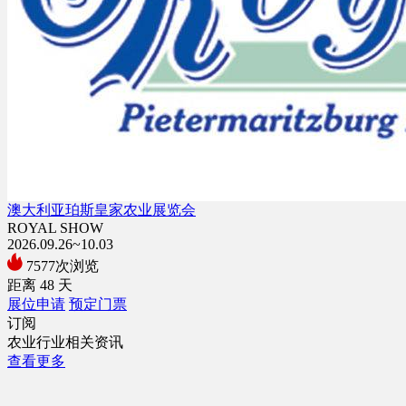
澳大利亚珀斯皇家农业展览会
ROYAL SHOW
2026.09.26~10.03
7577次浏览
距离
48
天
展位申请
预定门票
订阅
农业行业相关资讯
查看更多