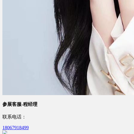
参展客服-程经理
联系电话：
18067918499