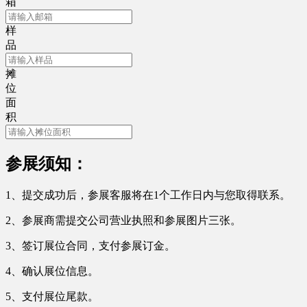
箱
样
品
摊
位
面
积
参展须知：
1、提交成功后，参展客服将在1个工作日内与您取得联系。
2、参展商需提交公司营业执照和参展图片三张。
3、签订展位合同，支付参展订金。
4、确认展位信息。
5、支付展位尾款。