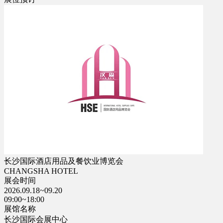
长沙国际酒店用品及餐饮业博览会
CHANGSHA HOTEL
展会时间
2026.09.18~09.20
09:00~18:00
展馆名称
长沙国际会展中心