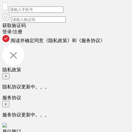
获取验证码
登录/注册
阅读并确定同意
《隐私政策》
和
《服务协议》
隐私政策
×
隐私协议更新中。。。
服务协议
×
服务协议更新中。。。
展位预订