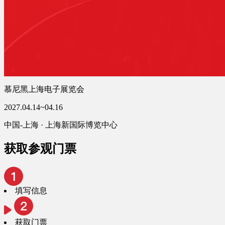
慕尼黑上海电子展览会
2027.04.14~04.16
中国-上海 · 上海新国际博览中心
获取参观门票
填写信息
获取门票