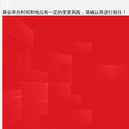
展会举办时间和地点有一定的变更风险，请确认再进行前往！