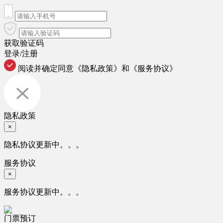
获取验证码
登录/注册
阅读并确定同意
《隐私政策》
和
《服务协议》
隐私政策
×
隐私协议更新中。。。
服务协议
×
服务协议更新中。。。
门票预订