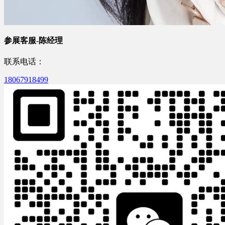
参展客服-陈经理
联系电话：
18067918499