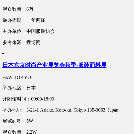
观众数量：6万
举办周期：一年两届
主办单位：中国服装协会
参考来源：搜博网
日本东京时尚产业展览会秋季-服装面料展
FAW TOKYO
举办地区：日本
开闭馆时间：09:00-18:00
举办地址：3-21-1 Ariake, Koto-ku, Tokyo 135-0063, Japan
展览面积：5W
观众数量：2.2W