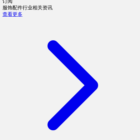
订阅
服饰配件行业相关资讯
查看更多