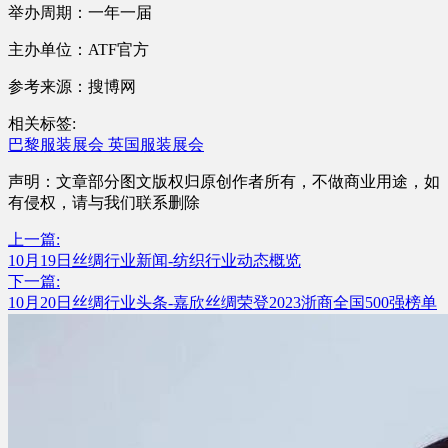
举办周期：一年一届
主办单位：ATF官方
参考来源：搜博网
相关标签:
巴黎服装展会
英国服装展会
声明：文章部分图文版权归原创作者所有，不做商业用途，如
有侵权，请与我们联系删除
上一篇:
10月19日丝绸行业新闻-纺织行业动态概览
下一篇:
10月20日丝绸行业头条-嘉欣丝绸荣登2023浙商全国500强榜单