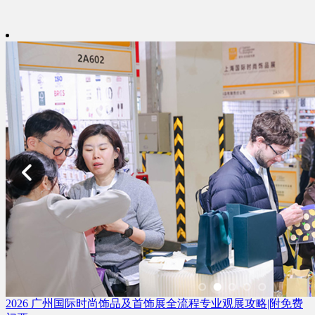
2026 广州国际时尚饰品及首饰展全流程专业观展攻略|附免费