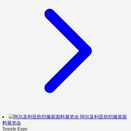
阿尔及利亚纺织服装面
料展览会
Textyle Expo