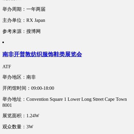
举办周期：一年两届
主办单位：RX Japan
参考来源：搜博网
南非开普敦纺织服饰鞋类展览会
ATF
举办地区：南非
开闭馆时间：09:00-18:00
举办地址：Convention Square 1 Lower Long Street Cape Town
8001
展览面积：1.24W
观众数量：3W