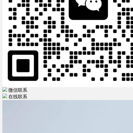
微信联系
在线联系