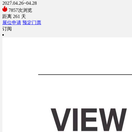
2027.04.26~04.28
7857次浏览
距离
261
天
展位申请
预定门票
订阅