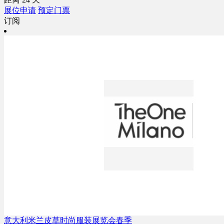
展位申请
预定门票
订阅
意大利米兰皮草时尚服装展览会春季