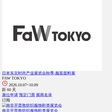
日本东京时尚产业展览会秋季-服装面料展
FAW TOKYO
2026.10.07~10.09
距
60
天
展位申请
预定门票
展商名录
订阅
南非开普敦纺织服饰鞋类展览会