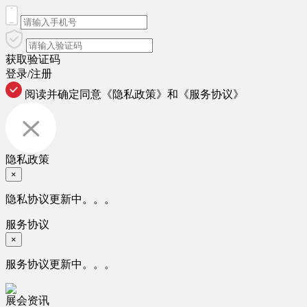
获取验证码
登录/注册
阅读并确定同意
《隐私政策》
和
《服务协议》
隐私政策
×
隐私协议更新中。。。
服务协议
×
服务协议更新中。。。
展会资讯