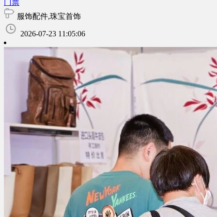
门票
服饰配件,珠宝首饰
2026-07-23 11:05:06