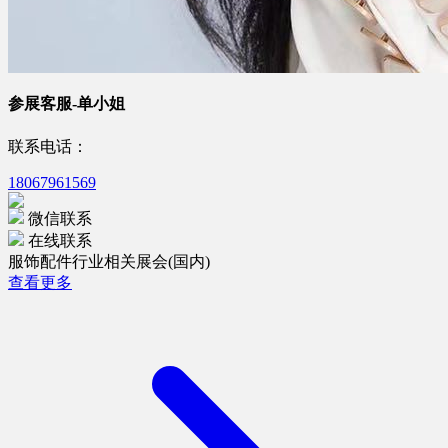
参展客服-单小姐
联系电话：
18067961569
微信联系
在线联系
服饰配件行业相关展会(国内)
查看更多