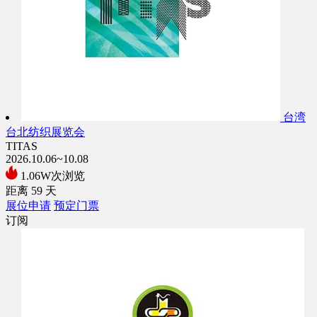
台湾
台北纺织展览会
TITAS
2026.10.06~10.08
1.06W次浏览
距离
59
天
展位申请
预定门票
订阅