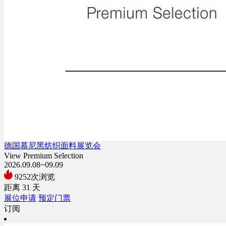
德国慕尼黑纺织面料展览会
View Premium Selection
2026.09.08~09.09
9252次浏览
距离
31
天
展位申请
预定门票
订阅