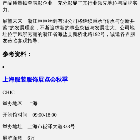
产品质量抽查表彰企业，充分彰显了其行业领先地位与品牌实
力。
展望未来，浙江臣臣丝绸有限公司将继续秉承“传承与创新并
蓄”的发展理念，不断追求新的事业突破与发展壮大。公司地
址位于风景秀丽的浙江省海盐县新桥北路192号，诚邀各界朋
友莅临参观指导。
参考资料：
上海服装服饰展览会秋季
CHIC
举办地区：上海
开闭馆时间：09:00-18:00
举办地址：上海市崧泽大道333号
展览面积：6万