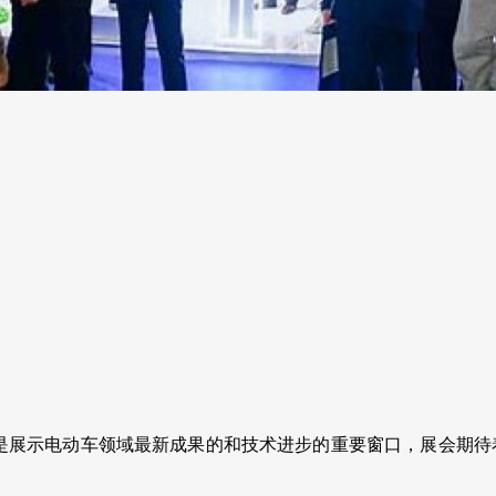
是展示电动车领域最新成果的和技术进步的重要窗口，展会期待