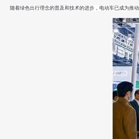
随着绿色出行理念的普及和技术的进步，电动车已成为推动