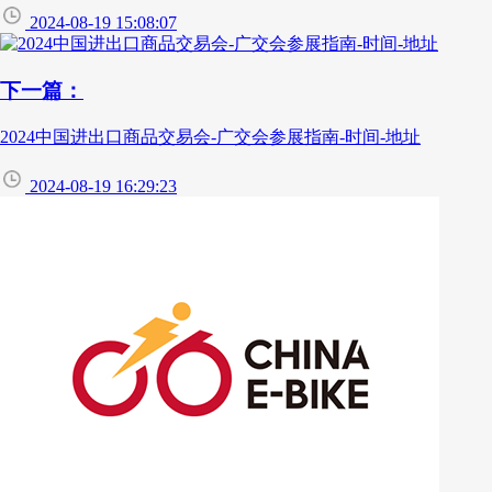
2024-08-19 15:08:07
下一篇：
2024中国进出口商品交易会-广交会参展指南-时间-地址
2024-08-19 16:29:23