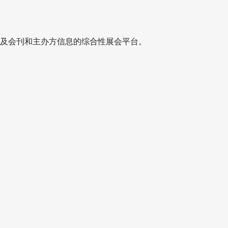
及会刊和主办方信息的综合性展会平台。