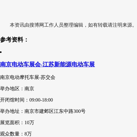
本资讯由搜博网工作人员整理编辑，如有转载请注明来源。
参考资料：
南京电动车展会-江苏新能源电动车展
南京电动摩托车展-苏交会
举办地区：南京
开闭馆时间：09:00-18:00
举办地址：南京市建邺区江东中路300号
展览面积：10万
观众数量：8万