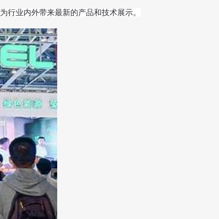
为行业内外带来最新的产品和技术展示。