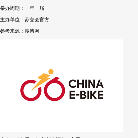
举办周期：一年一届
主办单位：苏交会官方
参考来源：搜博网