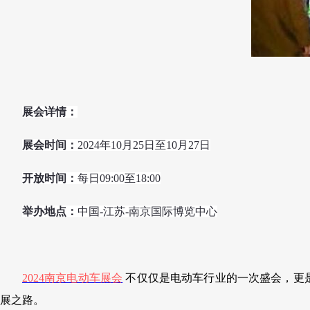
展会详情：
展会时间：
2024年10月25日至10月27日
开放时间：
每日09:00至18:00
举办地点：
中国-江苏-南京国际博览中心
2024南京电动车展会
不仅仅是电动车行业的一次盛会，更
展之路。