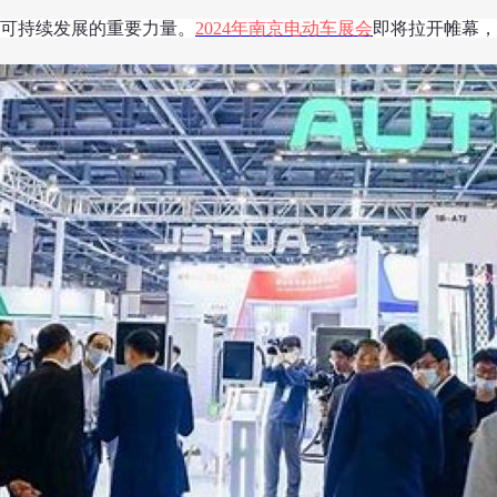
可持续发展的重要力量。
2024年南京电动车展会
即将拉开帷幕，