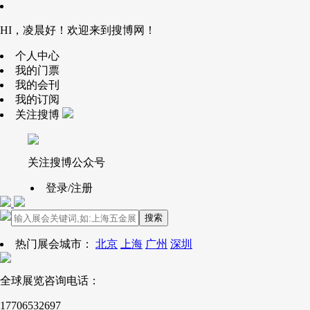
HI，凌晨好！欢迎来到搜博网！
个人中心
我的门票
我的会刊
我的订阅
关注搜博
关注搜博公众号
登录/注册
搜索
热门展会城市：
北京
上海
广州
深圳
全球展览咨询电话：
17706532697