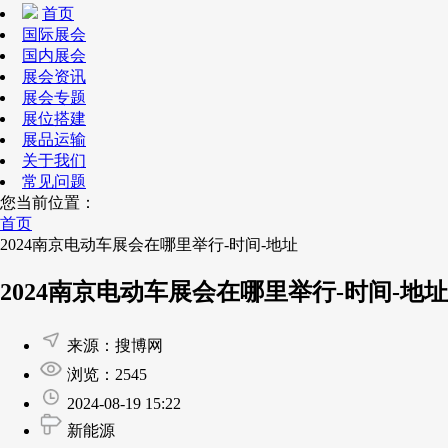
首页
国际展会
国内展会
展会资讯
展会专题
展位搭建
展品运输
关于我们
常见问题
您当前位置：
首页
2024南京电动车展会在哪里举行-时间-地址
2024南京电动车展会在哪里举行-时间-地址
来源：搜博网
浏览：2545
2024-08-19 15:22
新能源