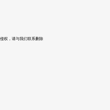
侵权，请与我们联系删除