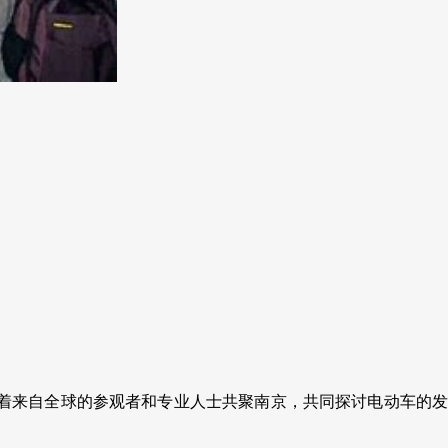
着来自全球的参观者和专业人士共聚南京，共同探讨电动车的