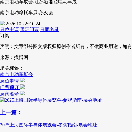
南京电动车展会-江苏新能源电动车展
南京电动摩托车展-苏交会
2026.10.22~10.24
展位申请
预定门票
展商名录
订阅
声明：文章部分图文版权归原创作者所有，不做商业用途，如有
来源：搜博网
相关标签：
南京电动车展会
展位申请
门票预订
展商名录
上一篇：
2025上海国际半导体展览会-参观指南-展会地址