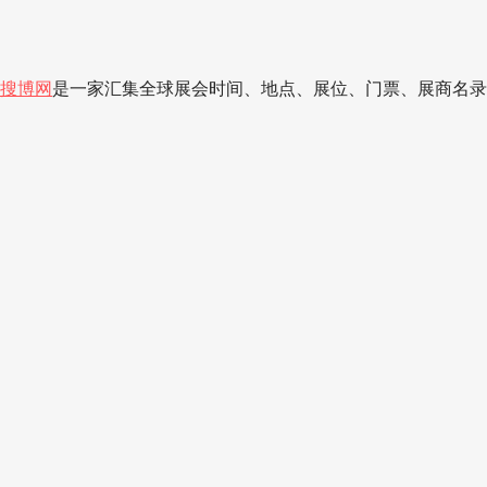
搜博网
是一家汇集全球展会时间、地点、展位、门票、展商名录