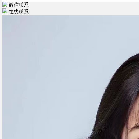
微信联系
在线联系