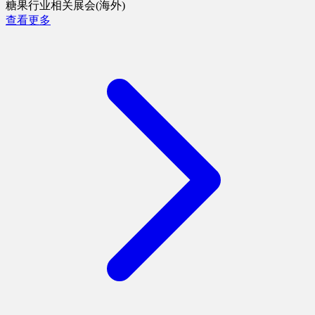
糖果行业相关展会(海外)
查看更多