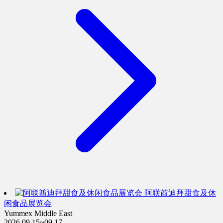
阿联酋迪拜甜食及休
闲食品展览会
Yummex Middle East
2026.09.15~09.17