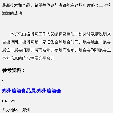
最新技术和产品。希望每位参与者都能在这场年度盛会上收获
满满的成功！
本资讯由搜博网工作人员编辑及整理，如需转载请说明来
自搜博网。搜博网是一家汇集全球展会时间、展会地点、展会
展位、展会门票、展商名录、参展商名单、展会会刊和展会主
办方信息的综合性展会平台。
参考资料：
郑州糖酒食品展-郑州糖酒会
CRCWFE
举办地区：郑州