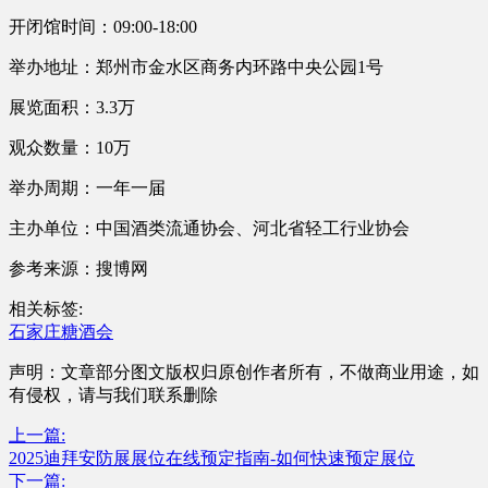
开闭馆时间：09:00-18:00
举办地址：郑州市金水区商务内环路中央公园1号
展览面积：3.3万
观众数量：10万
举办周期：一年一届
主办单位：中国酒类流通协会、河北省轻工行业协会
参考来源：搜博网
相关标签:
石家庄糖酒会
声明：文章部分图文版权归原创作者所有，不做商业用途，如
有侵权，请与我们联系删除
上一篇:
2025迪拜安防展展位在线预定指南-如何快速预定展位
下一篇: