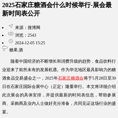
2025石家庄糖酒会什么时候举行-展会最
新时间表公开
来源：搜博网
浏览：2543
2024-12-05 15:25
糖果,酒
随着中国经济的不断增长和消费升级的趋势，食品饮料行
业迎来了前所未有的发展机遇。作为华北地区最具影响力的糖
酒食品交易盛会之一，2025年
石家庄糖酒会
将于5月28日至30
日在石家庄国际会展中心（正定）隆重举行。本文将详细介绍
此次展会的具体安排，并提供最新的时间表信息，帮助参展
商、采购商及业内人士做好充分准备，共同见证这场行业的盛
宴。