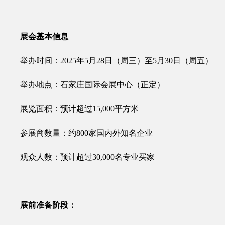
展会基本信息
举办时间：2025年5月28日（周三）至5月30日（周五）
举办地点：石家庄国际会展中心（正定）
展览面积：预计超过15,000平方米
参展商数量：约800家国内外知名企业
观众人数：预计超过30,000名专业买家
展前准备阶段：