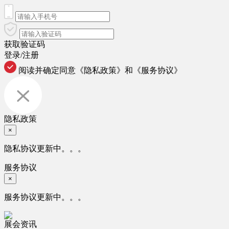
获取验证码
登录/注册
阅读并确定同意
《隐私政策》
和
《服务协议》
隐私政策
×
隐私协议更新中。。。
服务协议
×
服务协议更新中。。。
展会资讯