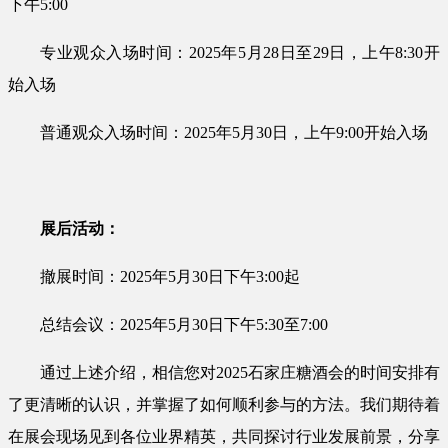
下午5:00
专业观众入场时间：2025年5月28日至29日，上午8:30开
始入场
普通观众入场时间：2025年5月30日，上午9:00开始入场
展后活动：
撤展时间：2025年5月30日下午3:00起
总结会议：2025年5月30日下午5:30至7:00
通过上述介绍，相信您对2025石家庄糖酒会的时间安排有
了更清晰的认识，并掌握了如何顺利参与的方法。我们期待着
在展会现场见到各位业界精英，共同探讨行业发展前景，分享