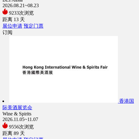
2026.08.21~08.23
9233次浏览
距离
13
天
展位申请
预定门票
订阅
香港国
际美酒展览会
Wine & Spirits
2026.11.05~11.07
9556次浏览
距离
89
天