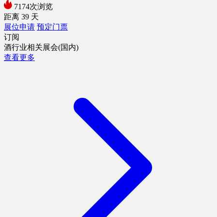
7174次浏览
距离
39
天
展位申请
预定门票
订阅
酒行业相关展会(国内)
查看更多