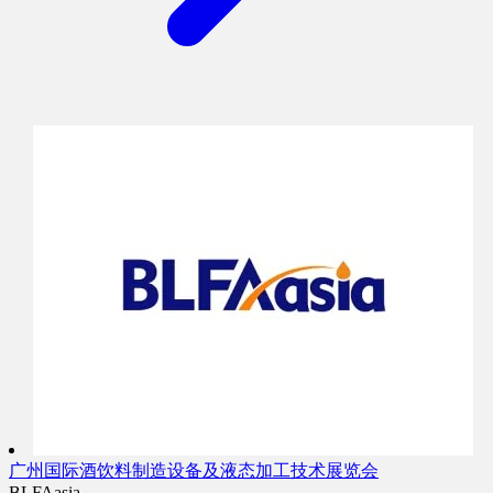
广州国际酒饮料制造设备及液态加工技术展览会
BLFAasia