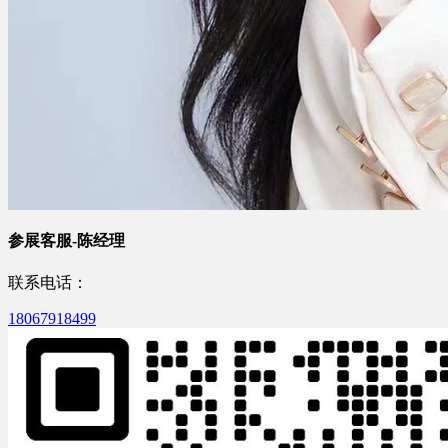
参展客服-陈经理
联系电话：
18067918499