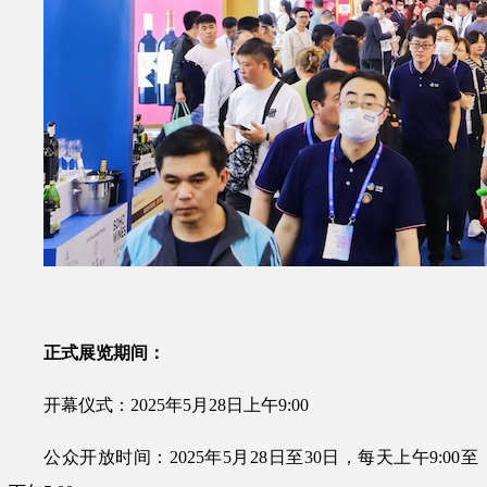
正式展览期间：
开幕仪式：2025年5月28日上午9:00
公众开放时间：2025年5月28日至30日，每天上午9:00至