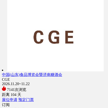
中国(山东)食品博览会暨济南糖酒会
CGE
2026.11.20~11.22
7141次浏览
距离
104
天
展位申请
预定门票
订阅