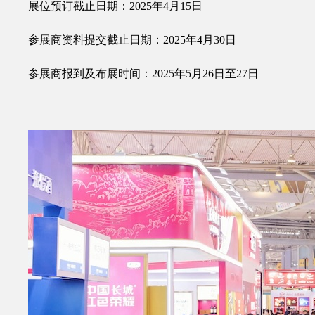
展位预订截止日期：2025年4月15日
参展商资料提交截止日期：2025年4月30日
参展商报到及布展时间：2025年5月26日至27日