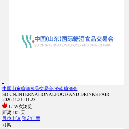
中国山东糖酒食品交易会-济南糖酒会
SD.CN.INTERNATIONALFOOD AND DRINKS FAIR
2026.11.21~11.23
1.1W次浏览
距离
105
天
展位申请
预定门票
订阅