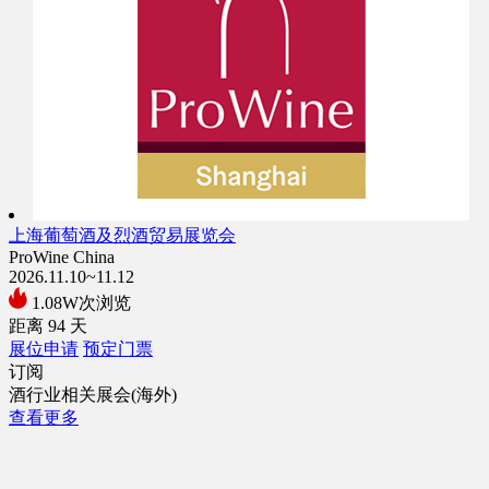
上海葡萄酒及烈酒贸易展览会
ProWine China
2026.11.10~11.12
1.08W次浏览
距离
94
天
展位申请
预定门票
订阅
酒行业相关展会(海外)
查看更多