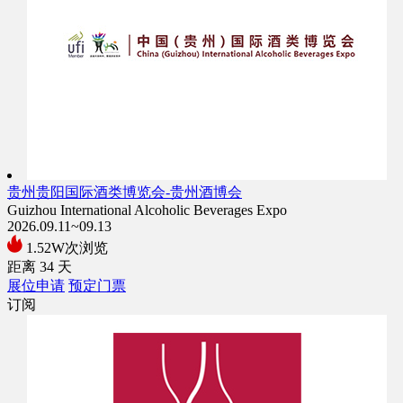
贵州贵阳国际酒类博览会-贵州酒博会
Guizhou International Alcoholic Beverages Expo
2026.09.11~09.13
1.52W次浏览
距离
34
天
展位申请
预定门票
订阅