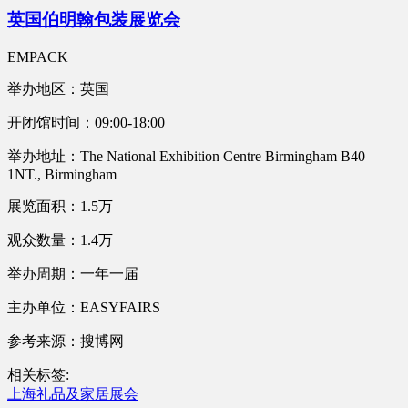
英国伯明翰包装展览会
EMPACK
举办地区：英国
开闭馆时间：09:00-18:00
举办地址：The National Exhibition Centre Birmingham B40
1NT., Birmingham
展览面积：1.5万
观众数量：1.4万
举办周期：一年一届
主办单位：EASYFAIRS
参考来源：搜博网
相关标签:
上海礼品及家居展会