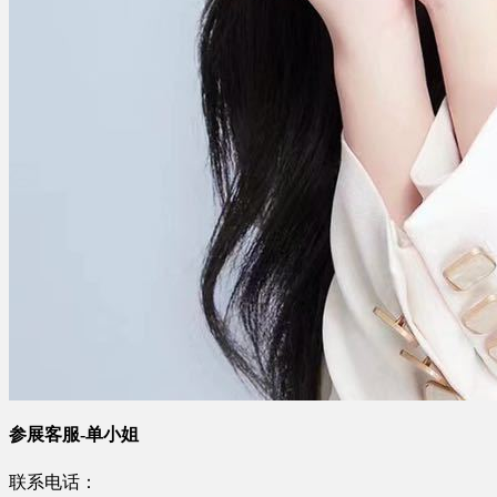
参展客服-单小姐
联系电话：