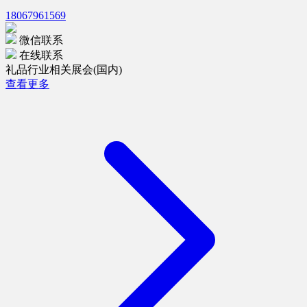
18067961569
微信联系
在线联系
礼品行业相关展会(国内)
查看更多