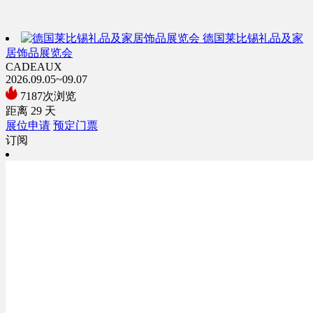
德国莱比锡礼品及家
居饰品展览会
CADEAUX
2026.09.05~09.07
7187次浏览
距离
29
天
展位申请
预定门票
订阅