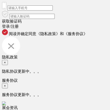
获取验证码
登录/注册
阅读并确定同意
《隐私政策》
和
《服务协议》
隐私政策
×
隐私协议更新中。。。
服务协议
×
服务协议更新中。。。
展会资讯