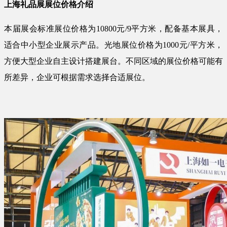
上海礼品展展位价格介绍
本届展会标准展位价格为10800元/9平方米，配备基本展具，
适合中小型企业展示产品。光地展位价格为1000元/平方米，
方便大型企业自主设计搭建展台。不同区域的展位价格可能有
所差异，企业可根据需求选择合适展位。