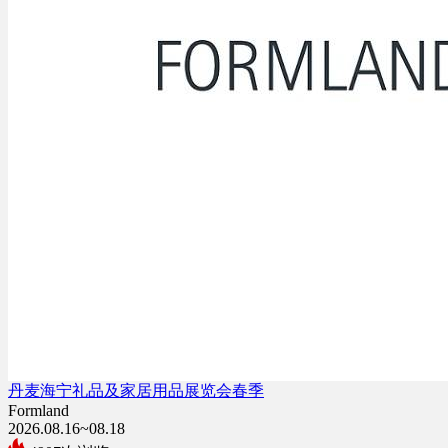
丹麦海宁礼品及家居用品展览会春季
Formland
2026.08.16~08.18