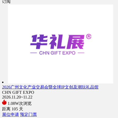
订阅
2026广州文化产业交易会暨全球IP文创及潮玩礼品馆
CHN GIFT EXPO
2026.11.20~11.22
1.08W次浏览
距离
105
天
展位申请
预定门票