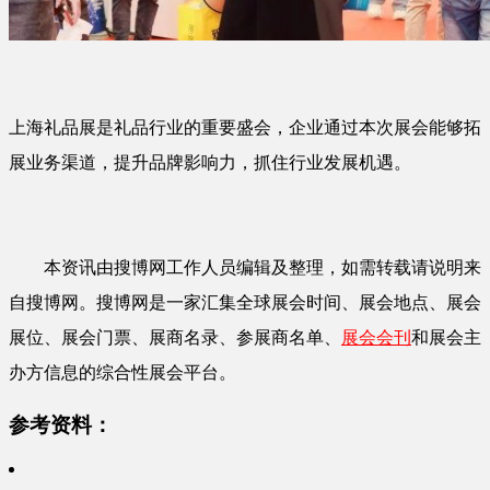
上海礼品展是礼品行业的重要盛会，企业通过本次展会能够拓
展业务渠道，提升品牌影响力，抓住行业发展机遇。
本资讯由搜博网工作人员编辑及整理，如需转载请说明来
自搜博网。搜博网是一家汇集全球展会时间、展会地点、展会
展位、展会门票、展商名录、参展商名单、
展会会刊
和展会主
办方信息的综合性展会平台。
参考资料：