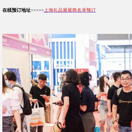
在线预订地址
>>>>>
上海礼品展展商名录预订