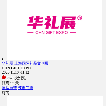
华礼展-上海国际礼品文创展
CHN GIFT EXPO
2026.11.10~11.12
7626次浏览
距离
95
天
展位申请
预定门票
订阅