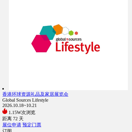
香港环球资源礼品及家居展览会
Global Sources Lifestyle
2026.10.18~10.21
1.15W次浏览
距离
72
天
展位申请
预定门票
订阅