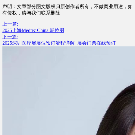
声明：文章部分图文版权归原创作者所有，不做商业用途，如
有侵权，请与我们联系删除
上一篇:
2025上海Medtec China 展位图
下一篇:
2025深圳医疗展展位预订流程详解_展会门票在线预订