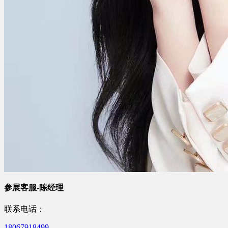
参展客服-陈经理
联系电话：
18067918499