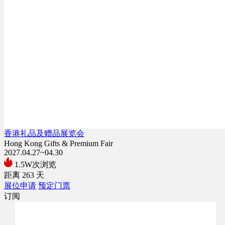
香港礼品及赠品展览会
Hong Kong Gifts & Premium Fair
2027.04.27~04.30
1.5W次浏览
距离
263
天
展位申请
预定门票
订阅