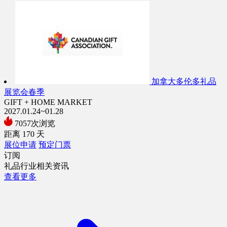
加拿大多伦多礼品
展览会春季
GIFT + HOME MARKET
2027.01.24~01.28
7057次浏览
距离
170
天
展位申请
预定门票
订阅
礼品行业相关资讯
查看更多