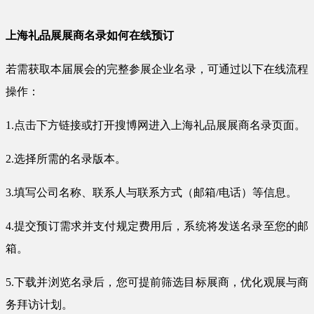
上海礼品展展商名录如何在线预订
若需获取本届展会的完整参展企业名录，可通过以下在线流程
操作：
1.点击下方链接或打开搜博网进入上海礼品展展商名录页面。
2.选择所需的名录版本。
3.填写公司名称、联系人与联系方式（邮箱/电话）等信息。
4.提交预订需求并支付规定费用后，系统将发送名录至您的邮
箱。
5.下载并浏览名录后，您可提前筛选目标展商，优化观展与商
务拜访计划。