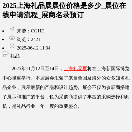
2025上海礼品展展位价格是多少_展位在
线申请流程_展商名录预订
来源：CGHE
浏览：2421
2025-06-12 11:34
礼品
2025年11月12日至14日，
上海礼品展
将在上海新国际博览
中心隆重举行。本届展会汇聚了来自全国及海外的众多知名礼
品企业，展示最新的产品和设计趋势。展会不仅为参展商搭建
了展示和推广的平台，也为采购商提供了丰富的采购选择和商
机，是礼品行业一年一度的重要盛会。