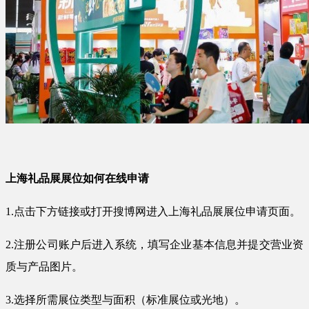
上海礼品展展位如何在线申请
1.点击下方链接或打开搜博网进入上海礼品展展位申请页面。
2.注册公司账户后进入系统，填写企业基本信息并提交营业资
质与产品图片。
3.选择所需展位类型与面积（标准展位或光地）。