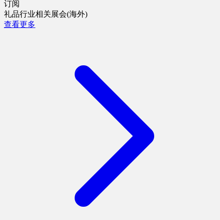
订阅
礼品行业相关展会(海外)
查看更多