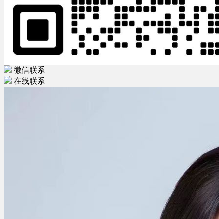
微信联系
在线联系