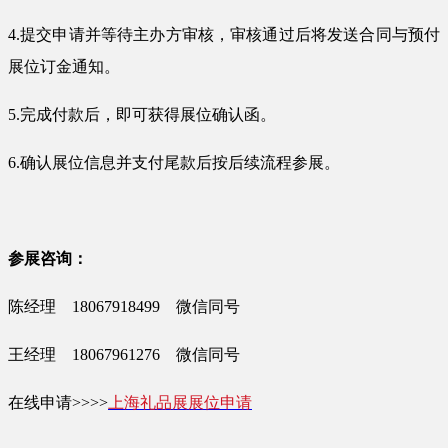
4.提交申请并等待主办方审核，审核通过后将发送合同与预付
展位订金通知。
5.完成付款后，即可获得展位确认函。
6.确认展位信息并支付尾款后按后续流程参展。
参展咨询：
陈经理 18067918499 微信同号
王经理 18067961276 微信同号
在线申请>>>>
上海礼品展展位申请