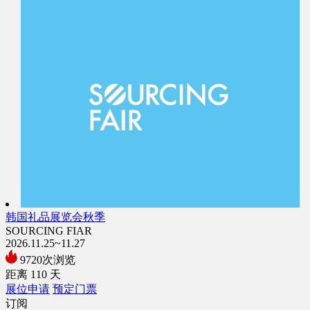
韩国礼品展览会秋季
SOURCING FIAR
2026.11.25~11.27
9720次浏览
距离
110
天
展位申请
预定门票
订阅