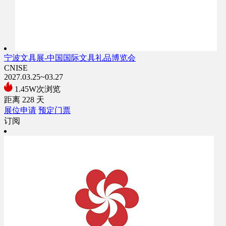
宁波文具展-中国国际文具礼品博览会
CNISE
2027.03.25~03.27
1.45W次浏览
距离
228
天
展位申请
预定门票
订阅