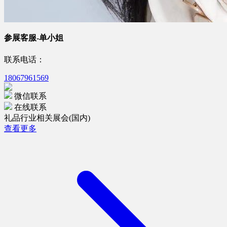
参展客服-单小姐
联系电话：
18067961569
微信联系
在线联系
礼品行业相关展会(国内)
查看更多