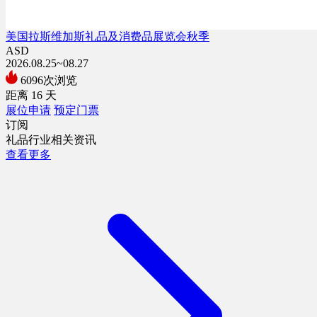
美国拉斯维加斯礼品及消费品展览会秋季
ASD
2026.08.25~08.27
6096次浏览
距离
16
天
展位申请
预定门票
订阅
礼品行业相关资讯
查看更多