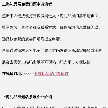
上海礼品展免费门票申请流程
点击下方链接或打开搜博网进入上海礼品展门票申请页面。
填写姓名、单位名称及联系方式，确保所填信息准确无误。
选择欲参观的展会日期后提交申请。
系统通过审核后将电子门票二维码发送至所填写邮箱或手机。
展会当天凭二维码出示即可现场扫码入场，方便快捷。
在线预订地址
>>>>
上海礼品展门票预订
上海礼品展知名参展企业介绍