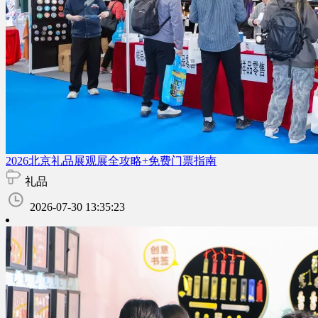
2026北京礼品展观展全攻略+免费门票指南
礼品
2026-07-30 13:35:23