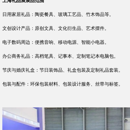
上海礼品展展品范围
日用家居礼品：陶瓷餐具、玻璃工艺品、竹木饰品等。
文创设计产品：原创文具、文化衍生品、艺术摆件。
电子数码周边：便携音响、移动电源、智能小电器。
办公商务礼品：高档笔具、记事本、定制笔记本电脑包。
节庆与婚庆礼盒：节日装饰品、礼盒包装及定制礼品套装。
包装与配件：环保包装材料、包装设计服务、丝带与标签。