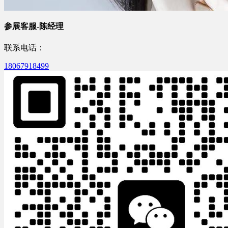
参展客服-陈经理
联系电话：
18067918499