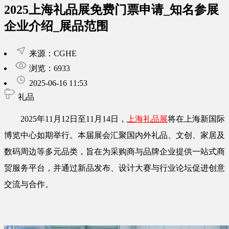
2025上海礼品展免费门票申请_知名参展
企业介绍_展品范围
来源：CGHE
浏览：6933
2025-06-16 11:53
礼品
2025年11月12日至11月14日，
上海礼品展
将在上海新国际
博览中心如期举行。本届展会汇聚国内外礼品、文创、家居及
数码周边等多元品类，旨在为采购商与品牌企业提供一站式商
贸服务平台，并通过新品发布、设计大赛与行业论坛促进创意
交流与合作。