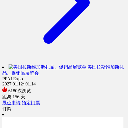
美国拉斯维加斯礼
品、促销品展览会
PPAI Expo
2027.01.12~01.14
6180次浏览
距离
156
天
展位申请
预定门票
订阅