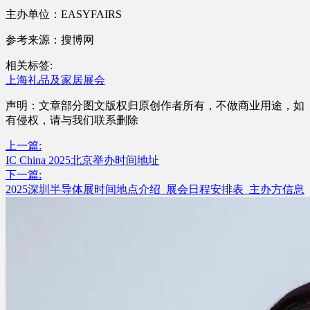
主办单位：EASYFAIRS
参考来源：搜博网
相关标签:
上海礼品及家居展会
声明：文章部分图文版权归原创作者所有，不做商业用途，如
有侵权，请与我们联系删除
上一篇:
IC China 2025北京举办时间地址
下一篇:
2025深圳半导体展时间地点介绍_展会日程安排表_主办方信息