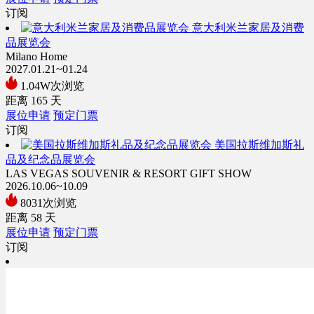
订阅
意大利米兰家居及消费
品展览会
Milano Home
2027.01.21~01.24
1.04W次浏览
距离
165
天
展位申请
预定门票
订阅
美国拉斯维加斯礼
品及纪念品展览会
LAS VEGAS SOUVENIR & RESORT GIFT SHOW
2026.10.06~10.09
8031次浏览
距离
58
天
展位申请
预定门票
订阅