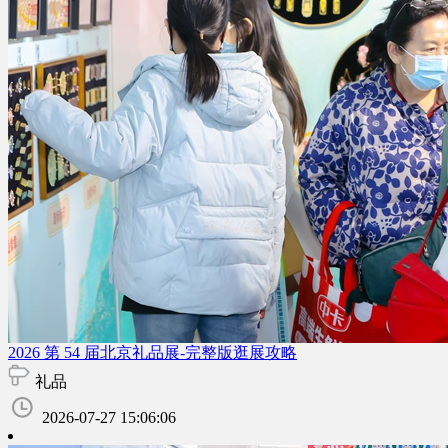
2026 第 54 届北京礼品展-完整版逛展攻略
礼品
2026-07-27 15:06:06