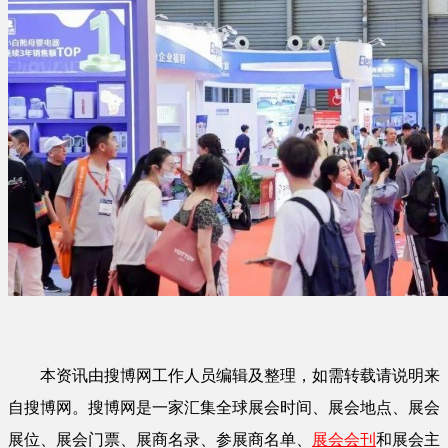
本资讯由搜博网工作人员编辑及整理，如需转载请说明来
自搜博网。搜博网是一家汇集全球展会时间、展会地点、展会
展位、展会门票、展商名录、参展商名单、
展会会刊
和展会主