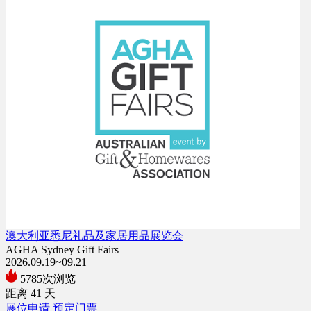
澳大利亚悉尼礼品及家居用品展览会
AGHA Sydney Gift Fairs
2026.09.19~09.21
5785次浏览
距离
41
天
展位申请
预定门票