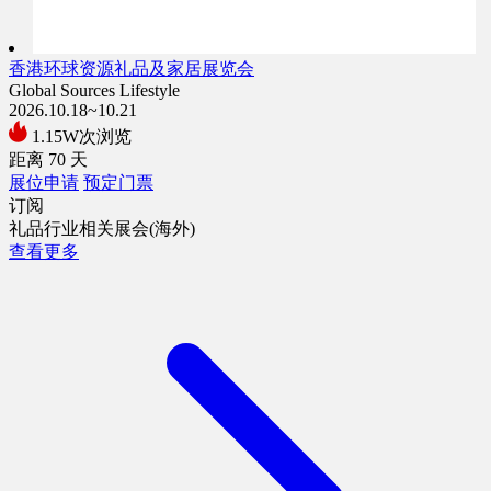
香港环球资源礼品及家居展览会
Global Sources Lifestyle
2026.10.18~10.21
1.15W次浏览
距离
70
天
展位申请
预定门票
订阅
礼品行业相关展会(海外)
查看更多