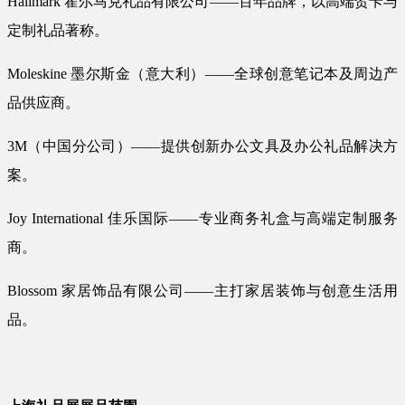
Hallmark 霍尔马克礼品有限公司——百年品牌，以高端贺卡与
定制礼品著称。
Moleskine 墨尔斯金（意大利）——全球创意笔记本及周边产
品供应商。
3M（中国分公司）——提供创新办公文具及办公礼品解决方
案。
Joy International 佳乐国际——专业商务礼盒与高端定制服务
商。
Blossom 家居饰品有限公司——主打家居装饰与创意生活用
品。