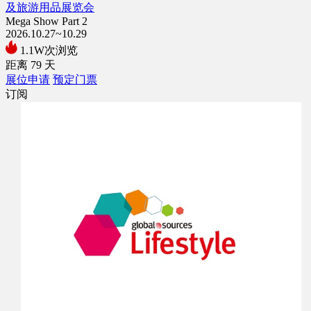
及旅游用品展览会
Mega Show Part 2
2026.10.27~10.29
1.1W次浏览
距离
79
天
展位申请
预定门票
订阅