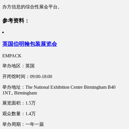
办方信息的综合性展会平台。
参考资料：
英国伯明翰包装展览会
EMPACK
举办地区：英国
开闭馆时间：09:00-18:00
举办地址：The National Exhibition Centre Birmingham B40
1NT., Birmingham
展览面积：1.5万
观众数量：1.4万
举办周期：一年一届