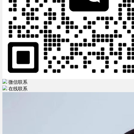
微信联系
在线联系