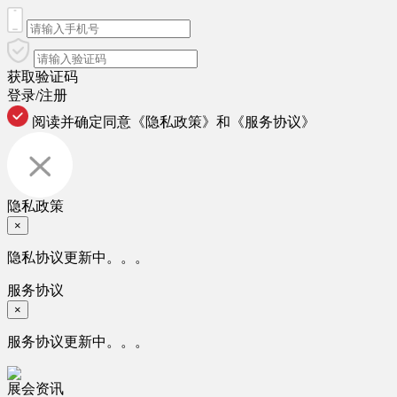
获取验证码
登录/注册
阅读并确定同意
《隐私政策》
和
《服务协议》
隐私政策
×
隐私协议更新中。。。
服务协议
×
服务协议更新中。。。
展会资讯