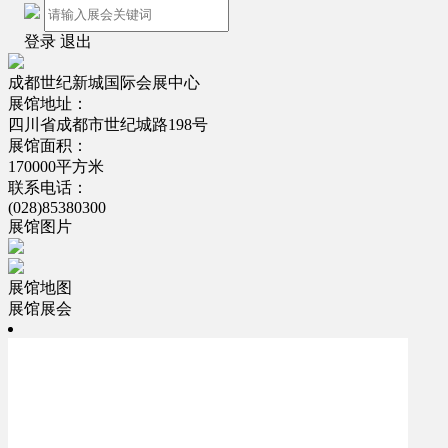
登录
退出
成都世纪新城国际会展中心
展馆地址：
四川省成都市世纪城路198号
展馆面积：
170000平方米
联系电话：
(028)85380300
展馆图片
展馆地图
展馆展会