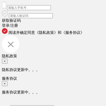
获取验证码
登录/注册
阅读并确定同意
《隐私政策》
和
《服务协议》
隐私政策
×
隐私协议更新中。。。
服务协议
×
服务协议更新中。。。