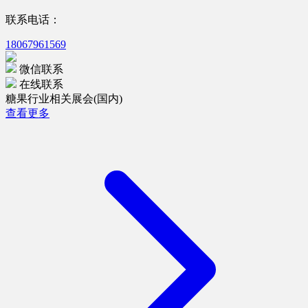
联系电话：
18067961569
微信联系
在线联系
糖果行业相关展会(国内)
查看更多