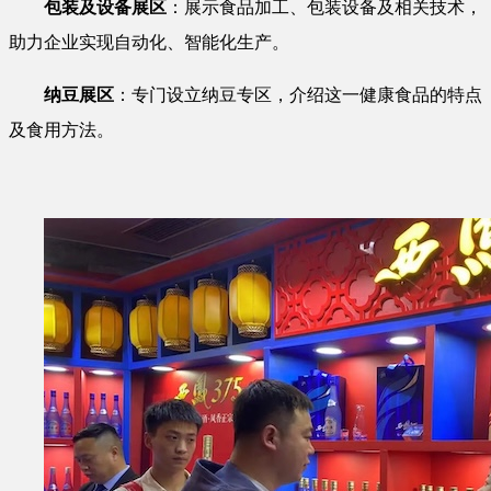
包装及设备展区
：展示食品加工、包装设备及相关技术，
助力企业实现自动化、智能化生产。
纳豆展区
：专门设立纳豆专区，介绍这一健康食品的特点
及食用方法。