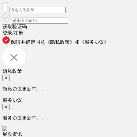
获取验证码
登录/注册
阅读并确定同意
《隐私政策》
和
《服务协议》
隐私政策
×
隐私协议更新中。。。
服务协议
×
服务协议更新中。。。
展会资讯