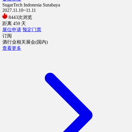
SugarTech Indonesia Surabaya
2027.11.10~11.11
8443次浏览
距离
459
天
展位申请
预定门票
订阅
酒行业相关展会(国内)
查看更多