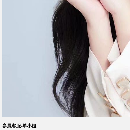
参展客服-单小姐