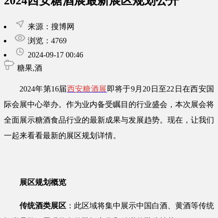
2024西安糖酒展最新展区规划公开
来源：搜博网
浏览：4769
2024-09-17 00:46
糖果,酒
2024年第16届
西安糖酒展
即将于9月20日至22日在西安国
际会展中心举办。作为业内备受瞩目的行业盛会，本次展会将
全面展示糖酒食品行业的最新成果与发展趋势。现在，让我们
一起来看看最新的展区规划详情。
展区规划概览
传统酒类展区
：此区域将集中展示中国白酒、黄酒等传统