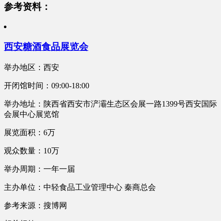
参考资料：
西安糖酒食品展览会
举办地区：西安
开闭馆时间：09:00-18:00
举办地址：陕西省西安市浐灞生态区会展一路1399号西安国际
会展中心展览馆
展览面积：6万
观众数量：10万
举办周期：一年一届
主办单位：中轻食品工业管理中心 秦商总会
参考来源：搜博网