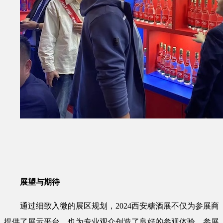
展望与期待
通过细致入微的展区规划，2024西安糖酒展不仅为参展商
提供了展示平台，也为专业观众创造了良好的参观体验。参展