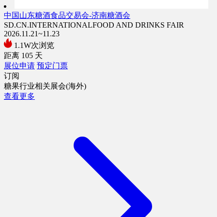
中国山东糖酒食品交易会-济南糖酒会
SD.CN.INTERNATIONALFOOD AND DRINKS FAIR
2026.11.21~11.23
1.1W次浏览
距离
105
天
展位申请
预定门票
订阅
糖果行业相关展会(海外)
查看更多