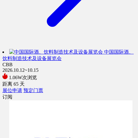
中国国际酒、
饮料制造技术及设备展览会
CBB
2026.10.12~10.15
1.06W次浏览
距离
65
天
展位申请
预定门票
订阅