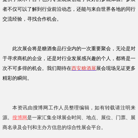
者不仅可以了解到行业前沿动态，还能与来自世界各地的同行
交流经验，寻找合作机会。
此次展会将是糖酒食品行业内的一次重要聚会，无论是对
于寻求商机的企业，还是对行业发展感兴趣的个人，都将是一
次不可多得的机会。我们期待在
西安糖酒展
展会现场见证更多
精彩的瞬间。
本资讯由搜博网工作人员整理编辑，如有转载请注明来
源。
搜博网
是一家汇集全球展会时间、地点、展位、门票、展
商名录及会刊和主办方信息的综合性展会平台。