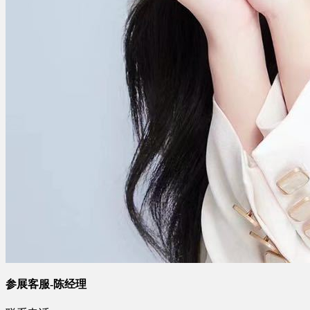
参展客服-陈经理