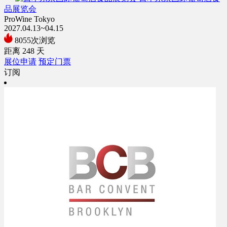
品展览会
ProWine Tokyo
2027.04.13~04.15
8055次浏览
距离
248
天
展位申请
预定门票
订阅