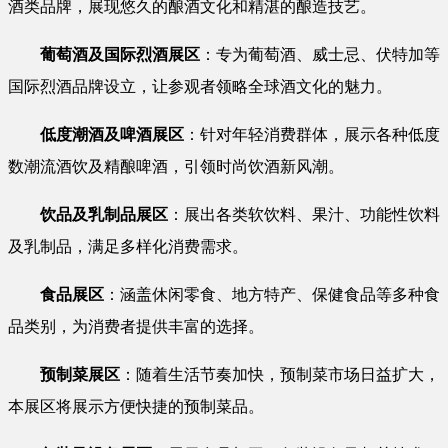
酒类品牌，展现悠久的酿酒文化和精湛的酿造技艺。
葡萄酒及国际烈酒展区
：专为葡萄酒、威士忌、伏特加等
国际烈酒品牌设立，让参观者领略全球酒文化的魅力。
低度潮酒及啤酒展区
：针对年轻消费群体，展示各种低度
数潮流酒饮及精酿啤酒，引领时尚饮酒新风潮。
饮品及乳制品展区
：展出各类软饮料、果汁、功能性饮料
及乳制品，满足多样化消费需求。
食品展区
：涵盖休闲零食、地方特产、保健食品等多种食
品类别，为消费者提供丰富的选择。
预制菜展区
：随着生活节奏加快，预制菜市场日益扩大，
本展区将展示方便快捷的预制菜品。