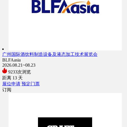
广州国际酒饮料制造设备及液态加工技术展览会
BLFAasia
2026.08.21~08.23
9233次浏览
距离
13
天
展位申请
预定门票
订阅