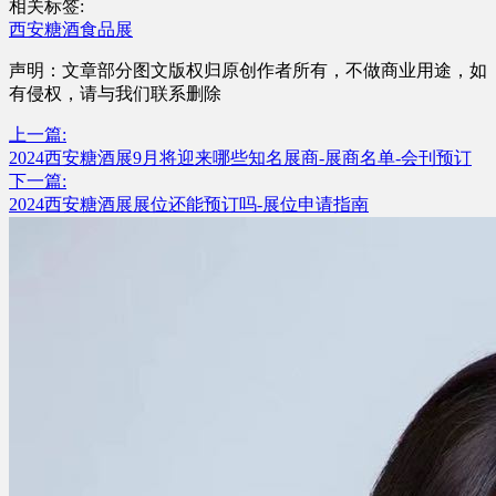
相关标签:
西安糖酒食品展
声明：文章部分图文版权归原创作者所有，不做商业用途，如
有侵权，请与我们联系删除
上一篇:
2024西安糖酒展9月将迎来哪些知名展商-展商名单-会刊预订
下一篇:
2024西安糖酒展展位还能预订吗-展位申请指南