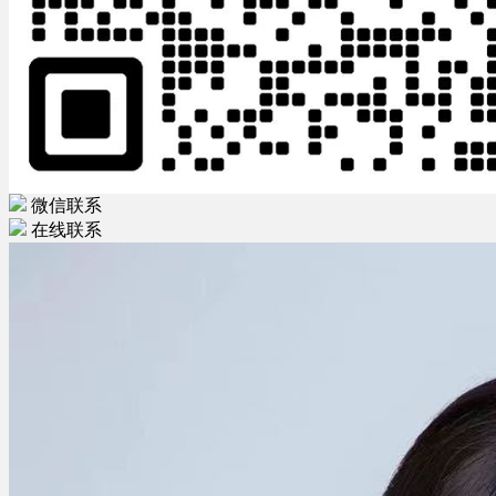
微信联系
在线联系