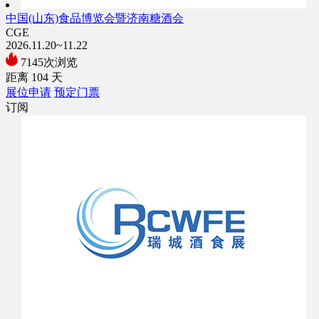
中国(山东)食品博览会暨济南糖酒会
CGE
2026.11.20~11.22
7145次浏览
距离
104
天
展位申请
预定门票
订阅