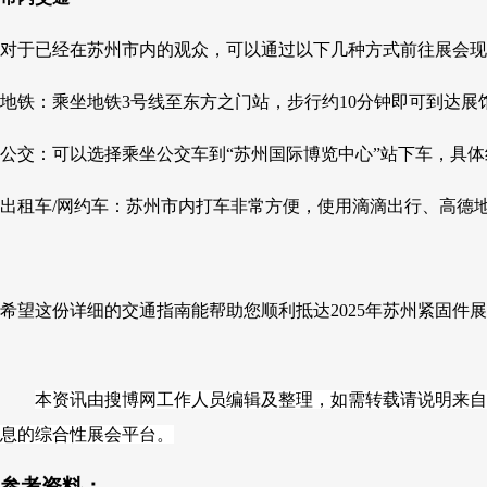
对于已经在苏州市内的观众，可以通过以下几种方式前往展会现
地铁：乘坐地铁3号线至东方之门站，步行约10分钟即可到达展
公交：可以选择乘坐公交车到“苏州国际博览中心”站下车，具体线
出租车/网约车：苏州市内打车非常方便，使用滴滴出行、高德
希望这份详细的交通指南能帮助您顺利抵达2025年苏州紧固
本资讯由搜博网工作人员编辑及整理，如需转载请说明来自
息的综合性展会平台。
参考资料：