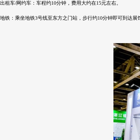
出租车/网约车：车程约10分钟，费用大约在15元左右。
地铁：乘坐地铁3号线至东方之门站，步行约10分钟即可到达展