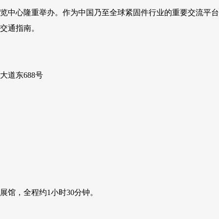
州国际博览中心隆重举办。作为中国乃至全球紧固件行业的重要交流
交通指南。
道东688号
馆，全程约1小时30分钟。