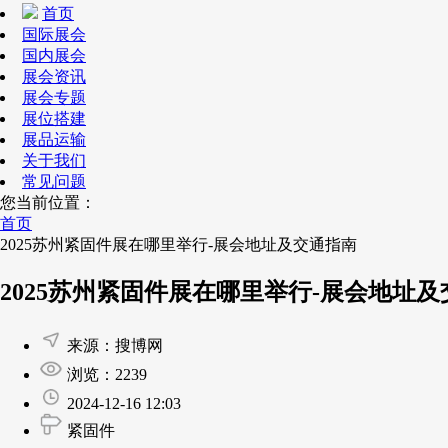
首页
国际展会
国内展会
展会资讯
展会专题
展位搭建
展品运输
关于我们
常见问题
您当前位置：
首页
2025苏州紧固件展在哪里举行-展会地址及交通指南
2025苏州紧固件展在哪里举行-展会地址
来源：搜博网
浏览：2239
2024-12-16 12:03
紧固件