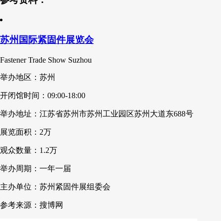
苏州国际紧固件展览会
Fastener Trade Show Suzhou
举办地区：苏州
开闭馆时间：09:00-18:00
举办地址：江苏省苏州市苏州工业园区苏州大道东688号
展览面积：2万
观众数量：1.2万
举办周期：一年一届
主办单位：苏州紧固件展组委会
参考来源：搜博网