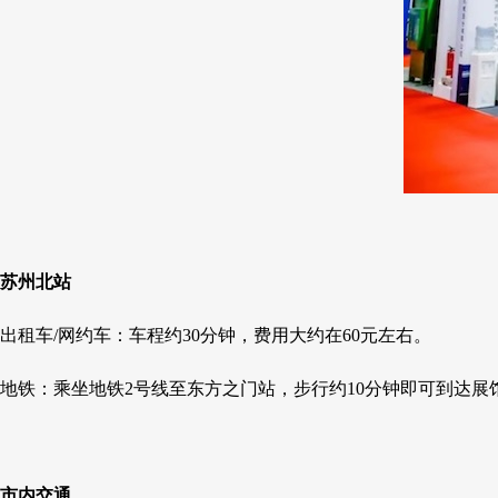
苏州北站
出租车/网约车：车程约30分钟，费用大约在60元左右。
地铁：乘坐地铁2号线至东方之门站，步行约10分钟即可到达展
市内交通