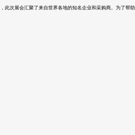
平台，此次展会汇聚了来自世界各地的知名企业和采购商。为了帮助