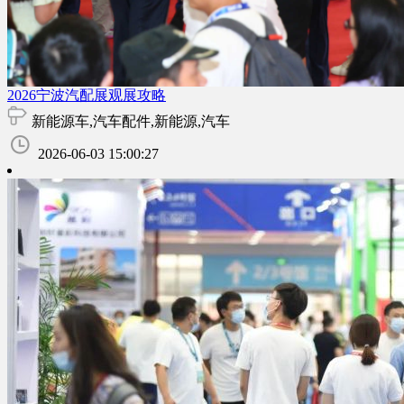
2026宁波汽配展观展攻略
新能源车,汽车配件,新能源,汽车
2026-06-03 15:00:27