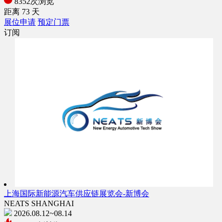
8352次浏览
距离
73
天
展位申请
预定门票
订阅
上海国际新能源汽车供应链展览会-新博会
NEATS SHANGHAI
2026.08.12~08.14