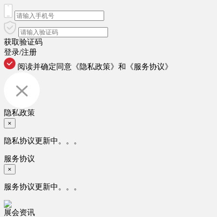
获取验证码
登录/注册
阅读并确定同意
《隐私政策》
和
《服务协议》
隐私政策
×
隐私协议更新中。。。
服务协议
×
服务协议更新中。。。
展会资讯