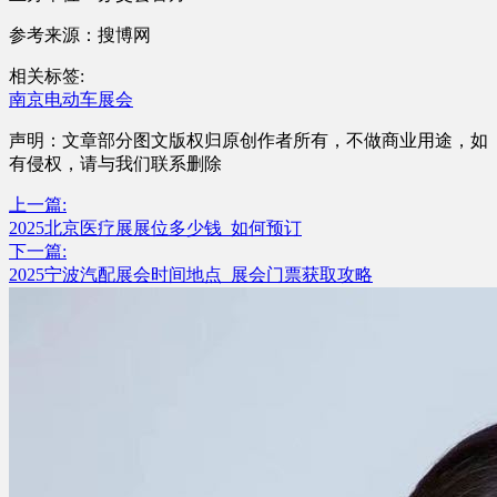
参考来源：搜博网
相关标签:
南京电动车展会
声明：文章部分图文版权归原创作者所有，不做商业用途，如
有侵权，请与我们联系删除
上一篇:
2025北京医疗展展位多少钱_如何预订
下一篇:
2025宁波汽配展会时间地点_展会门票获取攻略