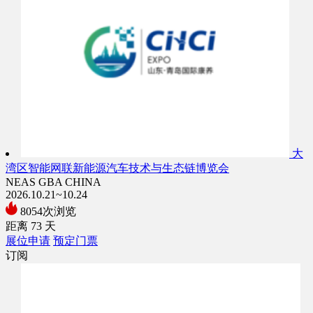
大
湾区智能网联新能源汽车技术与生态链博览会
NEAS GBA CHINA
2026.10.21~10.24
8054次浏览
距离
73
天
展位申请
预定门票
订阅