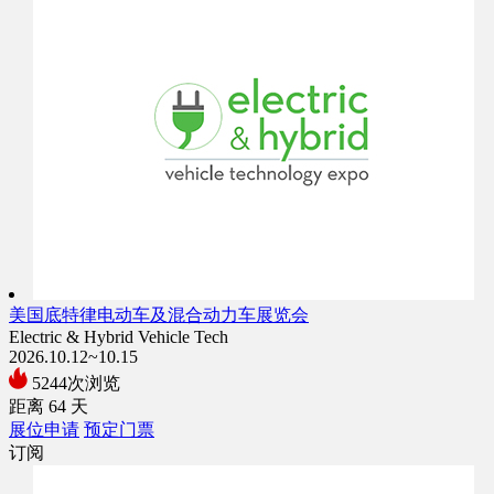
美国底特律电动车及混合动力车展览会
Electric & Hybrid Vehicle Tech
2026.10.12~10.15
5244次浏览
距离
64
天
展位申请
预定门票
订阅