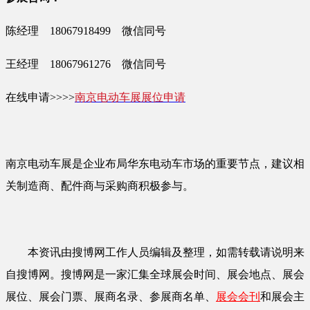
陈经理 18067918499 微信同号
王经理 18067961276 微信同号
在线申请>>>>
南京电动车展展位申请
南京电动车展是企业布局华东电动车市场的重要节点，建议相
关制造商、配件商与采购商积极参与。
本资讯由搜博网工作人员编辑及整理，如需转载请说明来
自搜博网。搜博网是一家汇集全球展会时间、展会地点、展会
展位、展会门票、展商名录、参展商名单、
展会会刊
和展会主