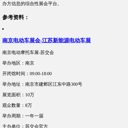
办方信息的综合性展会平台。
参考资料：
南京电动车展会-江苏新能源电动车展
南京电动摩托车展-苏交会
举办地区：南京
开闭馆时间：09:00-18:00
举办地址：南京市建邺区江东中路300号
展览面积：10万
观众数量：8万
举办周期：一年一届
主办单位：苏交会官方