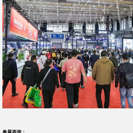
参展咨询：