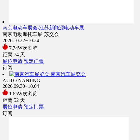
南京电动车展会-江苏新能源电动车展
南京电动摩托车展-苏交会
2026.10.22~10.24
7.74W次浏览
距离
74
天
展位申请
预定门票
订阅
南京汽车展览会
AUTO NANJING
2026.09.30~10.04
1.65W次浏览
距离
52
天
展位申请
预定门票
订阅