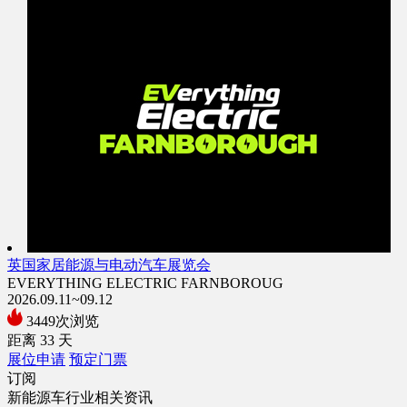
英国家居能源与电动汽车展览会
EVERYTHING ELECTRIC FARNBOROUG
2026.09.11~09.12
3449次浏览
距离
33
天
展位申请
预定门票
订阅
新能源车行业相关资讯