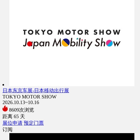
日本东京车展-日本移动出行展
TOKYO MOTOR SHOW
2026.10.13~10.16
8609次浏览
距离
65
天
展位申请
预定门票
订阅