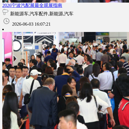
2026宁波汽配展最全观展指南
新能源车,汽车配件,新能源,汽车
2026-06-03 16:07:21