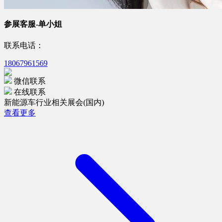
参展客服-单小姐
联系电话：
18067961569
微信联系
在线联系
新能源车行业相关展会(国内)
查看更多