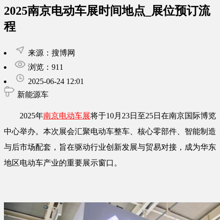
2025南京电动车展时间地点_展位预订流
程
来源：搜博网
浏览：911
2025-06-24 12:01
新能源车
2025年
南京电动车展
将于10月23日至25日在南京国际博览
中心举办。本次展会汇聚电动车整车、核心零部件、智能制造
与后市场配套，旨在驱动行业创新发展与贸易对接，成为华东
地区电动车产业的重要展示窗口。