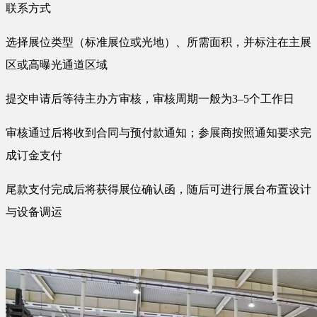
联系方式
选择展位类型（标准展位或光地）、所需面积，并标注在主展
区或高曝光通道区域
提交申请后等待主办方审核，审核周期一般为3–5个工作日
审核通过后将收到合同与预付款通知；参展商按照通知要求完
成订金支付
尾款支付完成后将获得展位确认函，随后可进行展台布置设计
与设备调运