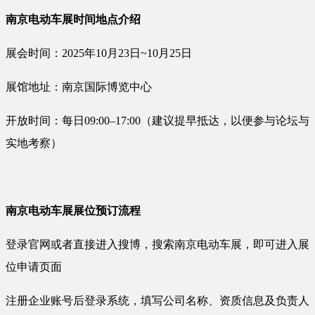
南京电动车展时间地点介绍
展会时间：2025年10月23日~10月25日
展馆地址：南京国际博览中心
开放时间：每日09:00–17:00（建议提早抵达，以便参与论坛与
实地考察）
南京电动车展展位预订流程
登录官网或者直接进入搜博，搜索南京电动车展，即可进入展
位申请页面
注册企业账号后登录系统，填写公司名称、资质信息及负责人