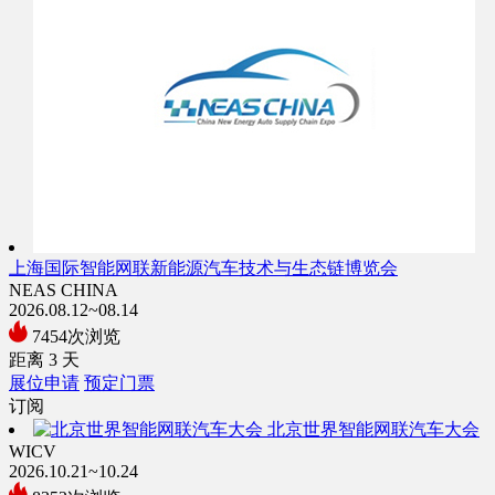
上海国际智能网联新能源汽车技术与生态链博览会
NEAS CHINA
2026.08.12~08.14
7454次浏览
距离
3
天
展位申请
预定门票
订阅
北京世界智能网联汽车大会
WICV
2026.10.21~10.24