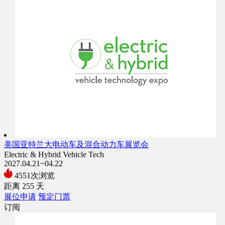
美国亚特兰大电动车及混合动力车展览会
Electric & Hybrid Vehicle Tech
2027.04.21~04.22
4551次浏览
距离
255
天
展位申请
预定门票
订阅