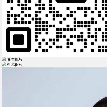
微信联系
在线联系