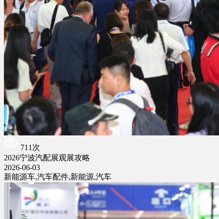
711次
2026宁波汽配展观展攻略
2026-06-03
新能源车,汽车配件,新能源,汽车