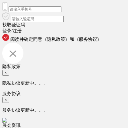
获取验证码
登录/注册
阅读并确定同意
《隐私政策》
和
《服务协议》
隐私政策
×
隐私协议更新中。。。
服务协议
×
服务协议更新中。。。
展会资讯