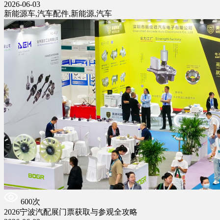
2026-06-03
新能源车,汽车配件,新能源,汽车
600次
2026宁波汽配展门票获取与参观全攻略