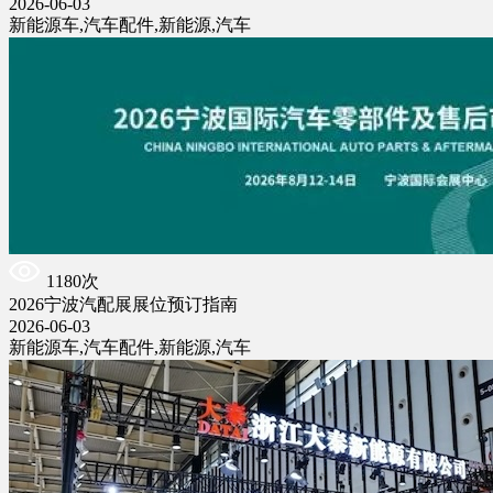
2026-06-03
新能源车,汽车配件,新能源,汽车
1180次
2026宁波汽配展展位预订指南
2026-06-03
新能源车,汽车配件,新能源,汽车