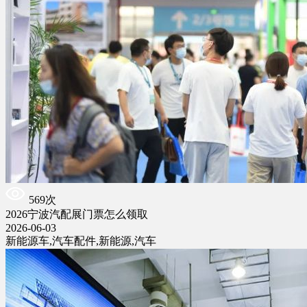
569次
2026宁波汽配展门票怎么领取
2026-06-03
新能源车,汽车配件,新能源,汽车