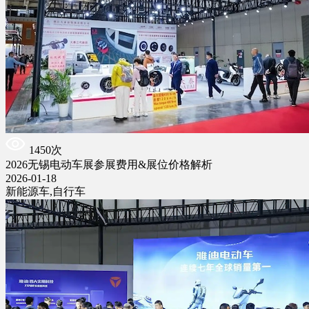
1450次
2026无锡电动车展参展费用&展位价格解析
2026-01-18
新能源车,自行车