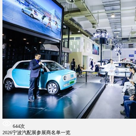
644次
2026宁波汽配展参展商名单一览