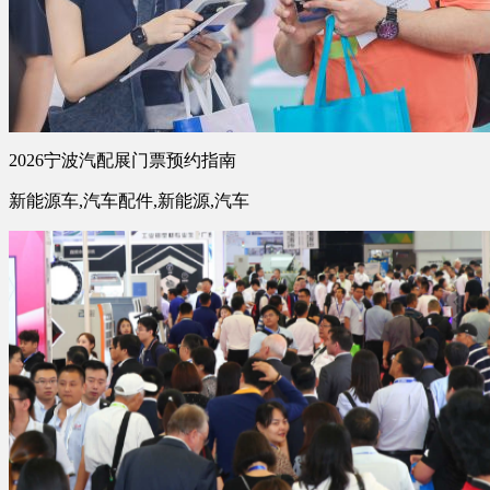
2026宁波汽配展门票预约指南
新能源车,汽车配件,新能源,汽车