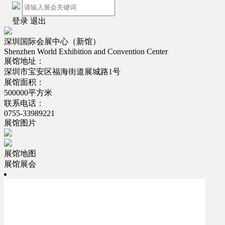
登录
退出
深圳国际会展中心（新馆）
Shenzhen World Exhibition and Convention Center
展馆地址：
深圳市宝安区福海街道展城路1号
展馆面积：
500000平方米
联系电话：
0755-33989221
展馆图片
展馆地图
展馆展会