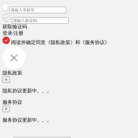
获取验证码
登录/注册
阅读并确定同意
《隐私政策》
和
《服务协议》
隐私政策
×
隐私协议更新中。。。
服务协议
×
服务协议更新中。。。