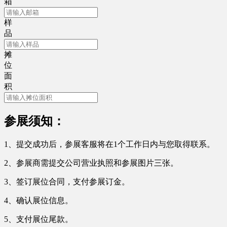
箱
样
品
摊
位
面
积
参展须知：
1、提交成功后，参展客服将在1个工作日内与您取得联系。
2、参展商需提交公司营业执照和参展图片三张。
3、签订展位合同，支付参展订金。
4、确认展位信息。
5、支付展位尾款。