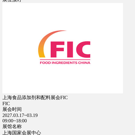
上海食品添加剂和配料展会FIC
FIC
展会时间
2027.03.17~03.19
09:00~18:00
展馆名称
上海国家会展中心