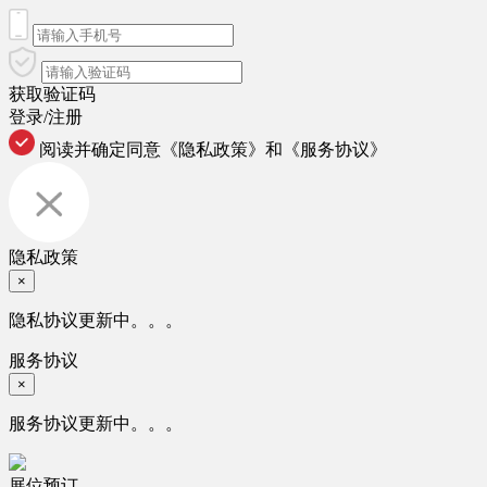
获取验证码
登录/注册
阅读并确定同意
《隐私政策》
和
《服务协议》
隐私政策
×
隐私协议更新中。。。
服务协议
×
服务协议更新中。。。
展位预订