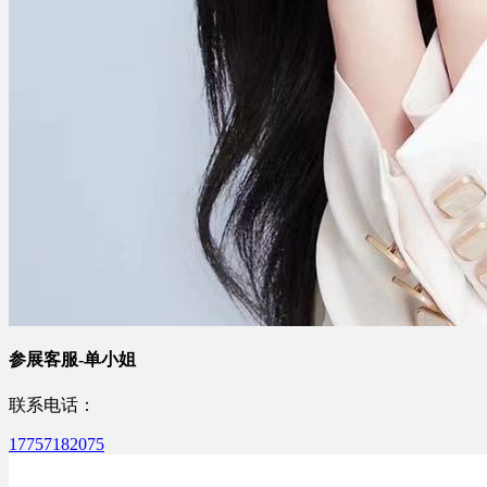
参展客服-单小姐
联系电话：
17757182075