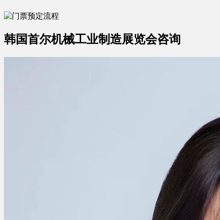
韩国首尔机械工业制造展览会咨询