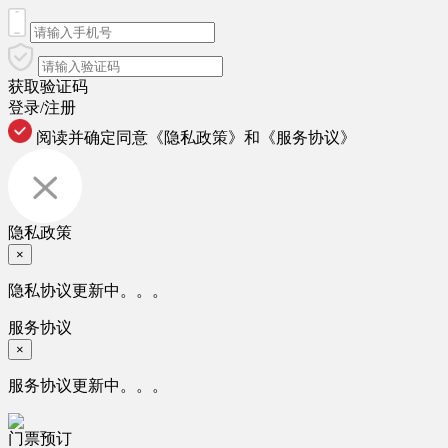
获取验证码
登录/注册
阅读并确定同意
《隐私政策》
和
《服务协议》
隐私政策
×
隐私协议更新中。。。
服务协议
×
服务协议更新中。。。
门票预订