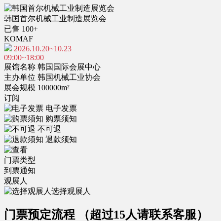
韩国首尔机械工业制造展览会
已售 100+
KOMAF
2026.10.20~10.23
09:00~18:00
展馆名称
韩国国际会展中心
主办单位
韩国机械工业协会
展会规模
100000m²
订阅
电子发票
购票须知
不可退
退款须知
门票类型
到票通知
观展人
选择观展人
门票预定流程
（超过15人请联系客服）