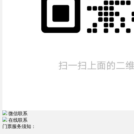
微信联系
在线联系
门票服务须知：