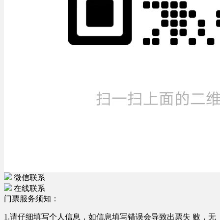
微信联系
在线联系
门票服务须知：
1.请仔细填写个人信息，如信息填写错误会导致出票失 败，无