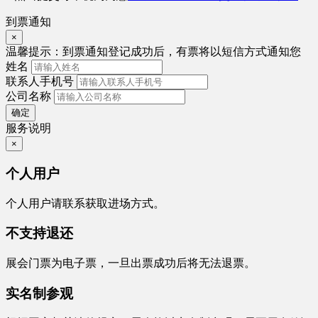
到票通知
×
温馨提示：
到票通知登记成功后，有票将以短信方式通知您
姓名
联系人手机号
公司名称
确定
服务说明
×
个人用户
个人用户请联系获取进场方式。
不支持退还
展会门票为电子票，一旦出票成功后将无法退票。
实名制参观