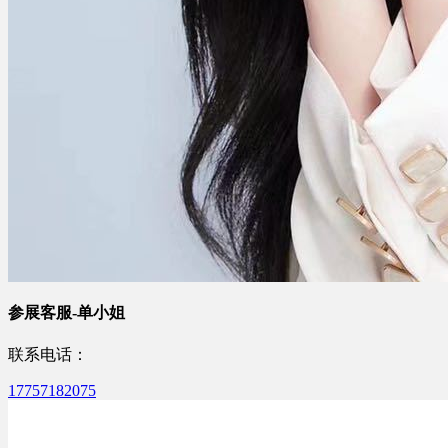
参展客服-单小姐
联系电话：
17757182075