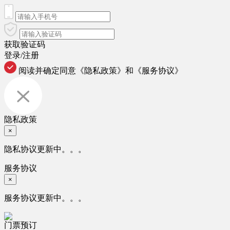
获取验证码
登录/注册
阅读并确定同意
《隐私政策》
和
《服务协议》
隐私政策
×
隐私协议更新中。。。
服务协议
×
服务协议更新中。。。
门票预订