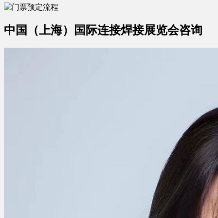
中国（上海）国际连接焊接展览会咨询