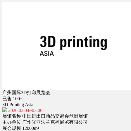
广州国际3D打印展览会
已售 100+
3D Printing Asia
2026.03.04~03.06
展馆名称
中国进出口商品交易会琶洲展馆
主办单位
广州光亚法兰克福展览有限公司
展会规模
12000m²