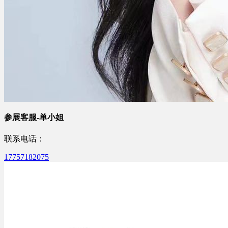
参展客服-单小姐
联系电话：
17757182075