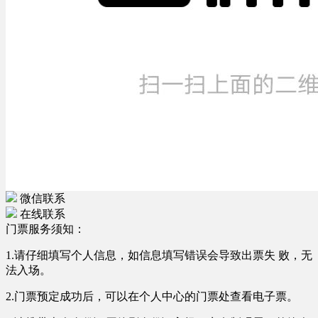
微信联系
在线联系
门票服务须知：
1.请仔细填写个人信息，如信息填写错误会导致出票失 败，无
法入场。
2.门票预定成功后，可以在个人中心的门票处查看电子票。