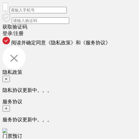
获取验证码
登录/注册
阅读并确定同意
《隐私政策》
和
《服务协议》
隐私政策
×
隐私协议更新中。。。
服务协议
×
服务协议更新中。。。
门票预订