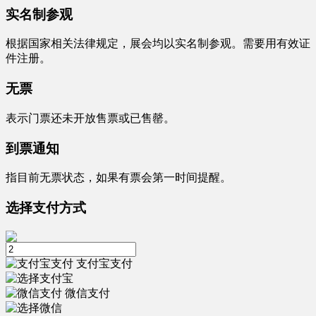
实名制参观
根据国家相关法律规定，展会均以实名制参观。需要用有效证
件注册。
无票
表示门票还未开放售票或已售罄。
到票通知
指目前无票状态，如果有票会第一时间提醒。
选择支付方式
支付宝支付
微信支付