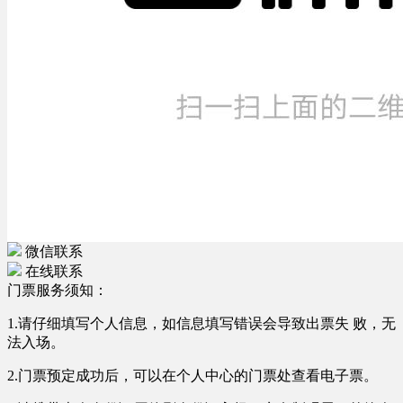
微信联系
在线联系
门票服务须知：
1.请仔细填写个人信息，如信息填写错误会导致出票失 败，无
法入场。
2.门票预定成功后，可以在个人中心的门票处查看电子票。