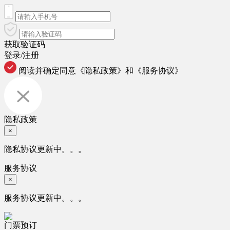
获取验证码
登录/注册
阅读并确定同意
《隐私政策》
和
《服务协议》
隐私政策
×
隐私协议更新中。。。
服务协议
×
服务协议更新中。。。
门票预订