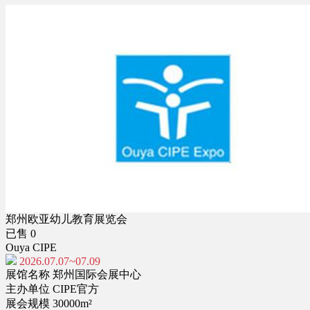
郑州欧亚幼儿教育展览会
已售 0
Ouya CIPE
2026.07.07~07.09
展馆名称
郑州国际会展中心
主办单位
CIPE官方
展会规模
30000m²