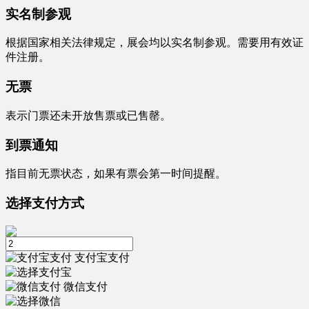
实名制参观
根据国家相关法律规定，展会均以实名制参观。需要用有效证
件注册。
无票
表示门票还未开放售票或已售罄。
到票通知
指目前无票状态，如果有票会第一时间提醒。
选择支付方式
支付宝支付
微信支付