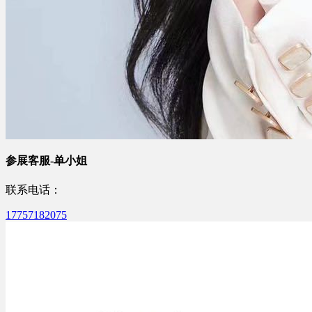
参展客服-单小姐
联系电话：
17757182075