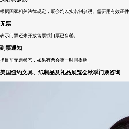
根据国家相关法律规定，展会均以实名制参观。需要用有效证件
无票
表示门票还未开放售票或门票已售罄。
到票通知
指目前无票状态，如果有票会第一时间提醒。
美国纽约文具、纸制品及礼品展览会秋季门票咨询