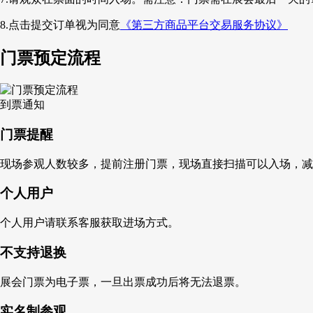
8.点击提交订单视为同意
《第三方商品平台交易服务协议》
门票预定流程
到票通知
门票提醒
现场参观人数较多，提前注册门票，现场直接扫描可以入场，减
个人用户
个人用户请联系客服获取进场方式。
不支持退换
展会门票为电子票，一旦出票成功后将无法退票。
实名制参观