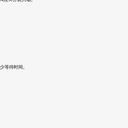
少等待时间。