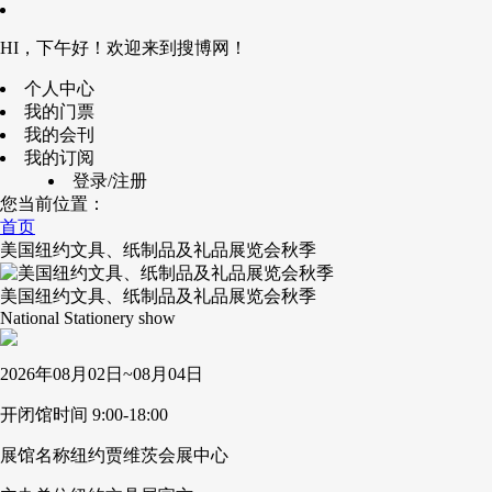
HI，下午好！欢迎来到搜博网！
个人中心
我的门票
我的会刊
我的订阅
登录/注册
您当前位置：
首页
美国纽约文具、纸制品及礼品展览会秋季
美国纽约文具、纸制品及礼品展览会秋季
National Stationery show
2026年08月02日~08月04日
开闭馆时间
9:00-18:00
展馆名称
纽约贾维茨会展中心