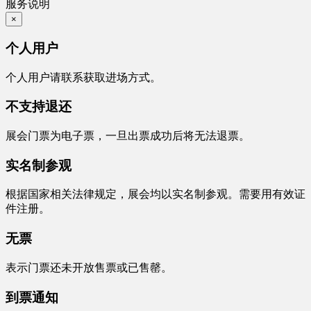
服务说明
×
个人用户
个人用户请联系获取进场方式。
不支持退还
展会门票为电子票，一旦出票成功后将无法退票。
实名制参观
根据国家相关法律规定，展会均以实名制参观。需要用有效证
件注册。
无票
表示门票还未开放售票或已售罄。
到票通知