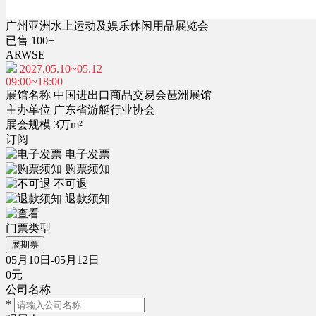
广州亚洲水上运动及娱乐休闲用品展览会
已售 100+
ARWSE
2027.05.10~05.12
09:00~18:00
展馆名称
中国进出口商品交易会琶洲展馆
主办单位
广东省游艇行业协会
展会规模
3万m²
订阅
电子发票
购票须知
不可退
退款须知
门票类型
展期票
05月10日-05月12日
0元
公司名称
*