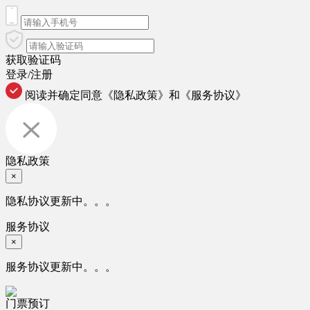
获取验证码
登录/注册
阅读并确定同意
《隐私政策》
和
《服务协议》
隐私政策
×
隐私协议更新中。。。
服务协议
×
服务协议更新中。。。
门票预订