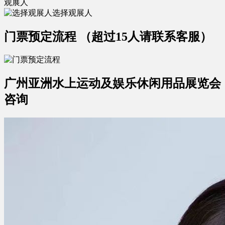
观展人
选择观展人
门票预定流程
（超过15人请联系客服）
广州亚洲水上运动及娱乐休闲用品展览会
咨询