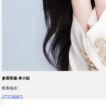
参展客服-单小姐
联系电话：
17757182075