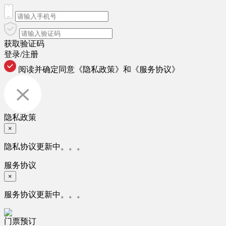
获取验证码
登录/注册
阅读并确定同意
《隐私政策》
和
《服务协议》
隐私政策
×
隐私协议更新中。。。
服务协议
×
服务协议更新中。。。
门票预订