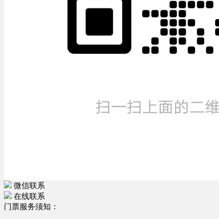
微信联系
在线联系
门票服务须知：