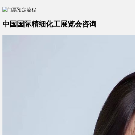
中国国际精细化工展览会咨询