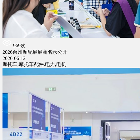
969次
2026台州摩配展展商名录公开
2026-06-12
摩托车,摩托车配件,电力,电机