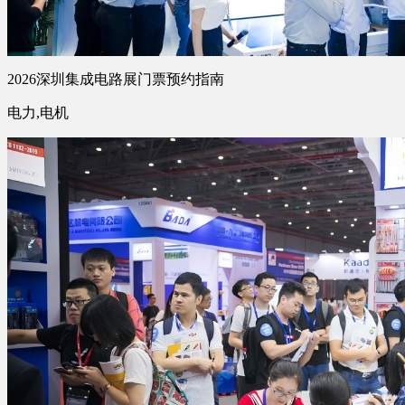
2026深圳集成电路展门票预约指南
电力,电机