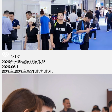
481次
2026台州摩配展观展攻略
2026-06-11
摩托车,摩托车配件,电力,电机