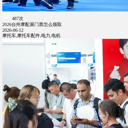
487次
2026台州摩配展门票怎么领取
2026-06-12
摩托车,摩托车配件,电力,电机