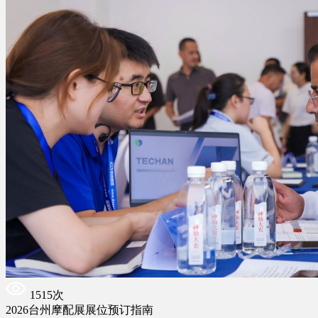
1515次
2026台州摩配展展位预订指南