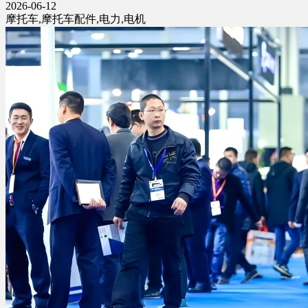
2026-06-12
摩托车,摩托车配件,电力,电机