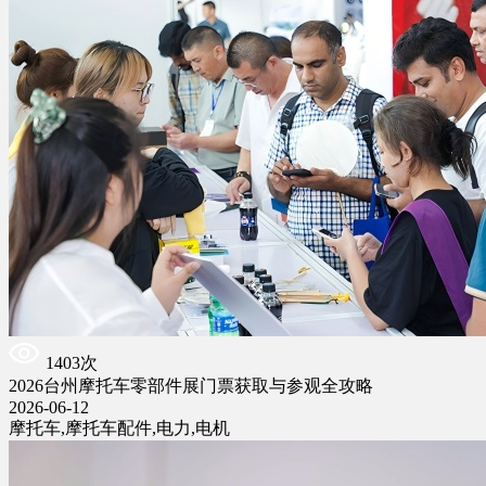
1403次
2026台州摩托车零部件展门票获取与参观全攻略
2026-06-12
摩托车,摩托车配件,电力,电机