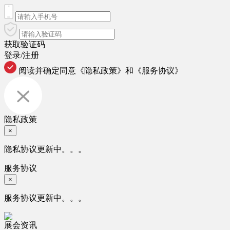
获取验证码
登录/注册
阅读并确定同意
《隐私政策》
和
《服务协议》
隐私政策
×
隐私协议更新中。。。
服务协议
×
服务协议更新中。。。
展会资讯