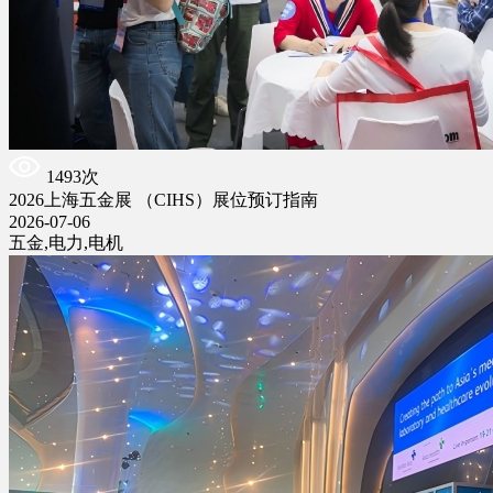
1493次
2026上海五金展 （CIHS）展位预订指南
2026-07-06
五金,电力,电机