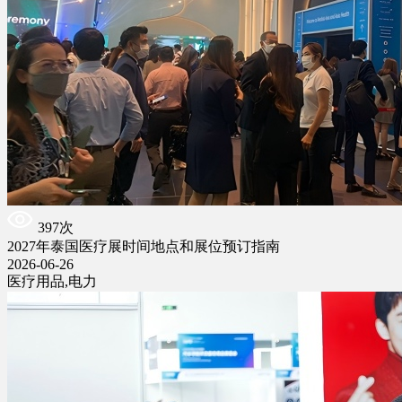
397次
2027年泰国医疗展时间地点和展位预订指南
2026-06-26
医疗用品,电力