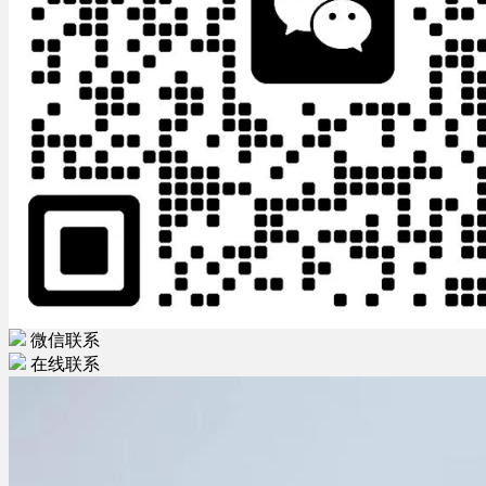
微信联系
在线联系