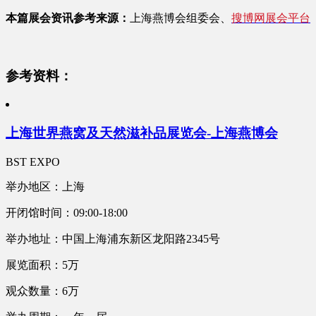
本篇展会资讯参考来源：
上海燕博会组委会、
搜博网展会平台
参考资料：
上海世界燕窝及天然滋补品展览会-上海燕博会
BST EXPO
举办地区：上海
开闭馆时间：09:00-18:00
举办地址：中国上海浦东新区龙阳路2345号
展览面积：5万
观众数量：6万