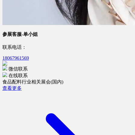
参展客服-单小姐
联系电话：
18067961569
微信联系
在线联系
食品配料行业相关展会(国内)
查看更多