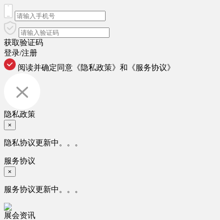
获取验证码
登录/注册
阅读并确定同意
《隐私政策》
和
《服务协议》
隐私政策
×
隐私协议更新中。。。
服务协议
×
服务协议更新中。。。
展会资讯