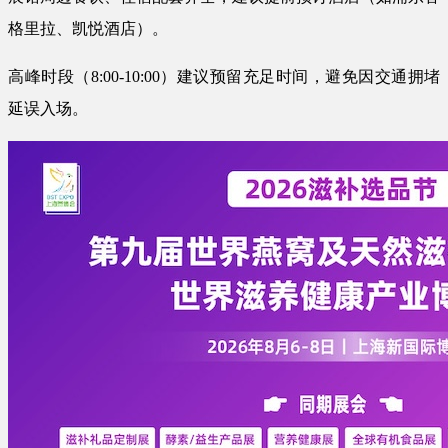
格里拉、凯悦酒店）。
高峰时段（8:00-10:00）建议预留充足时间，避免因交通拥堵
延误入场。