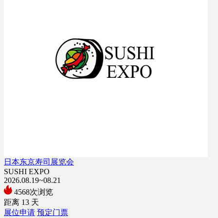
日本东京寿司展览会
SUSHI EXPO
2026.08.19~08.21
4568次浏览
距离
13
天
展位申请
预定门票