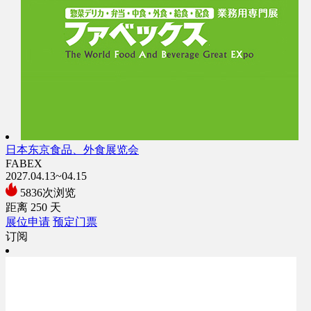
日本东京食品、外食展览会
FABEX
2027.04.13~04.15
5836次浏览
距离
250
天
展位申请
预定门票
订阅