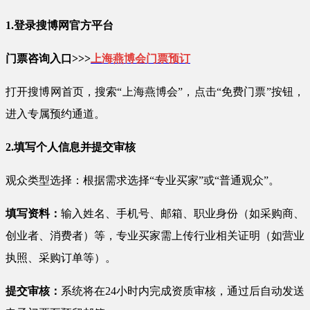
1.登录搜博网官方平台
门票咨询入口>>>
上海燕博会门票预订
打开搜博网首页，搜索“上海燕博会”，点击“免费门票”按钮，
进入专属预约通道。
2.填写个人信息并提交审核
观众类型选择：根据需求选择“专业买家”或“普通观众”。
填写资料：
输入姓名、手机号、邮箱、职业身份（如采购商、
创业者、消费者）等，专业买家需上传行业相关证明（如营业
执照、采购订单等）。
提交审核：
系统将在24小时内完成资质审核，通过后自动发送