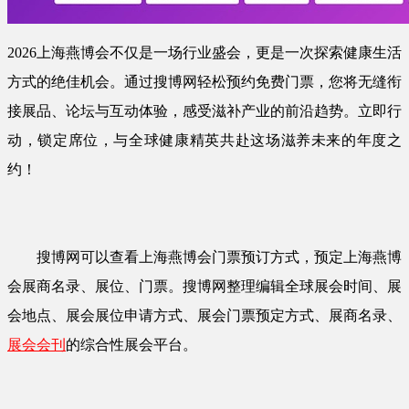
2026上海燕博会不仅是一场行业盛会，更是一次探索健康生活
方式的绝佳机会。通过搜博网轻松预约免费门票，您将无缝衔
接展品、论坛与互动体验，感受滋补产业的前沿趋势。立即行
动，锁定席位，与全球健康精英共赴这场滋养未来的年度之
约！
搜博网可以查看上海燕博会门票预订方式，预定上海燕博
会展商名录、展位、门票。搜博网整理编辑全球展会时间、展
会地点、展会展位申请方式、展会门票预定方式、展商名录、
展会会刊
的综合性展会平台。