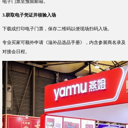
电子门票至预留邮箱。
3.获取电子凭证并核验入场
下载或打印电子门票，保存二维码以便现场扫码入场。
专业买家可额外申请《滋补品选品手册》，内含参展商名录及
对接会日程。