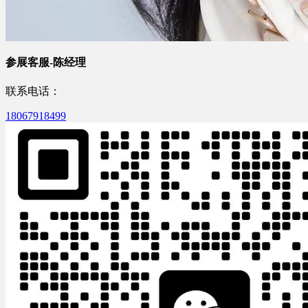
参展客服-陈经理
联系电话：
18067918499