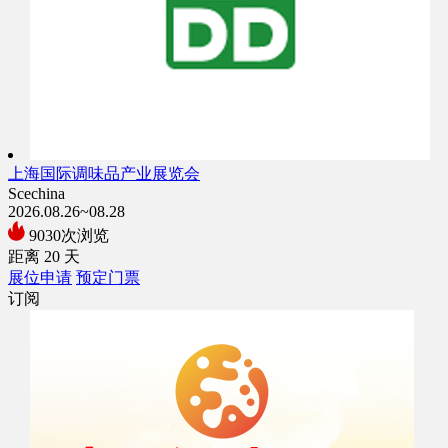
上海国际调味品产业展览会
Scechina
2026.08.26~08.28
9030次浏览
距离
20
天
展位申请
预定门票
订阅