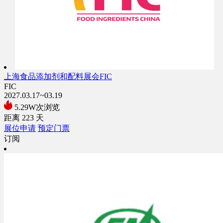
上海食品添加剂和配料展会FIC
FIC
2027.03.17~03.19
5.29W次浏览
距离
223
天
展位申请
预定门票
订阅