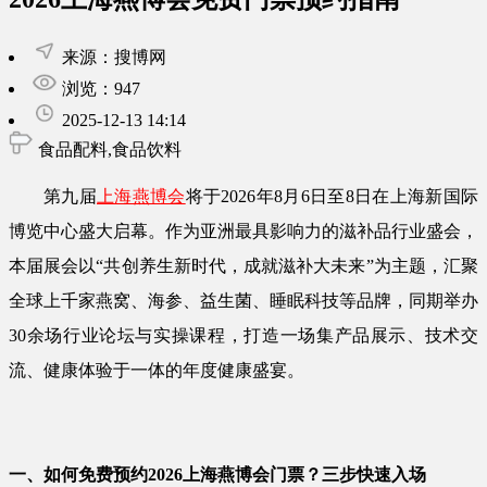
来源：搜博网
浏览：947
2025-12-13 14:14
食品配料,食品饮料
第九届
上海燕博会
将于2026年8月6日至8日在上海新国际
博览中心盛大启幕。作为亚洲最具影响力的滋补品行业盛会，
本届展会以“共创养生新时代，成就滋补大未来”为主题，汇聚
全球上千家燕窝、海参、益生菌、睡眠科技等品牌，同期举办
30余场行业论坛与实操课程，打造一场集产品展示、技术交
流、健康体验于一体的年度健康盛宴。
一、如何免费预约2026上海燕博会门票？三步快速入场