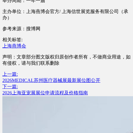
举办周期：一年一届
主办单位：上海燕博会官方/ 上海信世展览服务有限公司（承
办）
参考来源：搜博网
相关标签:
上海燕博会
声明：文章部分图文版权归原创作者所有，不做商业用途，如
有侵权，请与我们联系删除
上一篇:
2026MEDICAL苏州医疗器械展最新展位图公开
下一篇:
2026上海亚宠展展位申请流程及价格指南