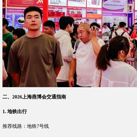
二、2026上海燕博会交通指南
1. 地铁出行
推荐线路：地铁7号线