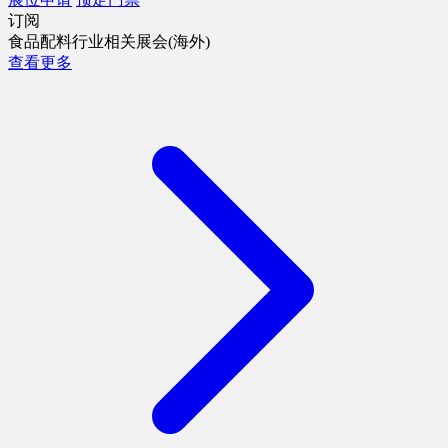
订阅
食品配料行业相关展会(海外)
查看更多