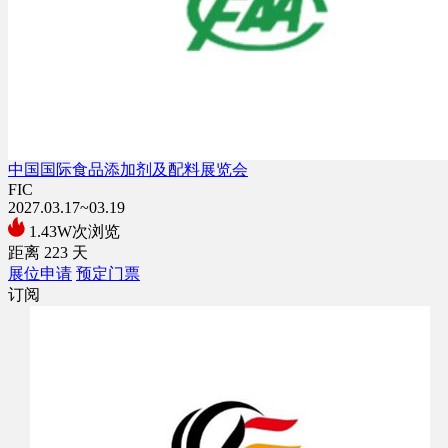
中国国际食品添加剂及配料展览会
FIC
2027.03.17~03.19
1.43W次浏览
距离
223
天
展位申请
预定门票
订阅