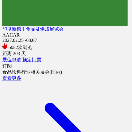
印度新德里食品及烘焙展览会
AAHAR
2027.02.25~03.07
5082次浏览
距离
203
天
展位申请
预定门票
订阅
食品饮料行业相关展会(国内)
查看更多