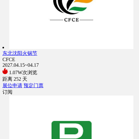
东北沈阳火锅节
CFCE
2027.04.15~04.17
1.07W次浏览
距离
252
天
展位申请
预定门票
订阅