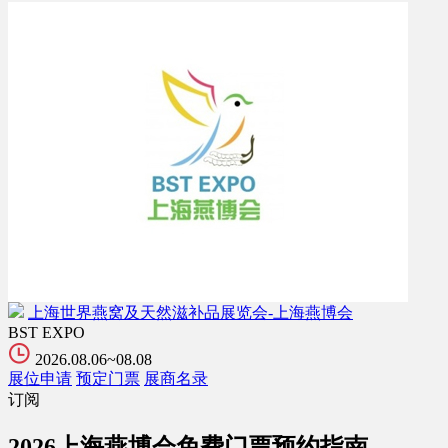
上海世界燕窝及天然滋补品展览会-上海燕博会
BST EXPO
2026.08.06~08.08
展位申请
预定门票
展商名录
订阅
2026上海燕博会免费门票预约指南