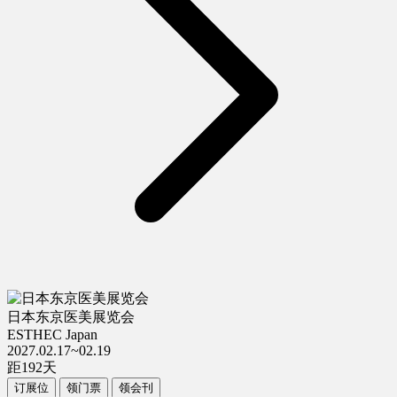
日本东京医美展览会
ESTHEC Japan
2027.02.17~02.19
距
192
天
订展位
领门票
领会刊