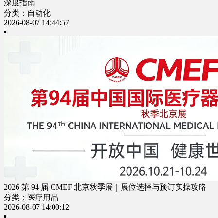
深度指南
分类：自动化
2026-08-07 14:44:57
2026 第 94 届 CMEF 北京秋季展｜展位选择与预订实操攻略
分类：医疗用品
2026-08-07 14:00:12