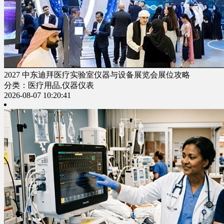
2027 中东迪拜医疗实验室仪器与设备展览会展位攻略
分类：医疗用品,仪器仪表
2026-08-07 10:20:41