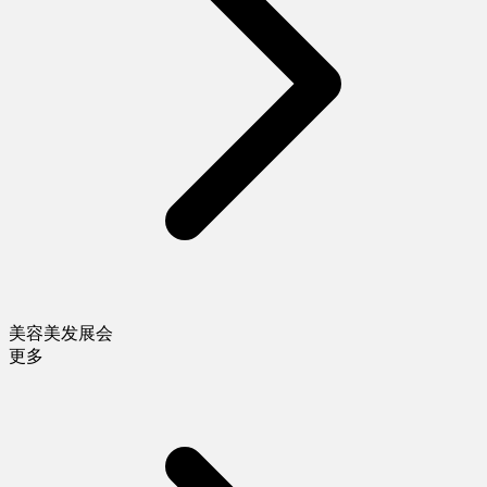
美容美发展会
更多