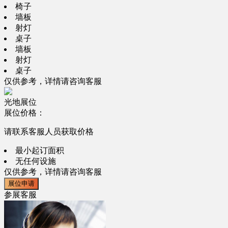
椅子
墙板
射灯
桌子
墙板
射灯
桌子
仅供参考，详情请咨询客服
光地展位
展位价格：
请联系客服人员获取价格
最小起订面积
无任何设施
仅供参考，详情请咨询客服
展位申请
参展客服