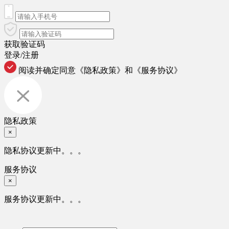
获取验证码
登录/注册
阅读并确定同意
《隐私政策》
和
《服务协议》
隐私政策
×
隐私协议更新中。。。
服务协议
×
服务协议更新中。。。