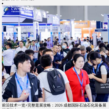
前沿技术一览+完整逛展攻略：2026 成都国际石油石化装备展