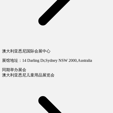
澳大利亚悉尼国际会展中心
展馆地址：14 Darling Dr,Sydney NSW 2000,Australia
同期举办展会
澳大利亚悉尼儿童用品展览会