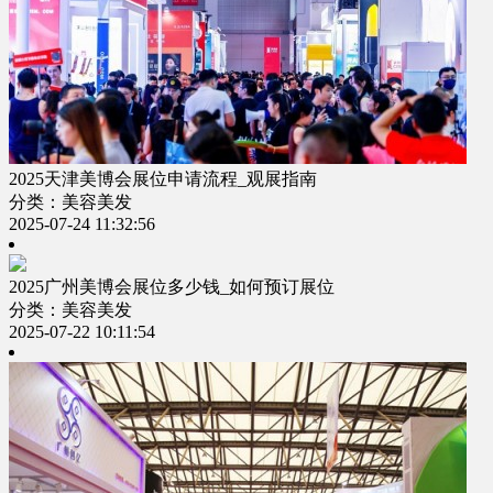
2025天津美博会展位申请流程_观展指南
分类：美容美发
2025-07-24 11:32:56
2025广州美博会展位多少钱_如何预订展位
分类：美容美发
2025-07-22 10:11:54