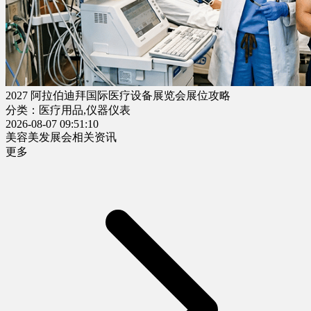
2027 阿拉伯迪拜国际医疗设备展览会展位攻略
分类：医疗用品,仪器仪表
2026-08-07 09:51:10
美容美发展会相关资讯
更多