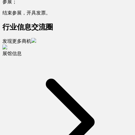
参展；
结束参展，开具发票。
行业信息交流圈
发现更多商机
展馆信息