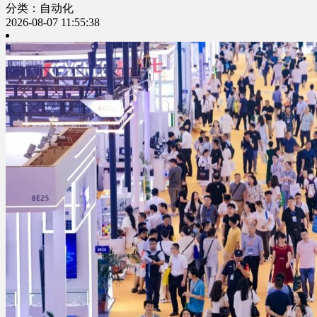
分类：自动化
2026-08-07 11:55:38