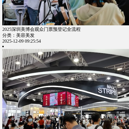
2025深圳美博会观众门票预登记全流程
分类：美容美发
2025-12-09 09:25:54