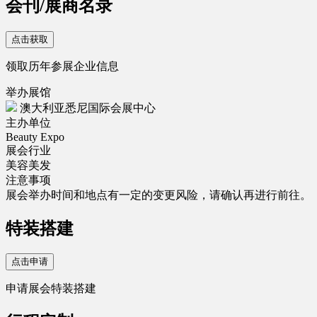
会刊/展商名录
点击获取
领取历年参展企业信息
举办展馆
澳大利亚悉尼国际会展中心
主办单位
Beauty Expo
展会行业
美容美发
注意事项
展会举办时间和地点有一定的变更风险，请确认再进行前往。
特装搭建
点击申请
申请展会特装搭建