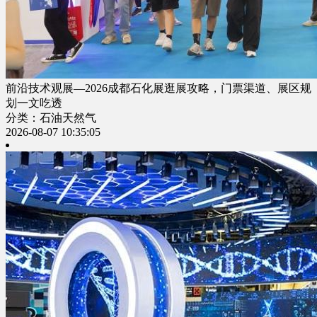
前沿技术观展—2026成都石化展逛展攻略，门票渠道、展区规
划一文吃透
分类：石油天然气
2026-08-07 10:35:05