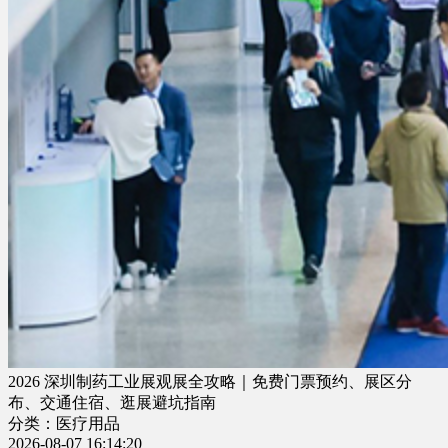
2026 深圳制药工业展观展全攻略｜免费门票预约、展区分
布、交通住宿、逛展避坑指南
分类：医疗用品
2026-08-07 16:14:20