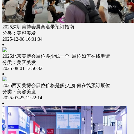
2025深圳美博会展商名录预订指南
分类：美容美发
2025-12-08 16:01:34
2025北京美博会展位多少钱一个_展位如何在线申请
分类：美容美发
2025-08-01 13:50:32
2025西安美博会展位价格是多少_如何在线预订展位
分类：美容美发
2025-07-25 11:22:14