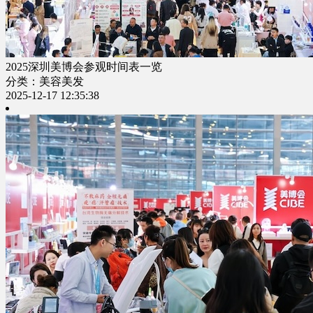
2025深圳美博会参观时间表一览
分类：美容美发
2025-12-17 12:35:38