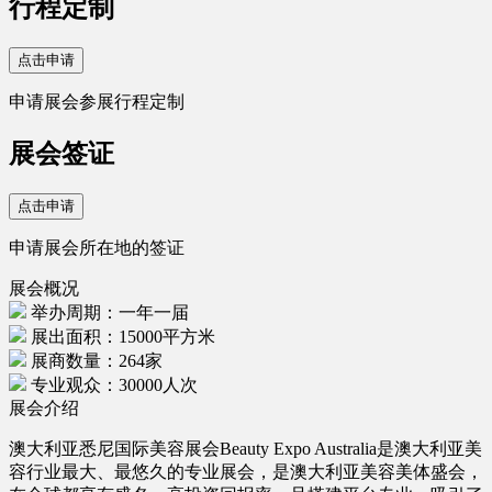
行程定制
点击申请
申请展会参展行程定制
展会签证
点击申请
申请展会所在地的签证
展会概况
举办周期：一年一届
展出面积：15000平方米
展商数量：264家
专业观众：30000人次
展会介绍
澳大利亚悉尼国际美容展会Beauty Expo Australia是澳大利亚美
容行业最大、最悠久的专业展会，是澳大利亚美容美体盛会，