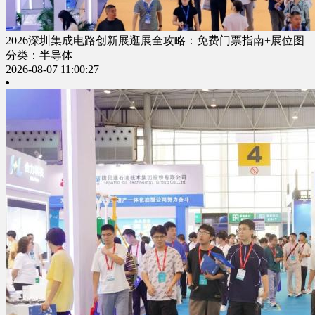
2026深圳集成电路创新展逛展全攻略：免费门票指南+展位图
分类：半导体
2026-08-07 11:00:27