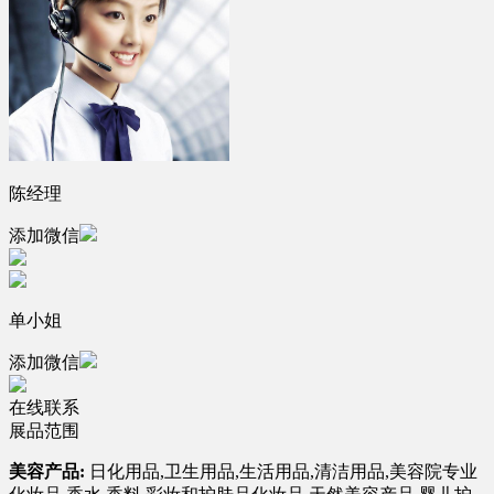
陈经理
添加微信
单小姐
添加微信
在线联系
展品范围
美容产品:
日化用品,卫生用品,生活用品,清洁用品,美容院专业