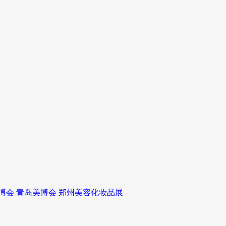
博会
青岛美博会
郑州美容化妆品展