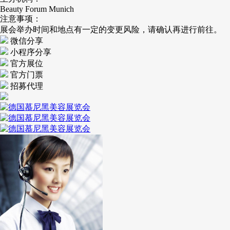
Beauty Forum Munich
注意事项：
展会举办时间和地点有一定的变更风险，请确认再进行前往。
微信分享
小程序分享
官方展位
官方门票
招募代理