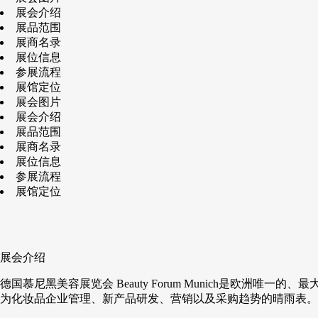
展会介绍
展品范围
展商名录
展位信息
参展流程
展馆定位
展会图片
展会介绍
展品范围
展商名录
展位信息
参展流程
展馆定位
展会介绍
德国慕尼黑美容展览会 Beauty Forum Munich是欧
为化妆品企业管理、新产品研发、营销以及采购趋势的晴雨表。