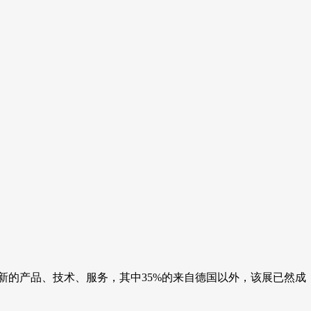
展示最新的产品、技术、服务，其中35%的来自德国以外，该展已然成