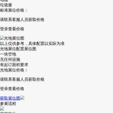
垃圾篓
标准展位价格：
请联系客服人员获取价格
登录查看价格
以上仅供参考，具体配置以实际为准
光地展位配置展位图
一块空地
无任何设施
有起订面积要求
光地展位价格：
请联系客服人员获取价格
登录查看价格
获取展位图
参展流程