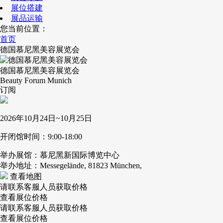
展位搭建
展品运输
您当前位置：
首页
德国慕尼黑美容展览会
德国慕尼黑美容展览会
Beauty Forum Munich
订阅
2026年10月24日~10月25日
开闭馆时间：9:00-18:00
举办展馆：慕尼黑新国际博览中心
举办地址：Messegelände, 81823 München,
查看地图
请联系客服人员获取价格
查看展位价格
请联系客服人员获取价格
查看展位价格