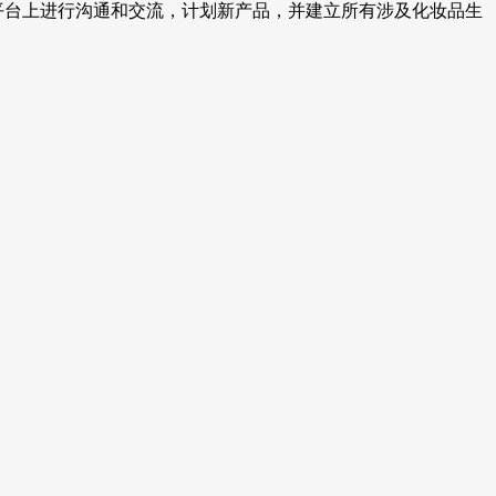
的展示平台上进行沟通和交流，计划新产品，并建立所有涉及化妆品生