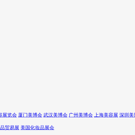
容展览会
厦门美博会
武汉美博会
广州美博会
上海美容展
深圳美
品贸易展
美国化妆品展会