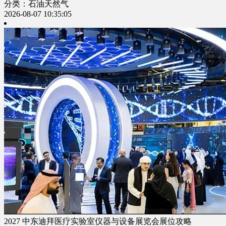
分类：石油天然气
2026-08-07 10:35:05
2027 中东迪拜医疗实验室仪器与设备展览会展位攻略