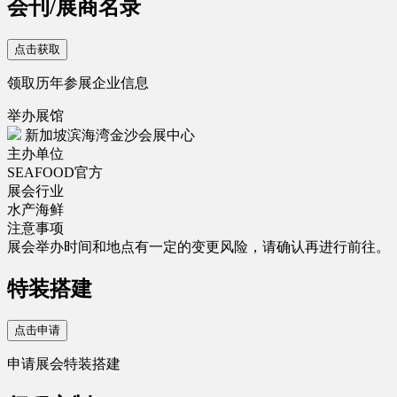
会刊/展商名录
点击获取
领取历年参展企业信息
举办展馆
新加坡滨海湾金沙会展中心
主办单位
SEAFOOD官方
展会行业
水产海鲜
注意事项
展会举办时间和地点有一定的变更风险，请确认再进行前往。
特装搭建
点击申请
申请展会特装搭建