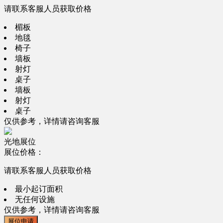
请联系客服人员获取价格
楣板
地毯
椅子
墙板
射灯
桌子
墙板
射灯
桌子
仅供参考，详情请咨询客服
光地展位
展位价格：
请联系客服人员获取价格
最小起订面积
无任何设施
仅供参考，详情请咨询客服
展位申请