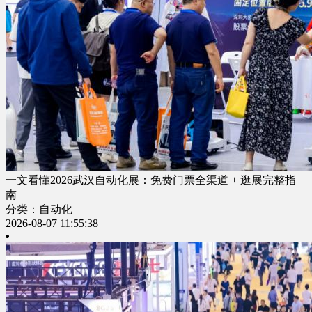
一文看懂2026武汉自动化展：免费门票全渠道 + 逛展完整指
南
分类：自动化
2026-08-07 11:55:38