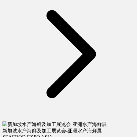
新加坡水产海鲜及加工展览会-亚洲水产海鲜展
SEAFOOD EXPO ASIA