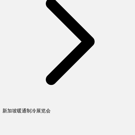
新加坡暖通制冷展览会