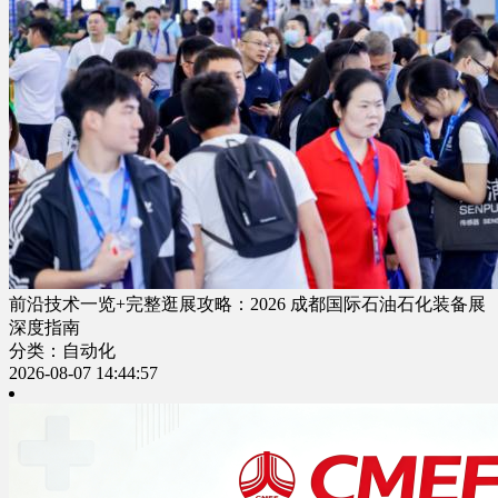
前沿技术一览+完整逛展攻略：2026 成都国际石油石化装备展
深度指南
分类：自动化
2026-08-07 14:44:57