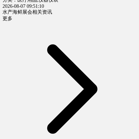
2026-08-07 09:51:10
水产海鲜展会相关资讯
更多