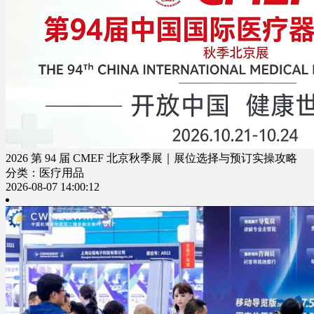
2026 第 94 届 CMEF 北京秋季展｜展位选择与预订实操攻略
分类：医疗用品
2026-08-07 14:00:12