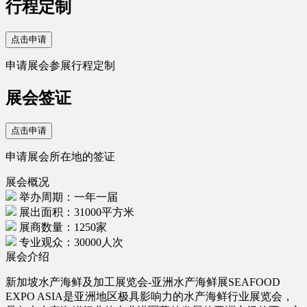
行程定制
点击申请
申请展会参展行程定制
展会签证
点击申请
申请展会所在地的签证
展会概况
举办周期：一年一届
展出面积：31000平方米
展商数量：1250家
专业观众：30000人次
展会介绍
新加坡水产海鲜及加工展览会-亚洲水产海鲜展SEAFOOD
EXPO ASIA是亚洲地区极具影响力的水产海鲜行业展览会，