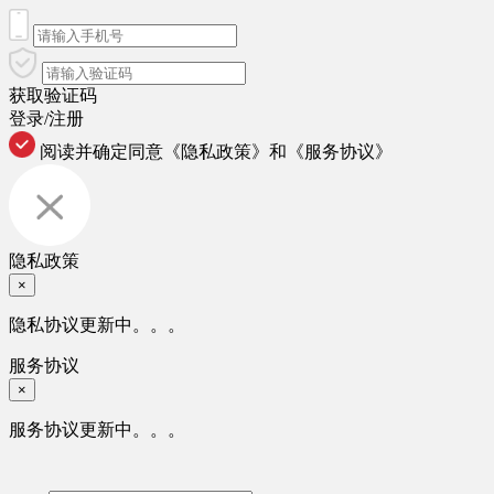
获取验证码
登录/注册
阅读并确定同意
《隐私政策》
和
《服务协议》
隐私政策
×
隐私协议更新中。。。
服务协议
×
服务协议更新中。。。