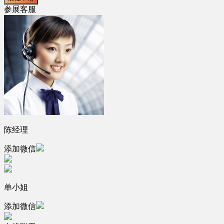
参展客服
陈经理
添加微信
单小姐
添加微信