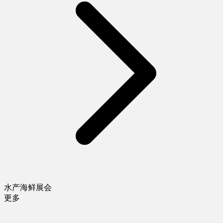
水产海鲜展会
更多