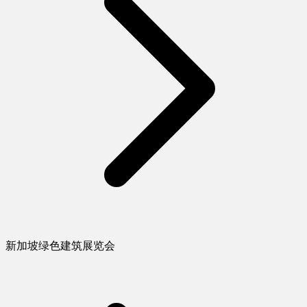
新加坡绿色建筑展览会