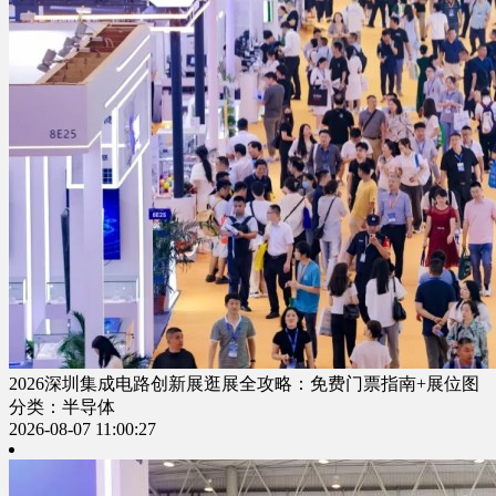
2026深圳集成电路创新展逛展全攻略：免费门票指南+展位图
分类：半导体
2026-08-07 11:00:27