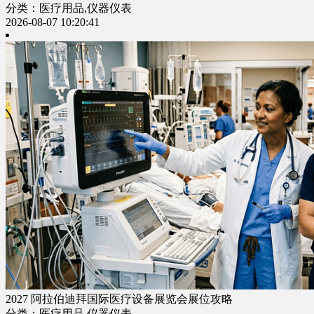
分类：医疗用品,仪器仪表
2026-08-07 10:20:41
2027 阿拉伯迪拜国际医疗设备展览会展位攻略
分类：医疗用品,仪器仪表