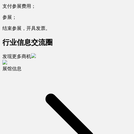
支付参展费用；
参展；
结束参展，开具发票。
行业信息交流圈
发现更多商机
展馆信息