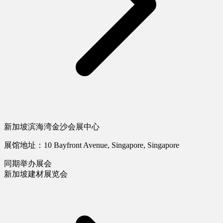
新加坡滨海湾金沙会展中心
展馆地址：10 Bayfront Avenue, Singapore, Singapore
同期举办展会
新加坡建材展览会